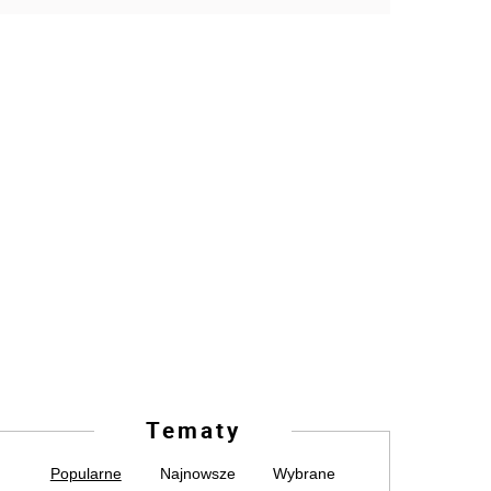
Tematy
Popularne
Najnowsze
Wybrane