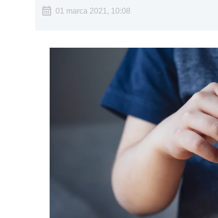
01 marca 2021, 10:08