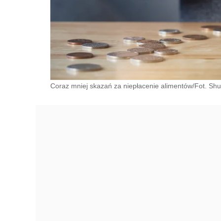
Coraz mniej skazań za niepłacenie alimentów/Fot. Shu