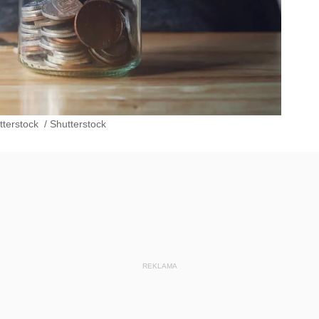
tterstock
/
Shutterstock