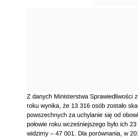
Z danych Ministerstwa Sprawiedliwości z
roku wynika, że 13 316 osób zostało ska
powszechnych za uchylanie się od obowi
połowie roku wcześniejszego było ich 23
widzimy – 47 001. Dla porównania, w 201