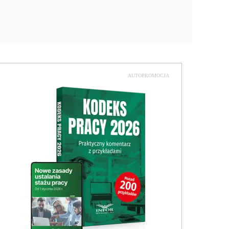
AUTOPROMOCJA