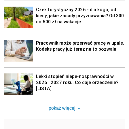
Czek turystyczny 2026 - dla kogo, od
kiedy, jakie zasady przyznawania? Od 300
do 600 zł na wakacje
Pracownik może przerwać pracę w upale.
Kodeks pracy już teraz na to pozwala
Lekki stopień niepełnosprawności w
2026 i 2027 roku. Co daje orzeczenie?
[LISTA]
pokaż więcej