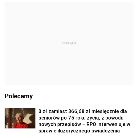
REKLAMA
Polecamy
0 zł zamiast 366,68 zł miesięcznie dla
seniorów po 75 roku życia, z powodu
nowych przepisów – RPO interweniuje w
sprawie iluzorycznego świadczenia