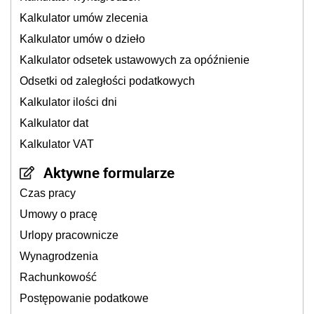
Kalkulator umów zlecenia
Kalkulator umów o dzieło
Kalkulator odsetek ustawowych za opóźnienie
Odsetki od zaległości podatkowych
Kalkulator ilości dni
Kalkulator dat
Kalkulator VAT
Aktywne formularze
Czas pracy
Umowy o pracę
Urlopy pracownicze
Wynagrodzenia
Rachunkowość
Postępowanie podatkowe