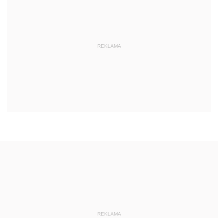
REKLAMA
REKLAMA