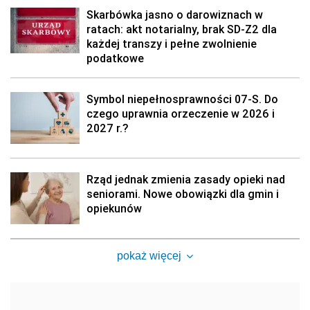
Skarbówka jasno o darowiznach w
ratach: akt notarialny, brak SD-Z2 dla
każdej transzy i pełne zwolnienie
podatkowe
Symbol niepełnosprawności 07-S. Do
czego uprawnia orzeczenie w 2026 i
2027 r.?
Rząd jednak zmienia zasady opieki nad
seniorami. Nowe obowiązki dla gmin i
opiekunów
pokaż więcej