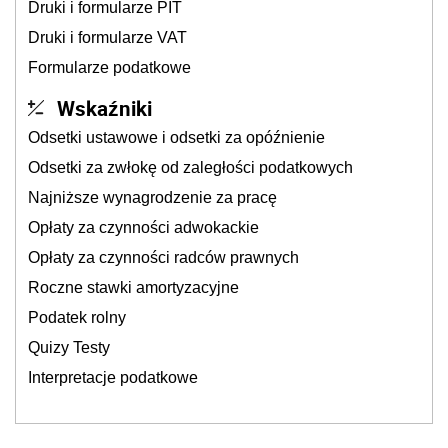
Druki i formularze PIT
Druki i formularze VAT
Formularze podatkowe
Wskaźniki
Odsetki ustawowe i odsetki za opóźnienie
Odsetki za zwłokę od zaległości podatkowych
Najniższe wynagrodzenie za pracę
Opłaty za czynności adwokackie
Opłaty za czynności radców prawnych
Roczne stawki amortyzacyjne
Podatek rolny
Quizy Testy
Interpretacje podatkowe