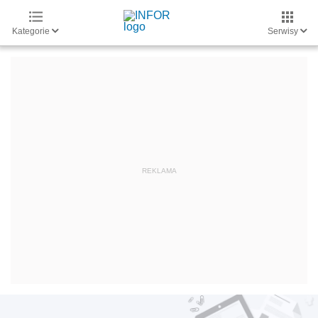
Kategorie
Serwisy