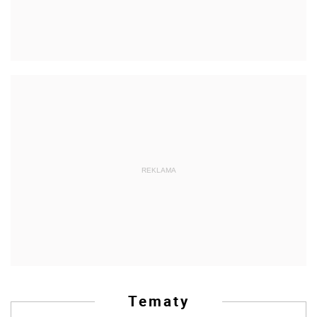
REKLAMA
Tematy