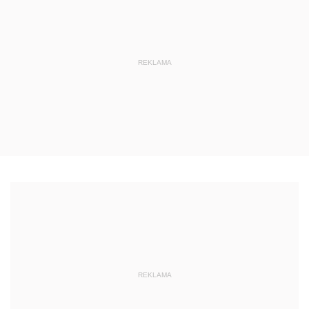
REKLAMA
REKLAMA