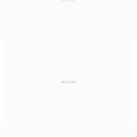
REKLAMA