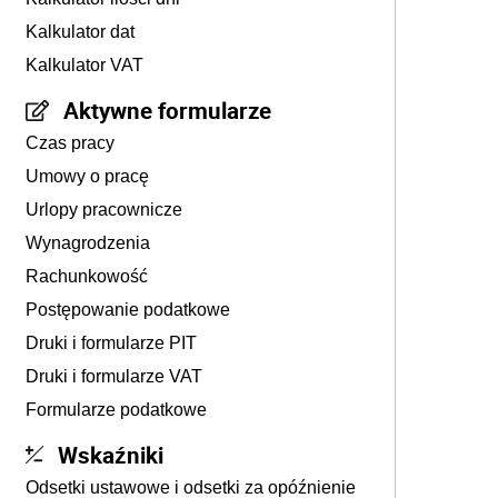
Kalkulator dat
Kalkulator VAT
Aktywne formularze
Czas pracy
Umowy o pracę
Urlopy pracownicze
Wynagrodzenia
Rachunkowość
Postępowanie podatkowe
Druki i formularze PIT
Druki i formularze VAT
Formularze podatkowe
Wskaźniki
Odsetki ustawowe i odsetki za opóźnienie