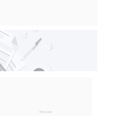
REKLAMA