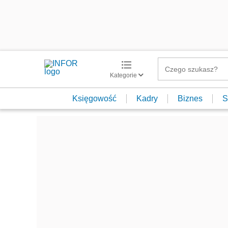
Kategorie
Księgowość
Kadry
Biznes
S