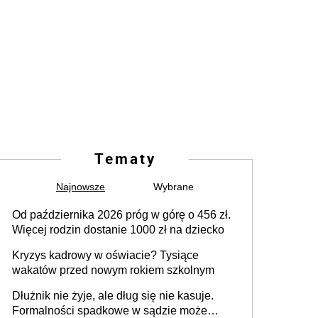
Tematy
Najnowsze
Wybrane
Od października 2026 próg w górę o 456 zł.
Więcej rodzin dostanie 1000 zł na dziecko
Kryzys kadrowy w oświacie? Tysiące
wakatów przed nowym rokiem szkolnym
Dłużnik nie żyje, ale dług się nie kasuje.
Formalności spadkowe w sądzie może