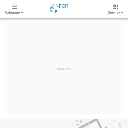
Kategorie
Serwisy