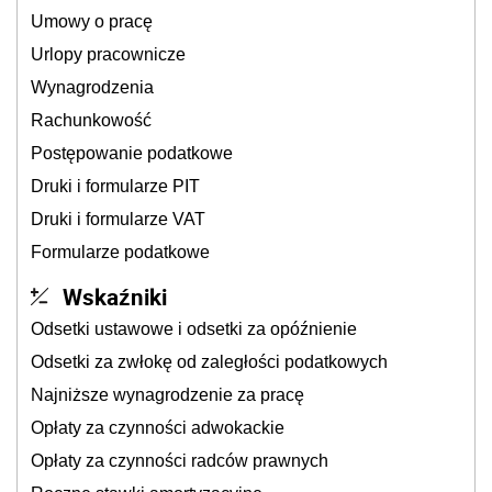
Umowy o pracę
Urlopy pracownicze
Wynagrodzenia
Rachunkowość
Postępowanie podatkowe
Druki i formularze PIT
Druki i formularze VAT
Formularze podatkowe
Wskaźniki
Odsetki ustawowe i odsetki za opóźnienie
Odsetki za zwłokę od zaległości podatkowych
Najniższe wynagrodzenie za pracę
Opłaty za czynności adwokackie
Opłaty za czynności radców prawnych