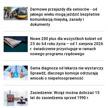
Darmowe przejazdy dla seniorów - od
jakiego wieku mogą jeździć bezpłatnie
komunikacją miejską, zasady i
dokumenty
Nowe 200 plus dla wszystkich kobiet od
25 do 64 roku życia – od 1 sierpnia 2026
r. świadczenie przysługuje w ramach
nowego programu rządowego
Sama diagnoza od lekarza nie wystarczy.
Sprawdź, dlaczego komisje odrzucają
wnioski o niepełnosprawność
Zasiedzenie: Wciąż można doliczać 15
lat do zasiedzenia sprzed 1990 r.