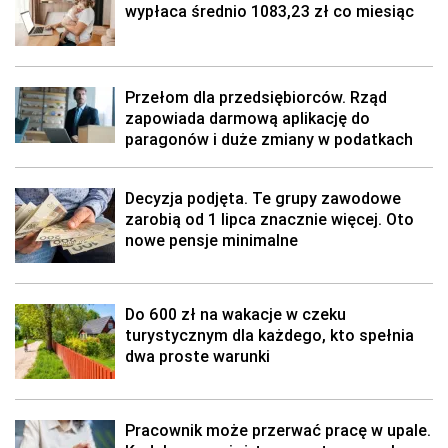
wypłaca średnio 1083,23 zł co miesiąc
Przełom dla przedsiębiorców. Rząd
zapowiada darmową aplikację do
paragonów i duże zmiany w podatkach
Decyzja podjęta. Te grupy zawodowe
zarobią od 1 lipca znacznie więcej. Oto
nowe pensje minimalne
Do 600 zł na wakacje w czeku
turystycznym dla każdego, kto spełnia
dwa proste warunki
Pracownik może przerwać pracę w upale.