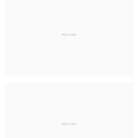
REKLAMA
REKLAMA