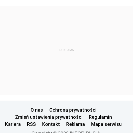
REKLAMA
O nas
Ochrona prywatności
Zmień ustawienia prywatności
Regulamin
Kariera
RSS
Kontakt
Reklama
Mapa serwisu