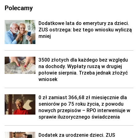
Polecamy
Dodatkowe lata do emerytury za dzieci.
ZUS ostrzega: bez tego wniosku wyliczą
mniej
3500 złotych dla każdego bez względu
na dochody. Wypłaty ruszą w drugiej
połowie sierpnia. Trzeba jednak złożyć
wniosek
0 zł zamiast 366,68 zł miesięcznie dla
seniorów po 75 roku życia, z powodu
nowych przepisów – RPO interweniuje w
sprawie iluzorycznego świadczenia
Dodatek za urodzenie dzieci. ZUS