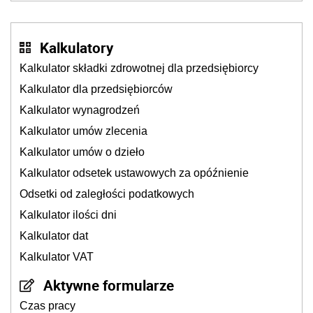
Kalkulatory
Kalkulator składki zdrowotnej dla przedsiębiorcy
Kalkulator dla przedsiębiorców
Kalkulator wynagrodzeń
Kalkulator umów zlecenia
Kalkulator umów o dzieło
Kalkulator odsetek ustawowych za opóźnienie
Odsetki od zaległości podatkowych
Kalkulator ilości dni
Kalkulator dat
Kalkulator VAT
Aktywne formularze
Czas pracy