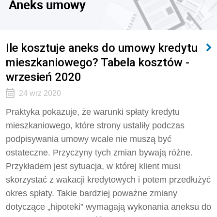
Aneks umowy
Ile kosztuje aneks do umowy kredytu
mieszkaniowego? Tabela kosztów -
wrzesień 2020
24 wrz 2020
Praktyka pokazuje, że warunki spłaty kredytu
mieszkaniowego, które strony ustaliły podczas
podpisywania umowy wcale nie muszą być
ostateczne. Przyczyny tych zmian bywają różne.
Przykładem jest sytuacja, w której klient musi
skorzystać z wakacji kredytowych i potem przedłużyć
okres spłaty. Takie bardziej poważne zmiany
dotyczące „hipoteki” wymagają wykonania aneksu do