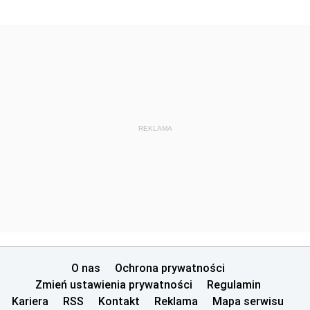
REKLAMA
O nas
Ochrona prywatności
Zmień ustawienia prywatności
Regulamin
Kariera
RSS
Kontakt
Reklama
Mapa serwisu