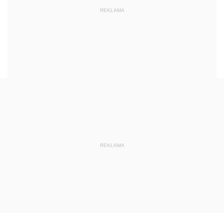
REKLAMA
REKLAMA