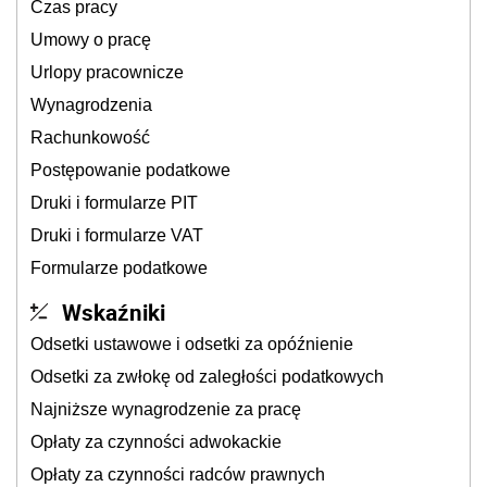
Czas pracy
Umowy o pracę
Urlopy pracownicze
Wynagrodzenia
Rachunkowość
Postępowanie podatkowe
Druki i formularze PIT
Druki i formularze VAT
Formularze podatkowe
Wskaźniki
Odsetki ustawowe i odsetki za opóźnienie
Odsetki za zwłokę od zaległości podatkowych
Najniższe wynagrodzenie za pracę
Opłaty za czynności adwokackie
Opłaty za czynności radców prawnych