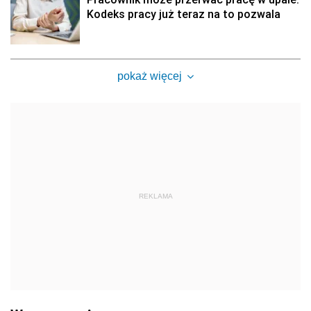
Kodeks pracy już teraz na to pozwala
pokaż więcej
REKLAMA