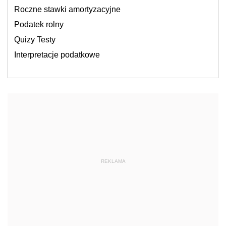
Roczne stawki amortyzacyjne
Podatek rolny
Quizy Testy
Interpretacje podatkowe
REKLAMA