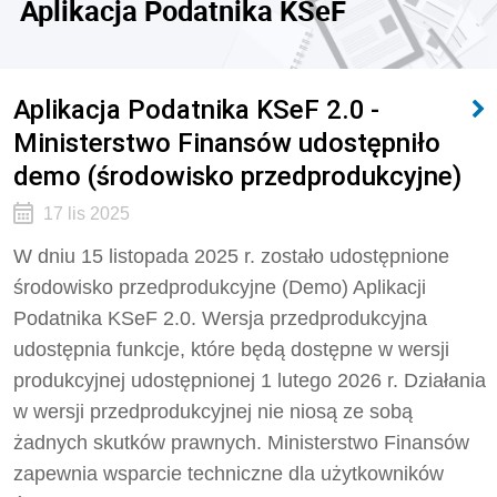
Aplikacja Podatnika KSeF
Aplikacja Podatnika KSeF 2.0 -
Ministerstwo Finansów udostępniło
demo (środowisko przedprodukcyjne)
17 lis 2025
W dniu 15 listopada 2025 r. zostało udostępnione
środowisko przedprodukcyjne (Demo) Aplikacji
Podatnika KSeF 2.0. Wersja przedprodukcyjna
udostępnia funkcje, które będą dostępne w wersji
produkcyjnej udostępnionej 1 lutego 2026 r. Działania
w wersji przedprodukcyjnej nie niosą ze sobą
żadnych skutków prawnych. Ministerstwo Finansów
zapewnia wsparcie techniczne dla użytkowników