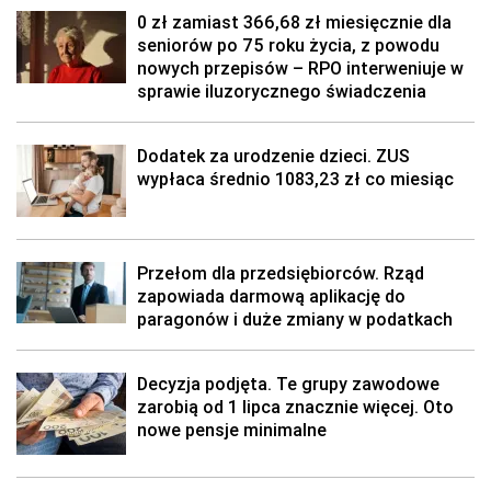
0 zł zamiast 366,68 zł miesięcznie dla
seniorów po 75 roku życia, z powodu
nowych przepisów – RPO interweniuje w
sprawie iluzorycznego świadczenia
Dodatek za urodzenie dzieci. ZUS
wypłaca średnio 1083,23 zł co miesiąc
Przełom dla przedsiębiorców. Rząd
zapowiada darmową aplikację do
paragonów i duże zmiany w podatkach
Decyzja podjęta. Te grupy zawodowe
zarobią od 1 lipca znacznie więcej. Oto
nowe pensje minimalne