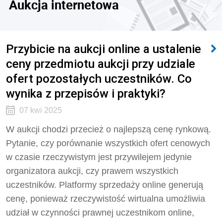
Aukcja internetowa
Przybicie na aukcji online a ustalenie
ceny przedmiotu aukcji przy udziale
ofert pozostałych uczestników. Co
wynika z przepisów i praktyki?
07 kwi 2025
W aukcji chodzi przecież o najlepszą cenę rynkową.
Pytanie, czy porównanie wszystkich ofert cenowych
w czasie rzeczywistym jest przywilejem jedynie
organizatora aukcji, czy prawem wszystkich
uczestników. Platformy sprzedaży online generują
cenę, ponieważ rzeczywistość wirtualna umożliwia
udział w czynności prawnej uczestnikom online,