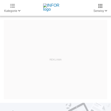
Kategorie
Serwisy