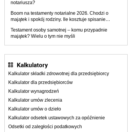
notariusza?
Boom na testamenty notarialne 2026. Chodzi o
majątek i spokój rodziny. Ile kosztuje spisanie
testamentu u notariusza w 2026 roku?
Testament osoby samotnej – komu przypadnie
majątek? Wielu o tym nie myśli
Kalkulatory
Kalkulator składki zdrowotnej dla przedsiębiorcy
Kalkulator dla przedsiębiorców
Kalkulator wynagrodzeń
Kalkulator umów zlecenia
Kalkulator umów o dzieło
Kalkulator odsetek ustawowych za opóźnienie
Odsetki od zaległości podatkowych