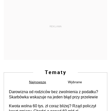
REKLAMA
Tematy
Najnowsze
Wybrane
Darowizna od rodziców bez zwolnienia z podatku?
Skarbówka wskazuje na jeden błąd przy przelewie
Kwota wolna 60 tys. zł coraz bliżej? Rząd policzył