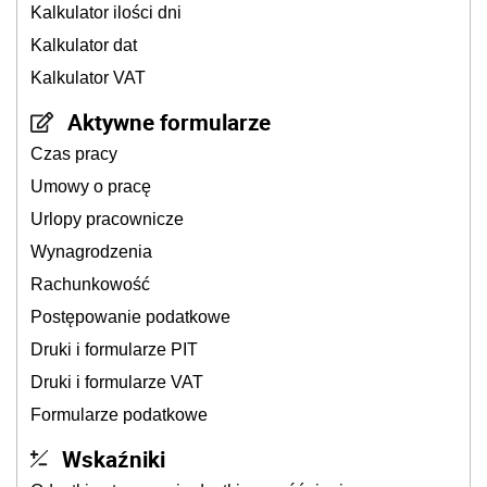
Kalkulator ilości dni
Kalkulator dat
Kalkulator VAT
Aktywne formularze
Czas pracy
Umowy o pracę
Urlopy pracownicze
Wynagrodzenia
Rachunkowość
Postępowanie podatkowe
Druki i formularze PIT
Druki i formularze VAT
Formularze podatkowe
Wskaźniki