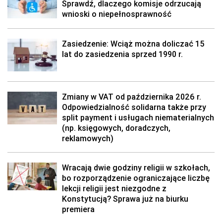
Sprawdź, dlaczego komisje odrzucają
wnioski o niepełnosprawność
Zasiedzenie: Wciąż można doliczać 15
lat do zasiedzenia sprzed 1990 r.
Zmiany w VAT od października 2026 r.
Odpowiedzialność solidarna także przy
split payment i usługach niematerialnych
(np. księgowych, doradczych,
reklamowych)
Wracają dwie godziny religii w szkołach,
bo rozporządzenie ograniczające liczbę
lekcji religii jest niezgodne z
Konstytucją? Sprawa już na biurku
premiera