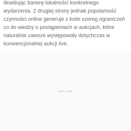
likwidując barierę lokalności konkretnego
wydarzenia. Z drugiej strony jednak popularność
czynności online generuje z kolei szereg ograniczeń
co do wiedzy o postąpieniach w aukcjach, które
naturalnie zawsze występowały dotychczas w
konwencjonalnej aukcji live.
REKLAMA