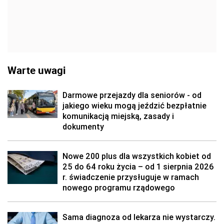
Warte uwagi
Darmowe przejazdy dla seniorów - od
jakiego wieku mogą jeździć bezpłatnie
komunikacją miejską, zasady i
dokumenty
Nowe 200 plus dla wszystkich kobiet od
25 do 64 roku życia – od 1 sierpnia 2026
r. świadczenie przysługuje w ramach
nowego programu rządowego
Sama diagnoza od lekarza nie wystarczy.