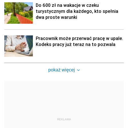
Do 600 zł na wakacje w czeku
turystycznym dla każdego, kto spełnia
dwa proste warunki
Pracownik może przerwać pracę w upale.
Kodeks pracy już teraz na to pozwala
pokaż więcej
REKLAMA