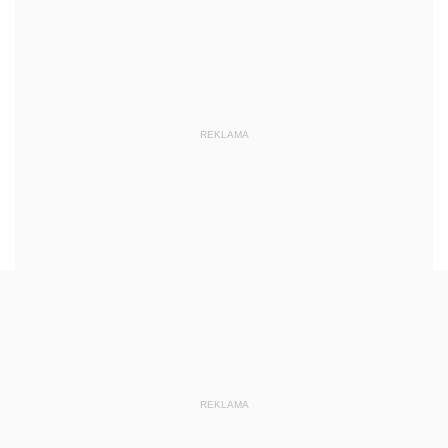
REKLAMA
REKLAMA