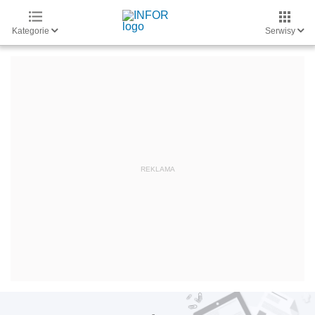
Kategorie
Serwisy