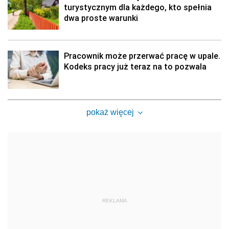
turystycznym dla każdego, kto spełnia
dwa proste warunki
Pracownik może przerwać pracę w upale.
Kodeks pracy już teraz na to pozwala
pokaż więcej
REKLAMA