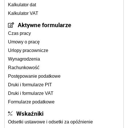
Kalkulator dat
Kalkulator VAT
Aktywne formularze
Czas pracy
Umowy o pracę
Urlopy pracownicze
Wynagrodzenia
Rachunkowość
Postępowanie podatkowe
Druki i formularze PIT
Druki i formularze VAT
Formularze podatkowe
Wskaźniki
Odsetki ustawowe i odsetki za opóźnienie