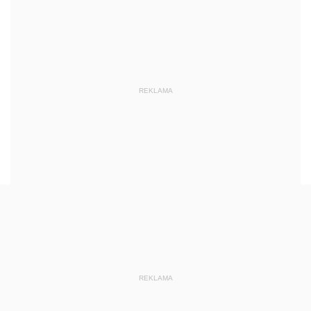
REKLAMA
REKLAMA