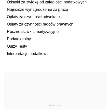
Odsetki za zwłokę od zaległości podatkowych
Najniższe wynagrodzenie za pracę
Opłaty za czynności adwokackie
Opłaty za czynności radców prawnych
Roczne stawki amortyzacyjne
Podatek rolny
Quizy Testy
Interpretacje podatkowe
REKLAMA