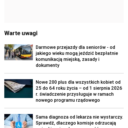
Warte uwagi
Darmowe przejazdy dla seniorów - od
jakiego wieku mogą jeździć bezpłatnie
komunikacją miejską, zasady i
dokumenty
Nowe 200 plus dla wszystkich kobiet od
25 do 64 roku życia – od 1 sierpnia 2026
r. świadczenie przysługuje w ramach
nowego programu rządowego
Sama diagnoza od lekarza nie wystarczy.
Sprawdź, dlaczego komisje odrzucają