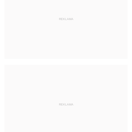
REKLAMA
REKLAMA