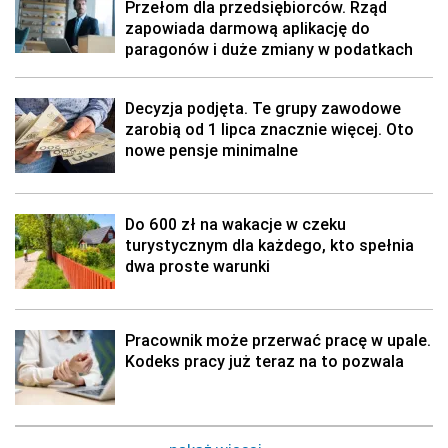
Przełom dla przedsiębiorców. Rząd
zapowiada darmową aplikację do
paragonów i duże zmiany w podatkach
Decyzja podjęta. Te grupy zawodowe
zarobią od 1 lipca znacznie więcej. Oto
nowe pensje minimalne
Do 600 zł na wakacje w czeku
turystycznym dla każdego, kto spełnia
dwa proste warunki
Pracownik może przerwać pracę w upale.
Kodeks pracy już teraz na to pozwala