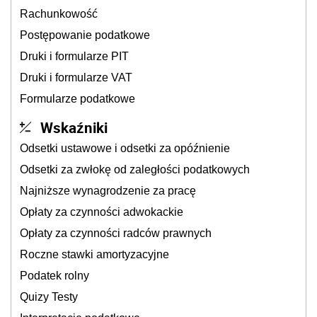
Rachunkowość
Postępowanie podatkowe
Druki i formularze PIT
Druki i formularze VAT
Formularze podatkowe
Wskaźniki
Odsetki ustawowe i odsetki za opóźnienie
Odsetki za zwłokę od zaległości podatkowych
Najniższe wynagrodzenie za pracę
Opłaty za czynności adwokackie
Opłaty za czynności radców prawnych
Roczne stawki amortyzacyjne
Podatek rolny
Quizy Testy