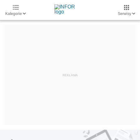
Kategorie
Serwisy