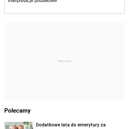
Interpretacje podatkowe
REKLAMA
Polecamy
Dodatkowe lata do emerytury za