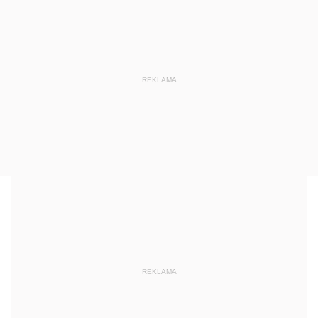
REKLAMA
REKLAMA