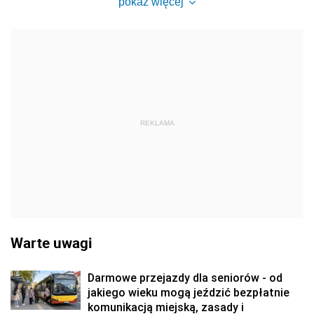
pokaż więcej
REKLAMA
Warte uwagi
Darmowe przejazdy dla seniorów - od
jakiego wieku mogą jeździć bezpłatnie
komunikacją miejską, zasady i