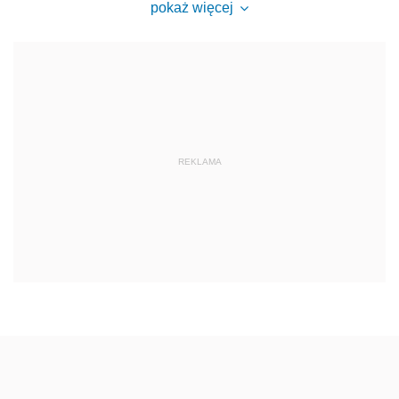
pokaż więcej
REKLAMA