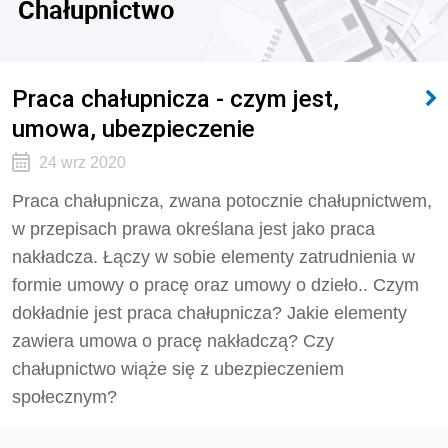
Chałupnictwo
Praca chałupnicza - czym jest,
umowa, ubezpieczenie
24 wrz 2020
Praca chałupnicza, zwana potocznie chałupnictwem,
w przepisach prawa określana jest jako praca
nakładcza. Łączy w sobie elementy zatrudnienia w
formie umowy o pracę oraz umowy o dzieło.. Czym
dokładnie jest praca chałupnicza? Jakie elementy
zawiera umowa o pracę nakładczą? Czy
chałupnictwo wiąże się z ubezpieczeniem
społecznym?