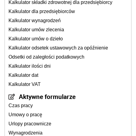
Kalkulator składki zdrowotnej dla przedsiębiorcy
Kalkulator dla przedsiębiorców
Kalkulator wynagrodzeń
Kalkulator umów zlecenia
Kalkulator umów o dzieło
Kalkulator odsetek ustawowych za opóźnienie
Odsetki od zaległości podatkowych
Kalkulator ilości dni
Kalkulator dat
Kalkulator VAT
Aktywne formularze
Czas pracy
Umowy o pracę
Urlopy pracownicze
Wynagrodzenia