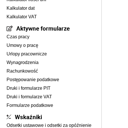
Kalkulator dat
Kalkulator VAT
Aktywne formularze
Czas pracy
Umowy o pracę
Urlopy pracownicze
Wynagrodzenia
Rachunkowość
Postępowanie podatkowe
Druki i formularze PIT
Druki i formularze VAT
Formularze podatkowe
Wskaźniki
Odsetki ustawowe i odsetki za opóźnienie