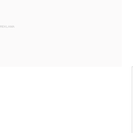
REKLAMA