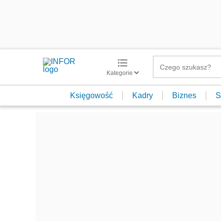
Kategorie
Księgowość
Kadry
Biznes
S