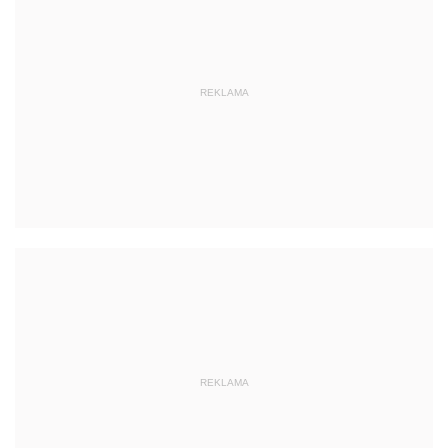
REKLAMA
REKLAMA