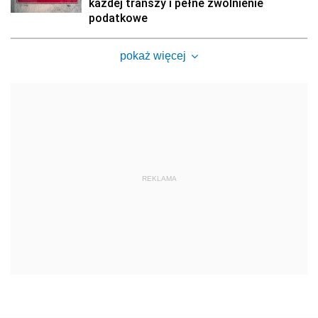
każdej transzy i pełne zwolnienie
podatkowe
pokaż więcej
REKLAMA