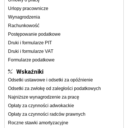
Urlopy pracownicze
Wynagrodzenia
Rachunkowość
Postępowanie podatkowe
Druki i formularze PIT
Druki i formularze VAT
Formularze podatkowe
Wskaźniki
Odsetki ustawowe i odsetki za opóźnienie
Odsetki za zwłokę od zaległości podatkowych
Najniższe wynagrodzenie za pracę
Opłaty za czynności adwokackie
Opłaty za czynności radców prawnych
Roczne stawki amortyzacyjne