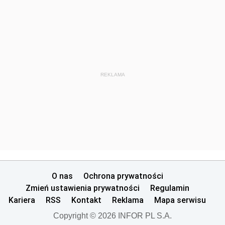
REKLAMA
O nas
Ochrona prywatności
Zmień ustawienia prywatności
Regulamin
Kariera
RSS
Kontakt
Reklama
Mapa serwisu
Copyright © 2026 INFOR PL S.A.