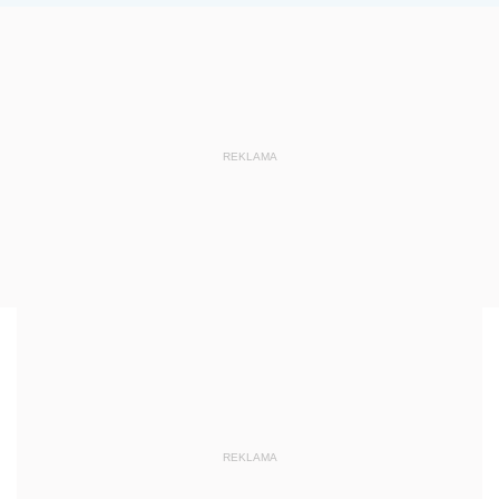
REKLAMA
REKLAMA