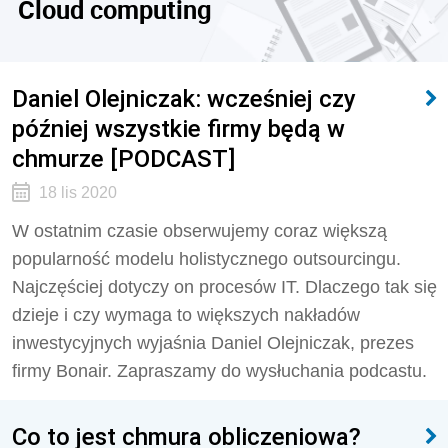
Cloud computing
Daniel Olejniczak: wcześniej czy
później wszystkie firmy będą w
chmurze [PODCAST]
18 lis 2020
W ostatnim czasie obserwujemy coraz większą
popularność modelu holistycznego outsourcingu.
Najczęściej dotyczy on procesów IT. Dlaczego tak się
dzieje i czy wymaga to większych nakładów
inwestycyjnych wyjaśnia Daniel Olejniczak, prezes
firmy Bonair. Zapraszamy do wysłuchania podcastu.
Co to jest chmura obliczeniowa?