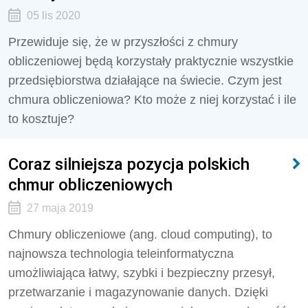
05 lis 2020
Przewiduje się, że w przyszłości z chmury
obliczeniowej będą korzystały praktycznie wszystkie
przedsiębiorstwa działające na świecie. Czym jest
chmura obliczeniowa? Kto może z niej korzystać i ile
to kosztuje?
Coraz silniejsza pozycja polskich
chmur obliczeniowych
27 maja 2019
Chmury obliczeniowe (ang. cloud computing), to
najnowsza technologia teleinformatyczna
umożliwiająca łatwy, szybki i bezpieczny przesył,
przetwarzanie i magazynowanie danych. Dzięki