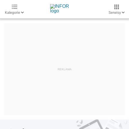
Kategorie
Serwisy