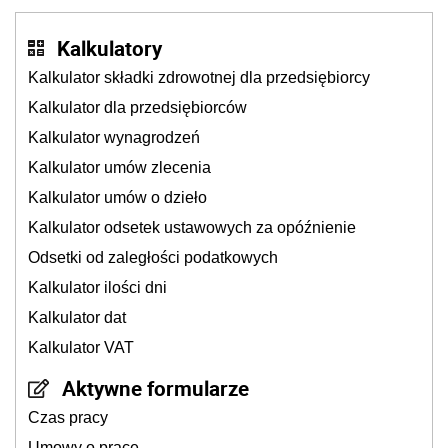
Kalkulatory
Kalkulator składki zdrowotnej dla przedsiębiorcy
Kalkulator dla przedsiębiorców
Kalkulator wynagrodzeń
Kalkulator umów zlecenia
Kalkulator umów o dzieło
Kalkulator odsetek ustawowych za opóźnienie
Odsetki od zaległości podatkowych
Kalkulator ilości dni
Kalkulator dat
Kalkulator VAT
Aktywne formularze
Czas pracy
Umowy o pracę