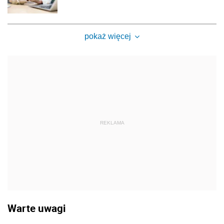
pokaż więcej
REKLAMA
Warte uwagi