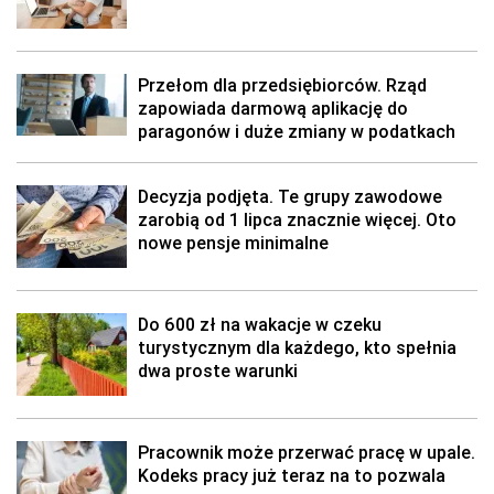
Przełom dla przedsiębiorców. Rząd
zapowiada darmową aplikację do
paragonów i duże zmiany w podatkach
Decyzja podjęta. Te grupy zawodowe
zarobią od 1 lipca znacznie więcej. Oto
nowe pensje minimalne
Do 600 zł na wakacje w czeku
turystycznym dla każdego, kto spełnia
dwa proste warunki
Pracownik może przerwać pracę w upale.
Kodeks pracy już teraz na to pozwala