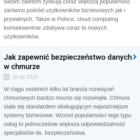
swoim zaletom zyskują coraz większą popularność
zarówno pośród użytkowników biznesowych jak i
prywatnych. Także w Polsce, cloud computing
konsekwentnie zdobywa coraz to nowych
użytkowników.
Jak zapewnić bezpieczeństwo danych
w chmurze
28 sty 2019
W ciągu ostatnich kilku lat branża rozwiązań
chmurowych bardzo mocno się rozwinęła. Chmura
stała się standardem obsługującym najważniejsze
systemy biznesowe. Wzrost popularności tego typu
usług to jednocześnie większa odpowiedzialność
specjalistów ds. bezpieczeństwa.