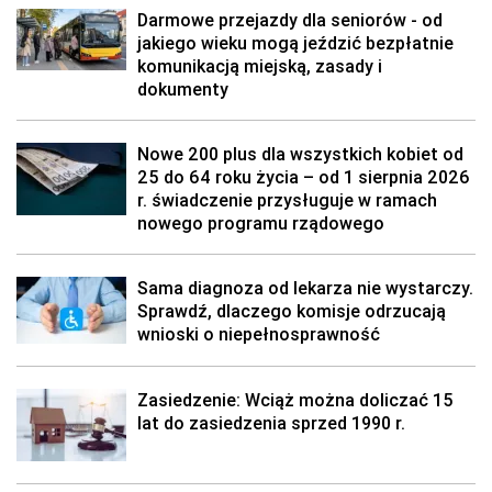
Darmowe przejazdy dla seniorów - od
jakiego wieku mogą jeździć bezpłatnie
komunikacją miejską, zasady i
dokumenty
Nowe 200 plus dla wszystkich kobiet od
25 do 64 roku życia – od 1 sierpnia 2026
r. świadczenie przysługuje w ramach
nowego programu rządowego
Sama diagnoza od lekarza nie wystarczy.
Sprawdź, dlaczego komisje odrzucają
wnioski o niepełnosprawność
Zasiedzenie: Wciąż można doliczać 15
lat do zasiedzenia sprzed 1990 r.