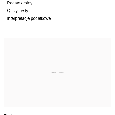
Podatek rolny
Quizy Testy
Interpretacje podatkowe
REKLAMA