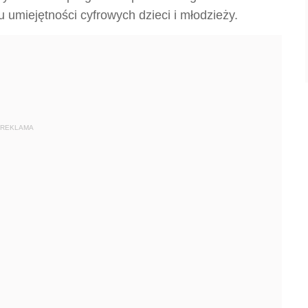
 umiejętności cyfrowych dzieci i młodzieży.
REKLAMA