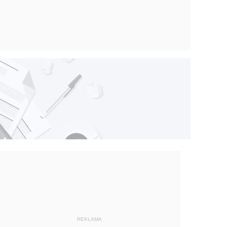
REKLAMA