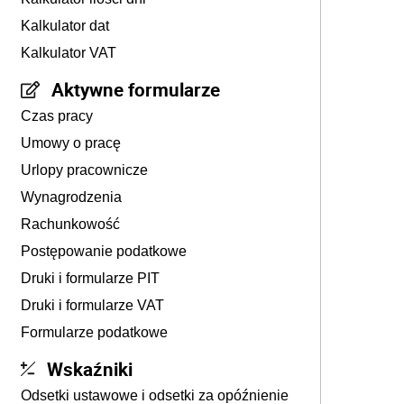
Kalkulator dat
Kalkulator VAT
Aktywne formularze
Czas pracy
Umowy o pracę
Urlopy pracownicze
Wynagrodzenia
Rachunkowość
Postępowanie podatkowe
Druki i formularze PIT
Druki i formularze VAT
Formularze podatkowe
Wskaźniki
Odsetki ustawowe i odsetki za opóźnienie