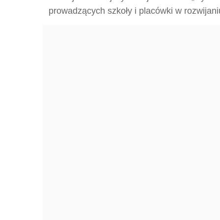
prowadzących szkoły i placówki w rozwijaniu