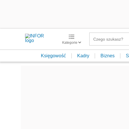
Kategorie
Księgowość
Kadry
Biznes
S