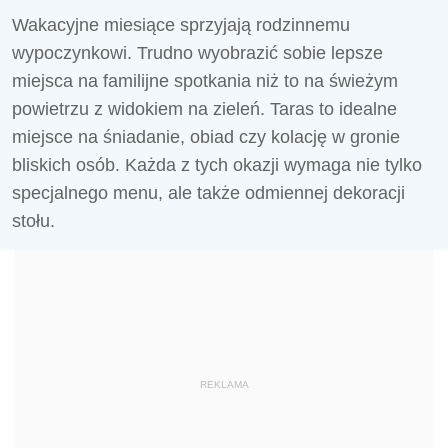
Wakacyjne miesiące sprzyjają rodzinnemu
wypoczynkowi. Trudno wyobrazić sobie lepsze
miejsca na familijne spotkania niż to na świeżym
powietrzu z widokiem na zieleń. Taras to idealne
miejsce na śniadanie, obiad czy kolację w gronie
bliskich osób. Każda z tych okazji wymaga nie tylko
specjalnego menu, ale także odmiennej dekoracji
stołu.
REKLAMA