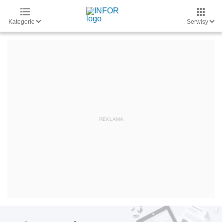
Kategorie
Serwisy