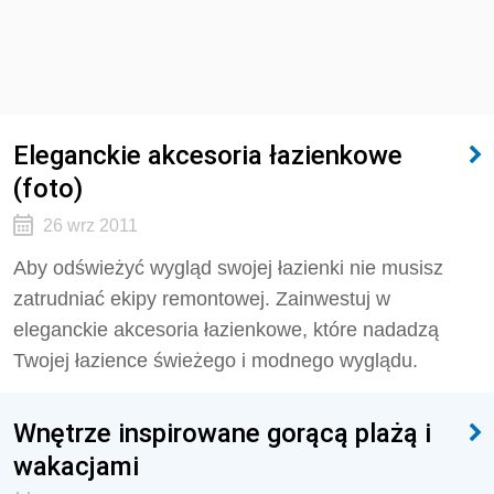
Eleganckie akcesoria łazienkowe
(foto)
26 wrz 2011
Aby odświeżyć wygląd swojej łazienki nie musisz
zatrudniać ekipy remontowej. Zainwestuj w
eleganckie akcesoria łazienkowe, które nadadzą
Twojej łazience świeżego i modnego wyglądu.
Wnętrze inspirowane gorącą plażą i
wakacjami