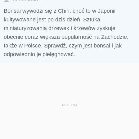
Bonsai wywodzi się z Chin, choć to w Japonii
kultywowane jest po dziś dzień. Sztuka
miniaturyzowania drzewek i krzewów zyskuje
obecnie coraz większa popularność na Zachodzie,
także w Polsce. Sprawdź, czym jest bonsai i jak
odpowiednio je pielęgnować.
REKLAMA