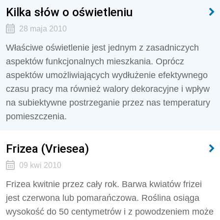
Kilka słów o oświetleniu
28 maja 2010
Właściwe oświetlenie jest jednym z zasadniczych
aspektów funkcjonalnych mieszkania. Oprócz
aspektów umożliwiających wydłużenie efektywnego
czasu pracy ma również walory dekoracyjne i wpływ
na subiektywne postrzeganie przez nas temperatury
pomieszczenia.
Frizea (Vriesea)
09 kwi 2010
Frizea kwitnie przez cały rok. Barwa kwiatów frizei
jest czerwona lub pomarańczowa. Roślina osiąga
wysokość do 50 centymetrów i z powodzeniem może