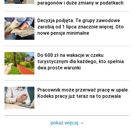
paragonów i duże zmiany w podatkach
Decyzja podjęta. Te grupy zawodowe
zarobią od 1 lipca znacznie więcej. Oto
nowe pensje minimalne
Do 600 zł na wakacje w czeku
turystycznym dla każdego, kto spełnia
dwa proste warunki
Pracownik może przerwać pracę w upale.
Kodeks pracy już teraz na to pozwala
pokaż więcej