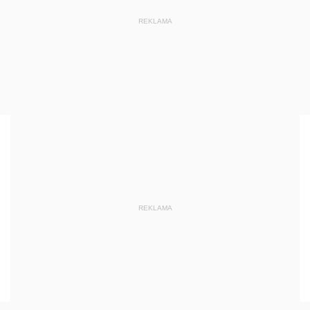
REKLAMA
REKLAMA