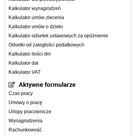
Kalkulator wynagrodzeń
Kalkulator umów zlecenia
Kalkulator umów o dzieło
Kalkulator odsetek ustawowych za opóźnienie
Odsetki od zaległości podatkowych
Kalkulator ilości dni
Kalkulator dat
Kalkulator VAT
Aktywne formularze
Czas pracy
Umowy o pracę
Urlopy pracownicze
Wynagrodzenia
Rachunkowość