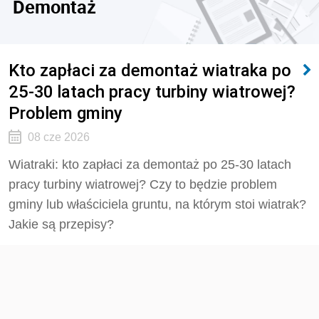
Demontaż
Kto zapłaci za demontaż wiatraka po
25-30 latach pracy turbiny wiatrowej?
Problem gminy
08 cze 2026
Wiatraki: kto zapłaci za demontaż po 25-30 latach
pracy turbiny wiatrowej? Czy to będzie problem
gminy lub właściciela gruntu, na którym stoi wiatrak?
Jakie są przepisy?