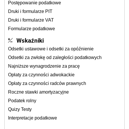
Postępowanie podatkowe
Druki i formularze PIT
Druki i formularze VAT
Formularze podatkowe
Wskaźniki
Odsetki ustawowe i odsetki za opóźnienie
Odsetki za zwłokę od zaległości podatkowych
Najniższe wynagrodzenie za pracę
Opłaty za czynności adwokackie
Opłaty za czynności radców prawnych
Roczne stawki amortyzacyjne
Podatek rolny
Quizy Testy
Interpretacje podatkowe