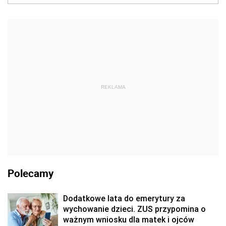
REKLAMA
Polecamy
Dodatkowe lata do emerytury za
wychowanie dzieci. ZUS przypomina o
ważnym wniosku dla matek i ojców