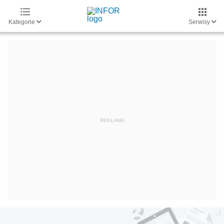
Kategorie
Serwisy