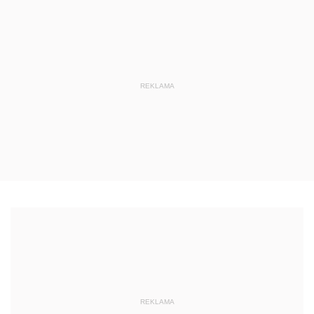
REKLAMA
REKLAMA