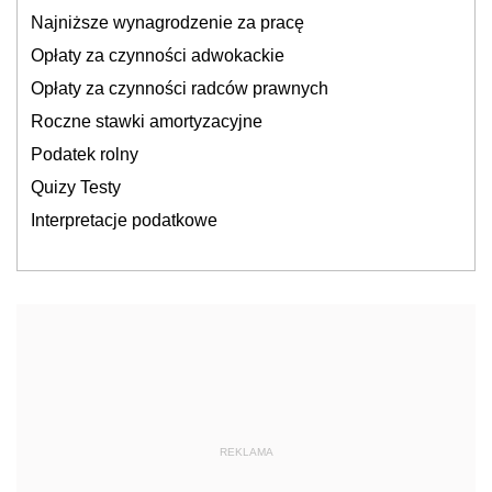
Najniższe wynagrodzenie za pracę
Opłaty za czynności adwokackie
Opłaty za czynności radców prawnych
Roczne stawki amortyzacyjne
Podatek rolny
Quizy Testy
Interpretacje podatkowe
REKLAMA