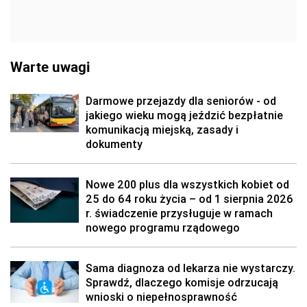
Warte uwagi
Darmowe przejazdy dla seniorów - od
jakiego wieku mogą jeździć bezpłatnie
komunikacją miejską, zasady i
dokumenty
Nowe 200 plus dla wszystkich kobiet od
25 do 64 roku życia – od 1 sierpnia 2026
r. świadczenie przysługuje w ramach
nowego programu rządowego
Sama diagnoza od lekarza nie wystarczy.
Sprawdź, dlaczego komisje odrzucają
wnioski o niepełnosprawność