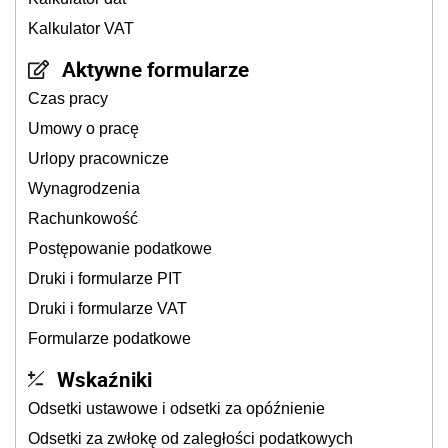
Kalkulator VAT
Aktywne formularze
Czas pracy
Umowy o pracę
Urlopy pracownicze
Wynagrodzenia
Rachunkowość
Postępowanie podatkowe
Druki i formularze PIT
Druki i formularze VAT
Formularze podatkowe
Wskaźniki
Odsetki ustawowe i odsetki za opóźnienie
Odsetki za zwłokę od zaległości podatkowych