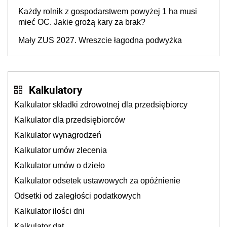
Każdy rolnik z gospodarstwem powyżej 1 ha musi
mieć OC. Jakie grożą kary za brak?
Mały ZUS 2027. Wreszcie łagodna podwyżka
Kalkulatory
Kalkulator składki zdrowotnej dla przedsiębiorcy
Kalkulator dla przedsiębiorców
Kalkulator wynagrodzeń
Kalkulator umów zlecenia
Kalkulator umów o dzieło
Kalkulator odsetek ustawowych za opóźnienie
Odsetki od zaległości podatkowych
Kalkulator ilości dni
Kalkulator dat