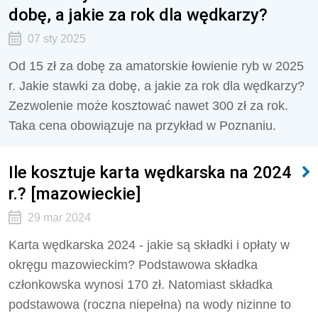
dobę, a jakie za rok dla wędkarzy?
07 sty 2025
Od 15 zł za dobę za amatorskie łowienie ryb w 2025
r. Jakie stawki za dobę, a jakie za rok dla wędkarzy?
Zezwolenie może kosztować nawet 300 zł za rok.
Taka cena obowiązuje na przykład w Poznaniu.
Ile kosztuje karta wędkarska na 2024
r.? [mazowieckie]
29 mar 2024
Karta wędkarska 2024 - jakie są składki i opłaty w
okręgu mazowieckim? Podstawowa składka
członkowska wynosi 170 zł. Natomiast składka
podstawowa (roczna niepełna) na wody nizinne to