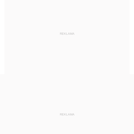
REKLAMA
REKLAMA