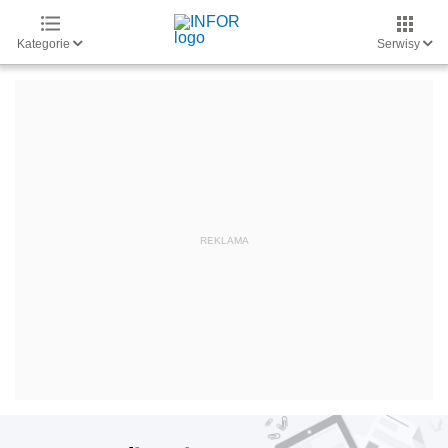
Kategorie
Serwisy