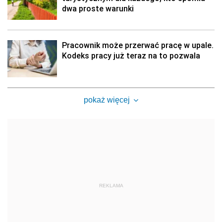
dwa proste warunki
Pracownik może przerwać pracę w upale.
Kodeks pracy już teraz na to pozwala
pokaż więcej
REKLAMA