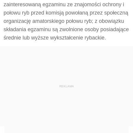
zainteresowaną egzaminu ze znajomości ochrony i
połowu ryb przed komisją powołaną przez społeczną
organizację amatorskiego połowu ryb; z obowiązku
składania egzaminu są zwolnione osoby posiadające
średnie lub wyższe wykształcenie rybackie.
REKLAMA