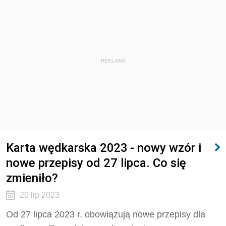
REKLAMA
Karta wędkarska 2023 - nowy wzór i
nowe przepisy od 27 lipca. Co się
zmieniło?
20 lip 2023
Od 27 lipca 2023 r. obowiązują nowe przepisy dla