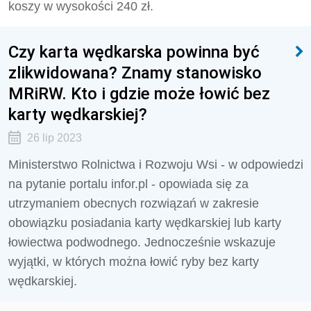
koszy w wysokości 240 zł.
Czy karta wędkarska powinna być
zlikwidowana? Znamy stanowisko
MRiRW. Kto i gdzie może łowić bez
karty wędkarskiej?
26 lip 2023
Ministerstwo Rolnictwa i Rozwoju Wsi - w odpowiedzi
na pytanie portalu infor.pl - opowiada się za
utrzymaniem obecnych rozwiązań w zakresie
obowiązku posiadania karty wędkarskiej lub karty
łowiectwa podwodnego. Jednocześnie wskazuje
wyjątki, w których można łowić ryby bez karty
wędkarskiej.