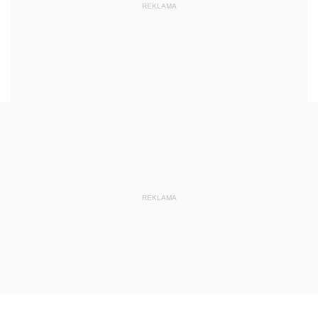
REKLAMA
REKLAMA