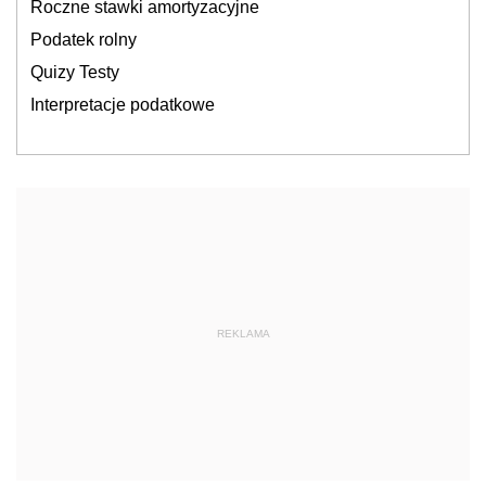
Roczne stawki amortyzacyjne
Podatek rolny
Quizy Testy
Interpretacje podatkowe
REKLAMA