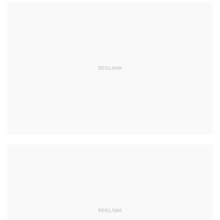
REKLAMA
REKLAMA