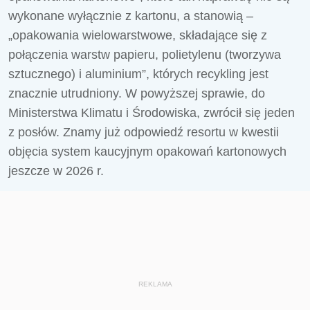
wykonane wyłącznie z kartonu, a stanowią –
„opakowania wielowarstwowe, składające się z
połączenia warstw papieru, polietylenu (tworzywa
sztucznego) i aluminium”, których recykling jest
znacznie utrudniony. W powyższej sprawie, do
Ministerstwa Klimatu i Środowiska, zwrócił się jeden
z posłów. Znamy już odpowiedź resortu w kwestii
objęcia system kaucyjnym opakowań kartonowych
jeszcze w 2026 r.
REKLAMA