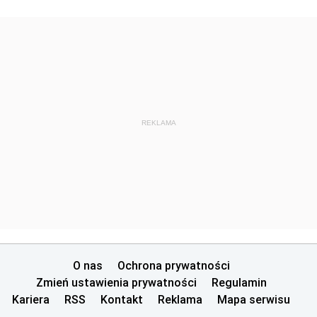
REKLAMA
O nas
Ochrona prywatności
Zmień ustawienia prywatności
Regulamin
Kariera
RSS
Kontakt
Reklama
Mapa serwisu