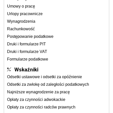
Umowy o pracę
Urlopy pracownicze
Wynagrodzenia
Rachunkowość
Postępowanie podatkowe
Druki i formularze PIT
Druki i formularze VAT
Formularze podatkowe
Wskaźniki
Odsetki ustawowe i odsetki za opóźnienie
Odsetki za zwłokę od zaległości podatkowych
Najniższe wynagrodzenie za pracę
Opłaty za czynności adwokackie
Opłaty za czynności radców prawnych