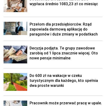
wypłaca średnio 1083,23 zł co miesiąc
Przełom dla przedsiębiorców. Rząd
zapowiada darmową aplikację do
paragonów i duże zmiany w podatkach
Decyzja podjęta. Te grupy zawodowe
zarobią od 1 lipca znacznie więcej. Oto
nowe pensje minimalne
Do 600 zł na wakacje w czeku
turystycznym dla każdego, kto spełnia
dwa proste warunki
Pracownik może przerwać pracę w upale.