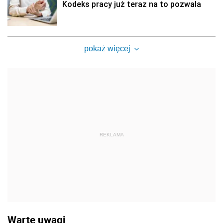
Kodeks pracy już teraz na to pozwala
pokaż więcej
REKLAMA
Warte uwagi