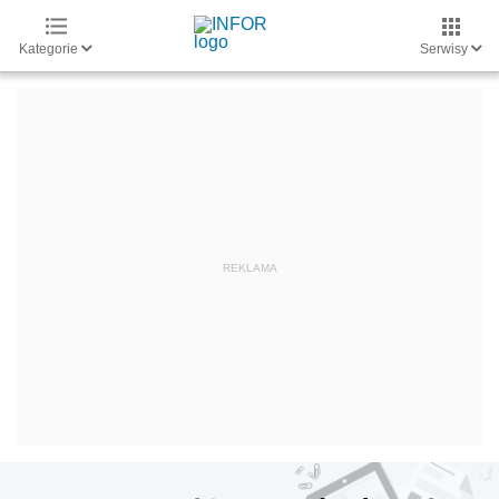
Kategorie
Serwisy