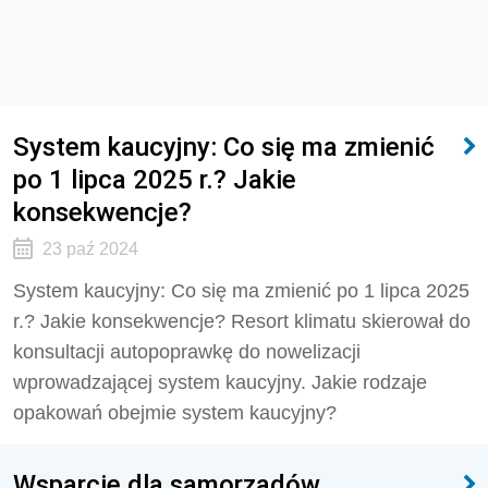
System kaucyjny: Co się ma zmienić
po 1 lipca 2025 r.? Jakie
konsekwencje?
23 paź 2024
System kaucyjny: Co się ma zmienić po 1 lipca 2025
r.? Jakie konsekwencje? Resort klimatu skierował do
konsultacji autopoprawkę do nowelizacji
wprowadzającej system kaucyjny. Jakie rodzaje
opakowań obejmie system kaucyjny?
Wsparcie dla samorządów