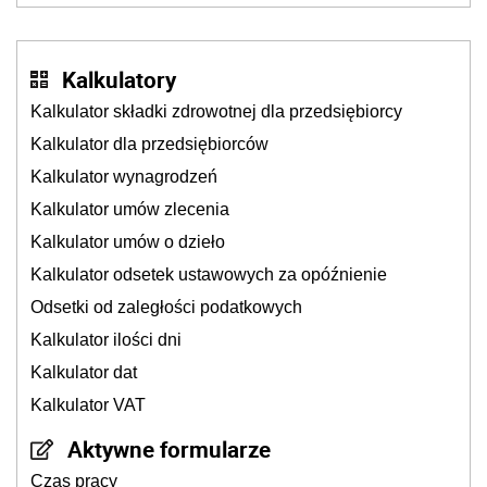
podatków? Zapadła decyzja Sejmu
Kalkulatory
Kalkulator składki zdrowotnej dla przedsiębiorcy
Kalkulator dla przedsiębiorców
Kalkulator wynagrodzeń
Kalkulator umów zlecenia
Kalkulator umów o dzieło
Kalkulator odsetek ustawowych za opóźnienie
Odsetki od zaległości podatkowych
Kalkulator ilości dni
Kalkulator dat
Kalkulator VAT
Aktywne formularze
Czas pracy