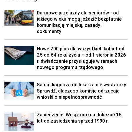
Darmowe przejazdy dla seniorów - od
jakiego wieku mogą jeździć bezpłatnie
komunikacją miejską, zasady i
dokumenty
Nowe 200 plus dla wszystkich kobiet od
25 do 64 roku życia – od 1 sierpnia 2026
r. świadczenie przysługuje w ramach
nowego programu rządowego
Sama diagnoza od lekarza nie wystarczy.
Sprawdź, dlaczego komisje odrzucają
wnioski o niepełnosprawność
Zasiedzenie: Wciąż można doliczać 15
lat do zasiedzenia sprzed 1990 r.