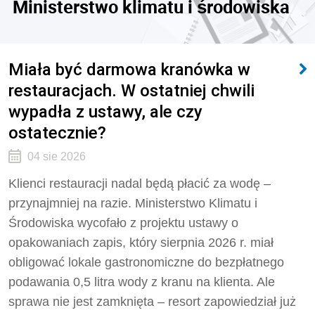
Ministerstwo klimatu i środowiska
Miała być darmowa kranówka w
restauracjach. W ostatniej chwili
wypadła z ustawy, ale czy
ostatecznie?
04 sie 2026
Klienci restauracji nadal będą płacić za wodę –
przynajmniej na razie. Ministerstwo Klimatu i
Środowiska wycofało z projektu ustawy o
opakowaniach zapis, który sierpnia 2026 r. miał
obligować lokale gastronomiczne do bezpłatnego
podawania 0,5 litra wody z kranu na klienta. Ale
sprawa nie jest zamknięta – resort zapowiedział już