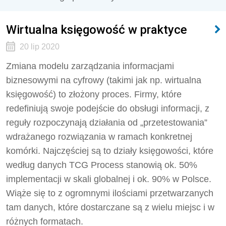
Wirtualna księgowość w praktyce
20 lip 2020
Zmiana modelu zarządzania informacjami
biznesowymi na cyfrowy (takimi jak np. wirtualna
księgowość) to złożony proces. Firmy, które
redefiniują swoje podejście do obsługi informacji, z
reguły rozpoczynają działania od „przetestowania”
wdrażanego rozwiązania w ramach konkretnej
komórki. Najczęściej są to działy księgowości, które
według danych TCG Process stanowią ok. 50%
implementacji w skali globalnej i ok. 90% w Polsce.
Wiąże się to z ogromnymi ilościami przetwarzanych
tam danych, które dostarczane są z wielu miejsc i w
różnych formatach.