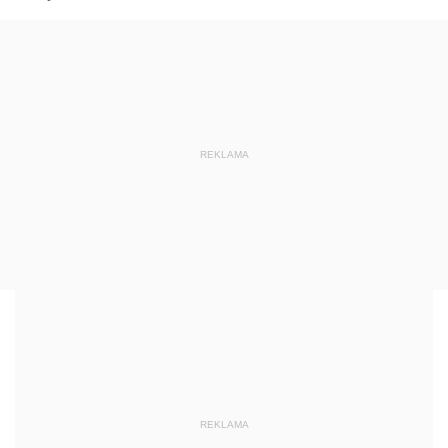
REKLAMA
REKLAMA