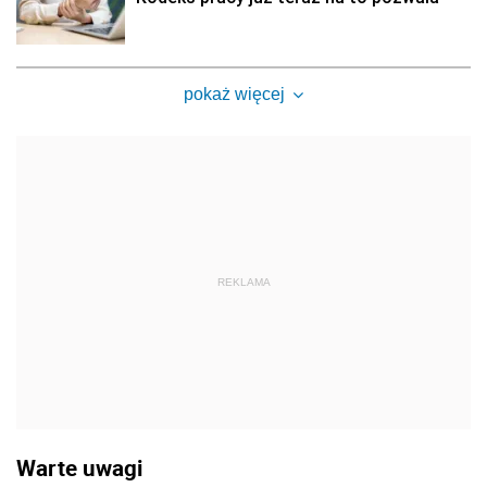
pokaż więcej
REKLAMA
Warte uwagi