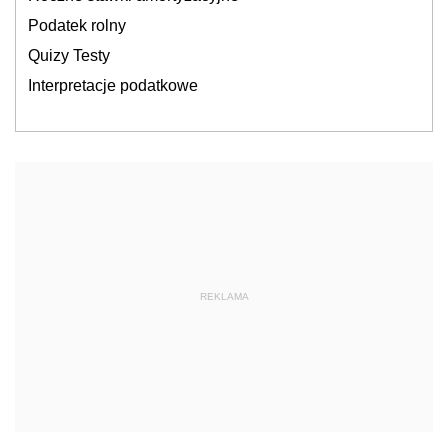
Podatek rolny
Quizy Testy
Interpretacje podatkowe
REKLAMA