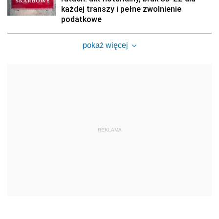
każdej transzy i pełne zwolnienie
podatkowe
pokaż więcej
REKLAMA