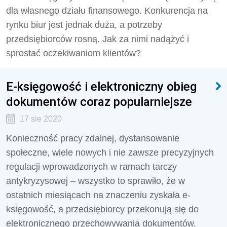
dla własnego działu finansowego. Konkurencja na
rynku biur jest jednak duża, a potrzeby
przedsiębiorców rosną. Jak za nimi nadążyć i
sprostać oczekiwaniom klientów?
E-księgowość i elektroniczny obieg
dokumentów coraz popularniejsze
17 sie 2020
Konieczność pracy zdalnej, dystansowanie
społeczne, wiele nowych i nie zawsze precyzyjnych
regulacji wprowadzonych w ramach tarczy
antykryzysowej – wszystko to sprawiło, że w
ostatnich miesiącach na znaczeniu zyskała e-
księgowość, a przedsiębiorcy przekonują się do
elektronicznego przechowywania dokumentów.