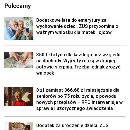
Polecamy
Dodatkowe lata do emerytury za
wychowanie dzieci. ZUS przypomina o
ważnym wniosku dla matek i ojców
3500 złotych dla każdego bez względu
na dochody. Wypłaty ruszą w drugiej
połowie sierpnia. Trzeba jednak złożyć
wniosek
0 zł zamiast 366,68 zł miesięcznie dla
seniorów po 75 roku życia, z powodu
nowych przepisów – RPO interweniuje w
sprawie iluzorycznego świadczenia
Dodatek za urodzenie dzieci. ZUS