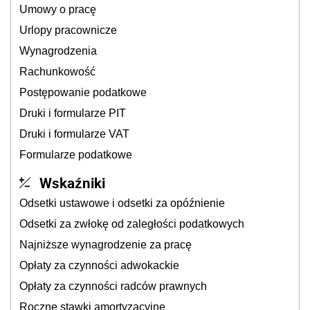
Umowy o pracę
Urlopy pracownicze
Wynagrodzenia
Rachunkowość
Postępowanie podatkowe
Druki i formularze PIT
Druki i formularze VAT
Formularze podatkowe
Wskaźniki
Odsetki ustawowe i odsetki za opóźnienie
Odsetki za zwłokę od zaległości podatkowych
Najniższe wynagrodzenie za pracę
Opłaty za czynności adwokackie
Opłaty za czynności radców prawnych
Roczne stawki amortyzacyjne