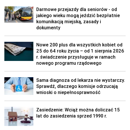
Darmowe przejazdy dla seniorów - od
jakiego wieku mogą jeździć bezpłatnie
komunikacją miejską, zasady i
dokumenty
Nowe 200 plus dla wszystkich kobiet od
25 do 64 roku życia – od 1 sierpnia 2026
r. świadczenie przysługuje w ramach
nowego programu rządowego
Sama diagnoza od lekarza nie wystarczy.
Sprawdź, dlaczego komisje odrzucają
wnioski o niepełnosprawność
Zasiedzenie: Wciąż można doliczać 15
lat do zasiedzenia sprzed 1990 r.