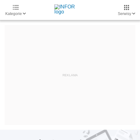
Kategorie
Serwisy