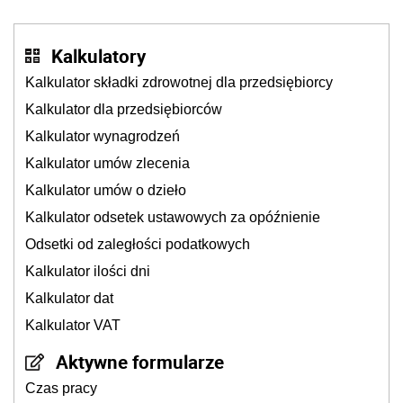
Kalkulatory
Kalkulator składki zdrowotnej dla przedsiębiorcy
Kalkulator dla przedsiębiorców
Kalkulator wynagrodzeń
Kalkulator umów zlecenia
Kalkulator umów o dzieło
Kalkulator odsetek ustawowych za opóźnienie
Odsetki od zaległości podatkowych
Kalkulator ilości dni
Kalkulator dat
Kalkulator VAT
Aktywne formularze
Czas pracy