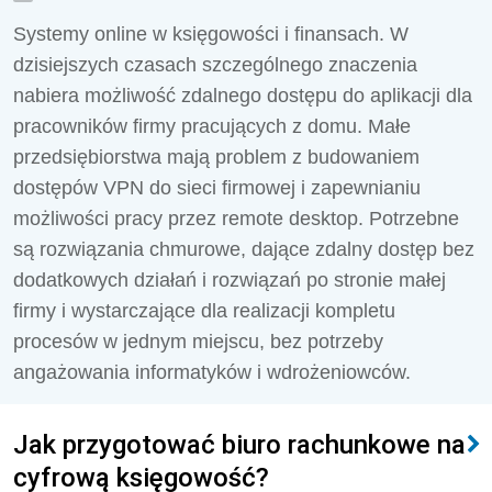
Systemy online w księgowości i finansach. W
dzisiejszych czasach szczególnego znaczenia
nabiera możliwość zdalnego dostępu do aplikacji dla
pracowników firmy pracujących z domu. Małe
przedsiębiorstwa mają problem z budowaniem
dostępów VPN do sieci firmowej i zapewnianiu
możliwości pracy przez remote desktop. Potrzebne
są rozwiązania chmurowe, dające zdalny dostęp bez
dodatkowych działań i rozwiązań po stronie małej
firmy i wystarczające dla realizacji kompletu
procesów w jednym miejscu, bez potrzeby
angażowania informatyków i wdrożeniowców.
Jak przygotować biuro rachunkowe na
cyfrową księgowość?