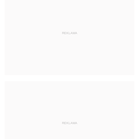
REKLAMA
REKLAMA