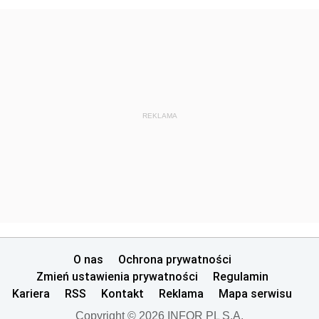
REKLAMA
O nas
Ochrona prywatności
Zmień ustawienia prywatności
Regulamin
Kariera
RSS
Kontakt
Reklama
Mapa serwisu
Copyright © 2026 INFOR PL S.A.