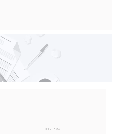
REKLAMA