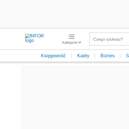
Kategorie
Księgowość
Kadry
Biznes
S