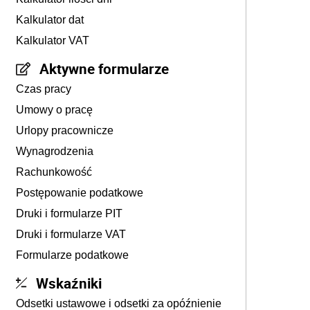
Kalkulator dat
Kalkulator VAT
Aktywne formularze
Czas pracy
Umowy o pracę
Urlopy pracownicze
Wynagrodzenia
Rachunkowość
Postępowanie podatkowe
Druki i formularze PIT
Druki i formularze VAT
Formularze podatkowe
Wskaźniki
Odsetki ustawowe i odsetki za opóźnienie