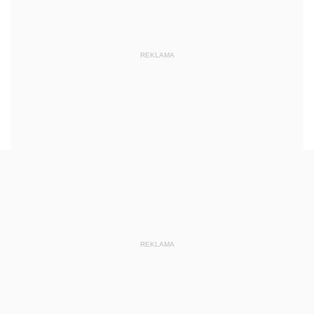
REKLAMA
REKLAMA