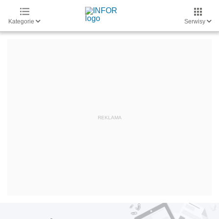
Kategorie
Serwisy