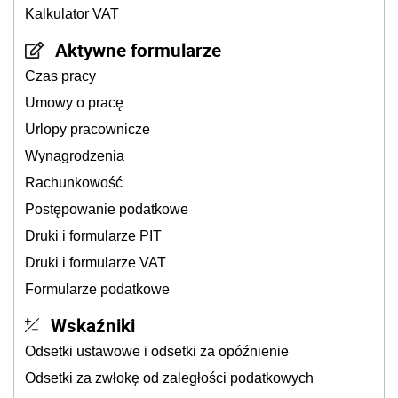
Kalkulator VAT
Aktywne formularze
Czas pracy
Umowy o pracę
Urlopy pracownicze
Wynagrodzenia
Rachunkowość
Postępowanie podatkowe
Druki i formularze PIT
Druki i formularze VAT
Formularze podatkowe
Wskaźniki
Odsetki ustawowe i odsetki za opóźnienie
Odsetki za zwłokę od zaległości podatkowych