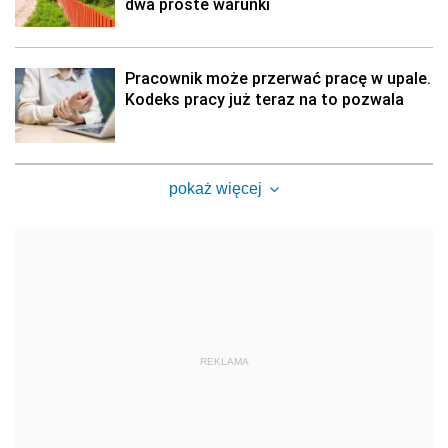
dwa proste warunki
Pracownik może przerwać pracę w upale.
Kodeks pracy już teraz na to pozwala
pokaż więcej
REKLAMA