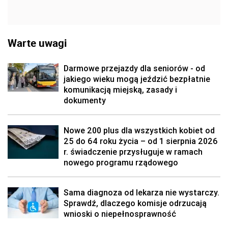
Warte uwagi
Darmowe przejazdy dla seniorów - od
jakiego wieku mogą jeździć bezpłatnie
komunikacją miejską, zasady i
dokumenty
Nowe 200 plus dla wszystkich kobiet od
25 do 64 roku życia – od 1 sierpnia 2026
r. świadczenie przysługuje w ramach
nowego programu rządowego
Sama diagnoza od lekarza nie wystarczy.
Sprawdź, dlaczego komisje odrzucają
wnioski o niepełnosprawność