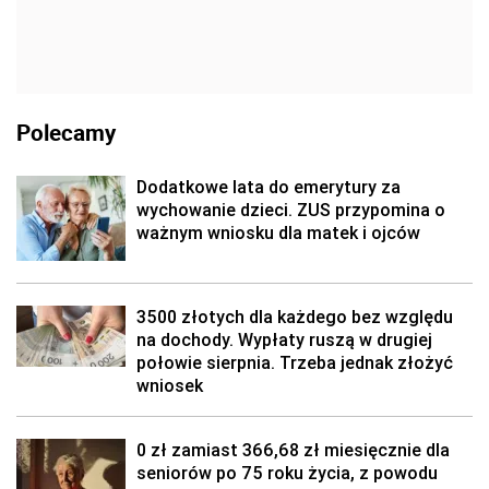
Polecamy
Dodatkowe lata do emerytury za
wychowanie dzieci. ZUS przypomina o
ważnym wniosku dla matek i ojców
3500 złotych dla każdego bez względu
na dochody. Wypłaty ruszą w drugiej
połowie sierpnia. Trzeba jednak złożyć
wniosek
0 zł zamiast 366,68 zł miesięcznie dla
seniorów po 75 roku życia, z powodu