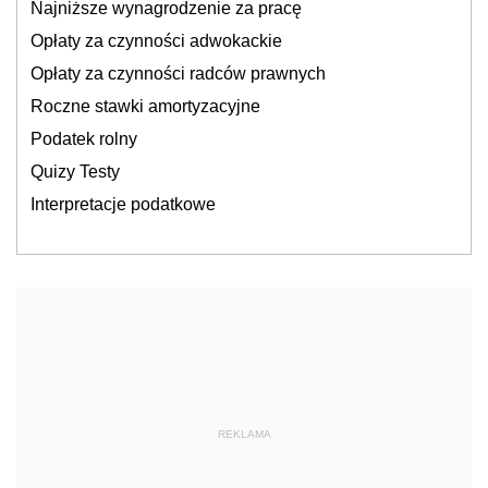
Najniższe wynagrodzenie za pracę
Opłaty za czynności adwokackie
Opłaty za czynności radców prawnych
Roczne stawki amortyzacyjne
Podatek rolny
Quizy Testy
Interpretacje podatkowe
REKLAMA