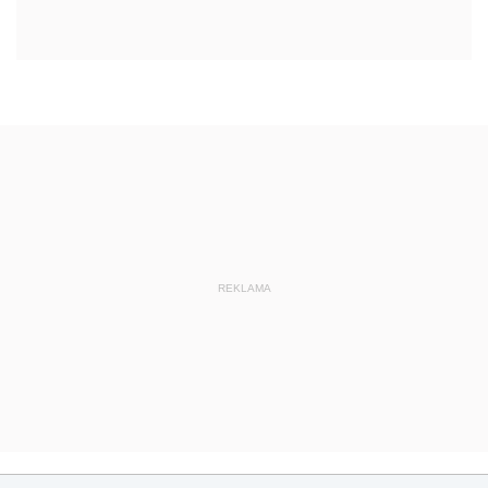
REKLAMA