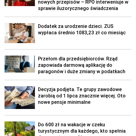
nowych przepisów – RPO interweniuje w
sprawie iluzorycznego świadczenia
Dodatek za urodzenie dzieci. ZUS
wypłaca średnio 1083,23 zł co miesiąc
Przełom dla przedsiębiorców. Rząd
zapowiada darmową aplikację do
paragonów i duże zmiany w podatkach
Decyzja podjęta. Te grupy zawodowe
zarobią od 1 lipca znacznie więcej. Oto
nowe pensje minimalne
Do 600 zł na wakacje w czeku
turystycznym dla każdego, kto spełnia