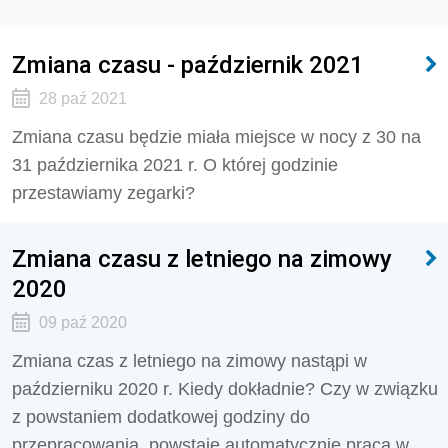
Zmiana czasu - październik 2021
28 paź 2021
Zmiana czasu będzie miała miejsce w nocy z 30 na
31 października 2021 r. O której godzinie
przestawiamy zegarki?
Zmiana czasu z letniego na zimowy
2020
09 paź 2020
Zmiana czas z letniego na zimowy nastąpi w
październiku 2020 r. Kiedy dokładnie? Czy w związku
z powstaniem dodatkowej godziny do
przepracowania, powstaje automatycznie praca w