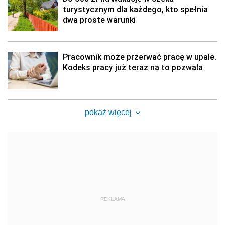
turystycznym dla każdego, kto spełnia
dwa proste warunki
Pracownik może przerwać pracę w upale.
Kodeks pracy już teraz na to pozwala
pokaż więcej
REKLAMA