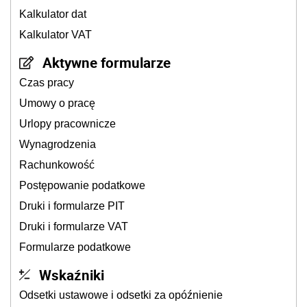
Kalkulator dat
Kalkulator VAT
Aktywne formularze
Czas pracy
Umowy o pracę
Urlopy pracownicze
Wynagrodzenia
Rachunkowość
Postępowanie podatkowe
Druki i formularze PIT
Druki i formularze VAT
Formularze podatkowe
Wskaźniki
Odsetki ustawowe i odsetki za opóźnienie