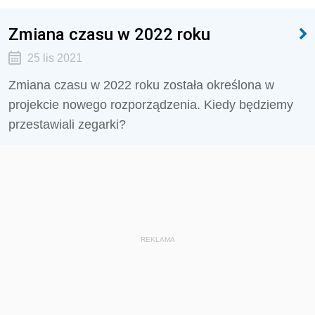
Zmiana czasu w 2022 roku
25 lis 2021
Zmiana czasu w 2022 roku została określona w
projekcie nowego rozporządzenia. Kiedy będziemy
przestawiali zegarki?
REKLAMA