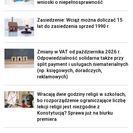
wnioski o niepełnosprawność
Zasiedzenie: Wciąż można doliczać 15
lat do zasiedzenia sprzed 1990 r.
Zmiany w VAT od października 2026 r.
Odpowiedzialność solidarna także przy
split payment i usługach niematerialnych
(np. księgowych, doradczych,
reklamowych)
Wracają dwie godziny religii w szkołach,
bo rozporządzenie ograniczające liczbę
lekcji religii jest niezgodne z
Konstytucją? Sprawa już na biurku
premiera