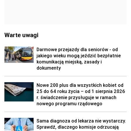
Warte uwagi
Darmowe przejazdy dla seniorów - od
jakiego wieku mogą jeździć bezpłatnie
komunikacją miejską, zasady i
dokumenty
Nowe 200 plus dla wszystkich kobiet od
25 do 64 roku życia – od 1 sierpnia 2026
r. świadczenie przysługuje w ramach
nowego programu rządowego
Sama diagnoza od lekarza nie wystarczy.
Sprawdź, dlaczego komisje odrzucają