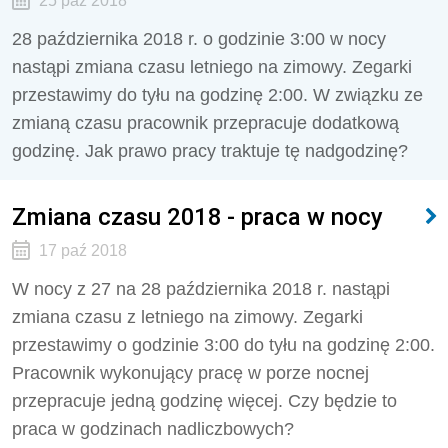
25 paź 2018
28 października 2018 r. o godzinie 3:00 w nocy
nastąpi zmiana czasu letniego na zimowy. Zegarki
przestawimy do tyłu na godzinę 2:00. W związku ze
zmianą czasu pracownik przepracuje dodatkową
godzinę. Jak prawo pracy traktuje tę nadgodzinę?
Zmiana czasu 2018 - praca w nocy
17 paź 2018
W nocy z 27 na 28 października 2018 r. nastąpi
zmiana czasu z letniego na zimowy. Zegarki
przestawimy o godzinie 3:00 do tyłu na godzinę 2:00.
Pracownik wykonujący pracę w porze nocnej
przepracuje jedną godzinę więcej. Czy będzie to
praca w godzinach nadliczbowych?