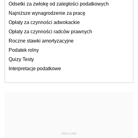
Odsetki za zwłokę od zaległości podatkowych
Najniższe wynagrodzenie za pracę
Opłaty za czynności adwokackie
Opłaty za czynności radców prawnych
Roczne stawki amortyzacyjne
Podatek rolny
Quizy Testy
Interpretacje podatkowe
REKLAMA