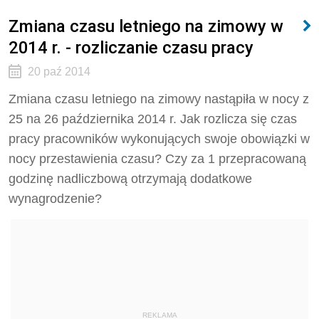
Zmiana czasu letniego na zimowy w
2014 r. - rozliczanie czasu pracy
20 paź 2014
Zmiana czasu letniego na zimowy nastąpiła w nocy z
25 na 26 października 2014 r. Jak rozlicza się czas
pracy pracowników wykonujących swoje obowiązki w
nocy przestawienia czasu? Czy za 1 przepracowaną
godzinę nadliczbową otrzymają dodatkowe
wynagrodzenie?
REKLAMA