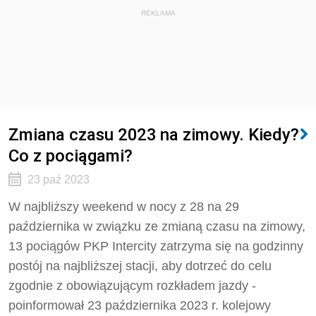
REKLAMA
Zmiana czasu 2023 na zimowy. Kiedy?
Co z pociągami?
23 paź 2023
W najbliższy weekend w nocy z 28 na 29
października w związku ze zmianą czasu na zimowy,
13 pociągów PKP Intercity zatrzyma się na godzinny
postój na najbliższej stacji, aby dotrzeć do celu
zgodnie z obowiązującym rozkładem jazdy -
poinformował 23 października 2023 r. kolejowy