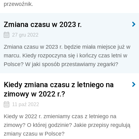
przewoźnik.
Zmiana czasu w 2023 r.
27 gru 2022
Zmiana czasu w 2023 r. będzie miała miejsce już w
marcu. Kiedy rozpoczyna się i kończy czas letni w
Polsce? W jaki sposób przestawiamy zegarki?
Kiedy zmiana czasu z letniego na
zimowy w 2022 r.?
11 paź 2022
Kiedy w 2022 r. zmieniamy czas z letniego na
zimowy? O której godzinie? Jakie przepisy regulują
zmiany czasu w Polsce?