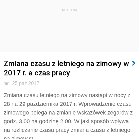
REKLAMA
Zmiana czasu z letniego na zimowy w
2017 r. a czas pracy
25 paź 2017
Zmiana czasu letniego na zimowy nastąpi w nocy z
28 na 29 października 2017 r. Wprowadzenie czasu
zimowego polega na zmianie wskazówek zegarów z
godz. 3.00 na godzinę 2.00. W jaki sposób wpływa
na rozliczanie czasu pracy zmiana czasu z letniego
na zimowy?