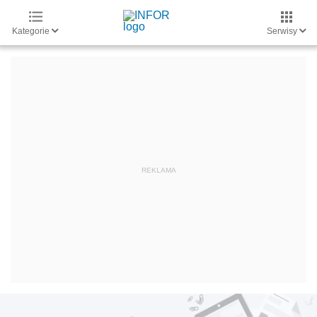
Kategorie
Serwisy