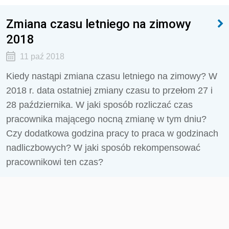
Zmiana czasu letniego na zimowy
2018
11 paź 2018
Kiedy nastąpi zmiana czasu letniego na zimowy? W
2018 r. data ostatniej zmiany czasu to przełom 27 i
28 października. W jaki sposób rozliczać czas
pracownika mającego nocną zmianę w tym dniu?
Czy dodatkowa godzina pracy to praca w godzinach
nadliczbowych? W jaki sposób rekompensować
pracownikowi ten czas?