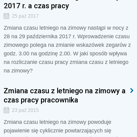
2017 r. a czas pracy
25 paź 2017
Zmiana czasu letniego na zimowy nastąpi w nocy z
28 na 29 października 2017 r. Wprowadzenie czasu
zimowego polega na zmianie wskazówek zegarów z
godz. 3.00 na godzinę 2.00. W jaki sposób wpływa
na rozliczanie czasu pracy zmiana czasu z letniego
na zimowy?
Zmiana czasu z letniego na zimowy a
czas pracy pracownika
23 paź 2015
Zmiana czasu letniego na zimowy powoduje
pojawienie się cyklicznie powtarzających się