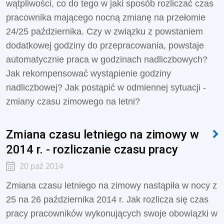
wątpliwości, co do tego w jaki sposób rozliczać czas
pracownika mającego nocną zmianę na przełomie
24/25 października. Czy w związku z powstaniem
dodatkowej godziny do przepracowania, powstaje
automatycznie praca w godzinach nadliczbowych?
Jak rekompensować wystąpienie godziny
nadliczbowej? Jak postąpić w odmiennej sytuacji -
zmiany czasu zimowego na letni?
Zmiana czasu letniego na zimowy w
2014 r. - rozliczanie czasu pracy
20 paź 2014
Zmiana czasu letniego na zimowy nastąpiła w nocy z
25 na 26 października 2014 r. Jak rozlicza się czas
pracy pracowników wykonujących swoje obowiązki w