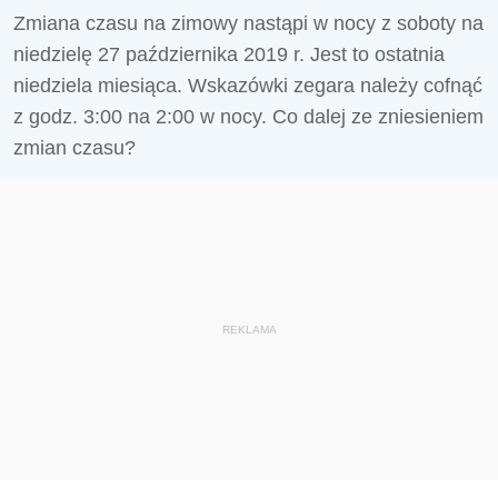
Zmiana czasu na zimowy nastąpi w nocy z soboty na
niedzielę 27 października 2019 r. Jest to ostatnia
niedziela miesiąca. Wskazówki zegara należy cofnąć
z godz. 3:00 na 2:00 w nocy. Co dalej ze zniesieniem
zmian czasu?
REKLAMA