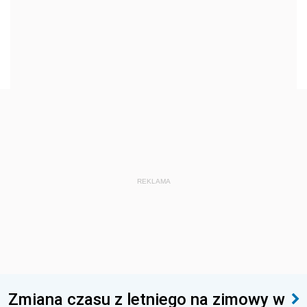
REKLAMA
Zmiana czasu z letniego na zimowy w