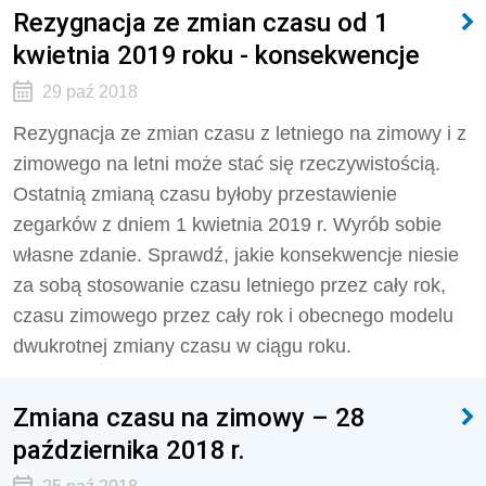
Rezygnacja ze zmian czasu od 1
kwietnia 2019 roku - konsekwencje
29 paź 2018
Rezygnacja ze zmian czasu z letniego na zimowy i z
zimowego na letni może stać się rzeczywistością.
Ostatnią zmianą czasu byłoby przestawienie
zegarków z dniem 1 kwietnia 2019 r. Wyrób sobie
własne zdanie. Sprawdź, jakie konsekwencje niesie
za sobą stosowanie czasu letniego przez cały rok,
czasu zimowego przez cały rok i obecnego modelu
dwukrotnej zmiany czasu w ciągu roku.
Zmiana czasu na zimowy – 28
października 2018 r.