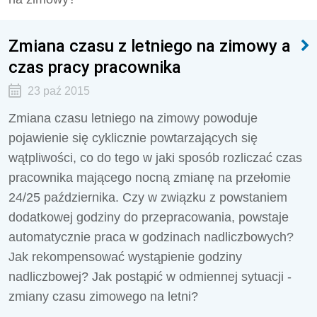
Zmiana czasu z letniego na zimowy a
czas pracy pracownika
23 paź 2015
Zmiana czasu letniego na zimowy powoduje
pojawienie się cyklicznie powtarzających się
wątpliwości, co do tego w jaki sposób rozliczać czas
pracownika mającego nocną zmianę na przełomie
24/25 października. Czy w związku z powstaniem
dodatkowej godziny do przepracowania, powstaje
automatycznie praca w godzinach nadliczbowych?
Jak rekompensować wystąpienie godziny
nadliczbowej? Jak postąpić w odmiennej sytuacji -
zmiany czasu zimowego na letni?