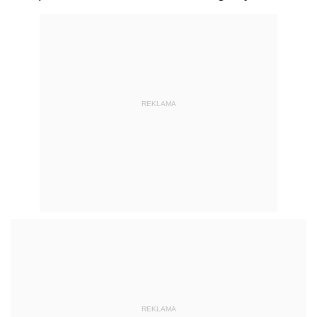
REKLAMA
REKLAMA