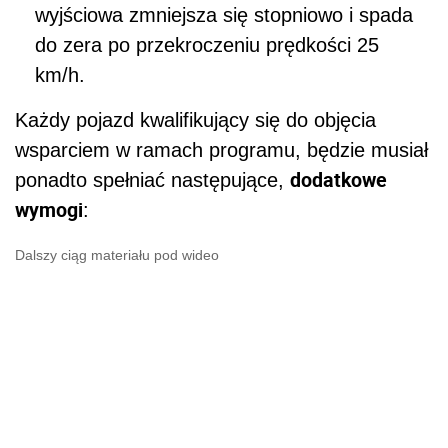
wyjściowa zmniejsza się stopniowo i spada
do zera po przekroczeniu prędkości 25
km/h.
Każdy pojazd kwalifikujący się do objęcia
wsparciem w ramach programu, będzie musiał
dodatkowe
ponadto spełniać następujące,
wymogi
:
Dalszy ciąg materiału pod wideo