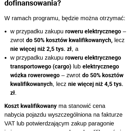
dofinansowania?
W ramach programu, będzie można otrzymać:
roweru elektrycznego
w przypadku zakupu
–
do 50% kosztów kwalifikowanych,
zwrot
lecz
nie więcej niż 2,5 tys. zł
, a
roweru elektrycznego
w przypadku zakupu
transportowego (cargo)
elektrycznego
lub
wózka rowerowego
do 50% kosztów
– zwrot
kwalifikowanych
nie więcej niż 4,5 tys.
, lecz
zł
.
Koszt kwalifikowany
ma stanowić cena
nabycia pojazdu wyszczególniona na fakturze
VAT lub potwierdzającym zakup paragonie