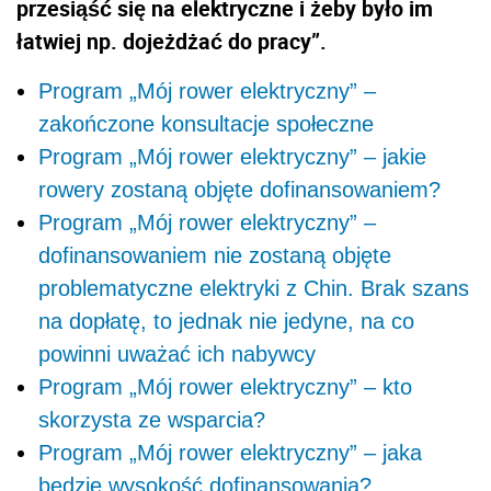
przesiąść się na elektryczne i żeby było im
łatwiej np. dojeżdżać do pracy”.
Program „Mój rower elektryczny” –
zakończone konsultacje społeczne
Program „Mój rower elektryczny” – jakie
rowery zostaną objęte dofinansowaniem?
Program „Mój rower elektryczny” –
dofinansowaniem nie zostaną objęte
problematyczne elektryki z Chin. Brak szans
na dopłatę, to jednak nie jedyne, na co
powinni uważać ich nabywcy
Program „Mój rower elektryczny” – kto
skorzysta ze wsparcia?
Program „Mój rower elektryczny” – jaka
będzie wysokość dofinansowania?