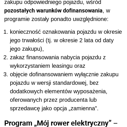
zakupu odpowiedniego pojazdu, wśród
pozostałych warunków dofinansowania
, w
programie zostały ponadto uwzględnione:
konieczność oznakowania pojazdu w okresie
jego trwałości (tj. w okresie 2 lata od daty
jego zakupu),
zakaz finansowania nabycia pojazdu z
wykorzystaniem leasingu oraz
objęcie dofinansowaniem wyłącznie zakupu
pojazdu w wersji standardowej, bez
dodatkowych elementów wyposażenia,
oferowanych przez producenta lub
sprzedawcę jako opcja „zamienna”.
Program „Mój rower elektryczny” –