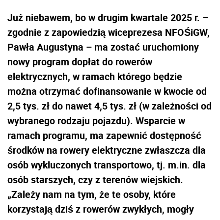
Już niebawem, bo w drugim kwartale 2025 r. –
zgodnie z zapowiedzią wiceprezesa NFOŚiGW,
Pawła Augustyna – ma zostać uruchomiony
nowy program dopłat do rowerów
elektrycznych, w ramach którego będzie
można otrzymać dofinansowanie w kwocie od
2,5 tys. zł do nawet 4,5 tys. zł (w zależności od
wybranego rodzaju pojazdu). Wsparcie w
ramach programu, ma zapewnić dostępność
środków na rowery elektryczne zwłaszcza dla
osób wykluczonych transportowo, tj. m.in. dla
osób starszych, czy z terenów wiejskich.
„Zależy nam na tym, że te osoby, które
korzystają dziś z rowerów zwykłych, mogły