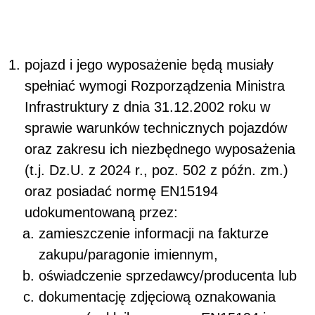
pojazd i jego wyposażenie będą musiały
spełniać wymogi Rozporządzenia Ministra
Infrastruktury z dnia 31.12.2002 roku w
sprawie warunków technicznych pojazdów
oraz zakresu ich niezbędnego wyposażenia
(t.j. Dz.U. z 2024 r., poz. 502 z późn. zm.)
oraz posiadać normę EN15194
udokumentowaną przez:
zamieszczenie informacji na fakturze
zakupu/paragonie imiennym,
oświadczenie sprzedawcy/producenta lub
dokumentację zdjęciową oznakowania