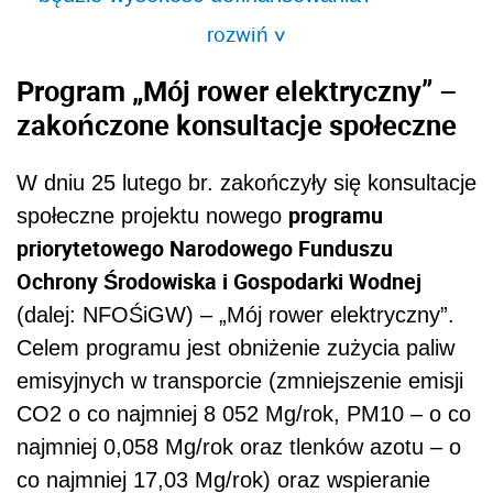
rozwiń
>
Program „Mój rower elektryczny” –
zakończone konsultacje społeczne
W dniu 25 lutego br. zakończyły się konsultacje
programu
społeczne projektu nowego
priorytetowego Narodowego Funduszu
Ochrony Środowiska i Gospodarki Wodnej
(dalej: NFOŚiGW) – „Mój rower elektryczny”.
Celem programu jest obniżenie zużycia paliw
emisyjnych w transporcie (zmniejszenie emisji
CO2 o co najmniej 8 052 Mg/rok, PM10 – o co
najmniej 0,058 Mg/rok oraz tlenków azotu – o
co najmniej 17,03 Mg/rok) oraz wspieranie