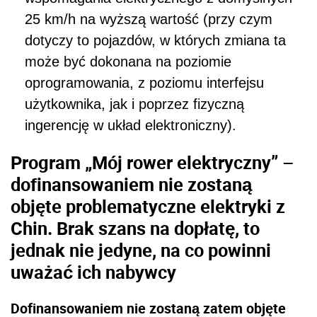
25 km/h na wyższą wartość (przy czym
dotyczy to pojazdów, w których zmiana ta
może być dokonana na poziomie
oprogramowania, z poziomu interfejsu
użytkownika, jak i poprzez fizyczną
ingerencję w układ elektroniczny).
Program „Mój rower elektryczny” –
dofinansowaniem nie zostaną
objęte problematyczne elektryki z
Chin. Brak szans na dopłatę, to
jednak nie jedyne, na co powinni
uważać ich nabywcy
Dofinansowaniem nie zostaną zatem objęte