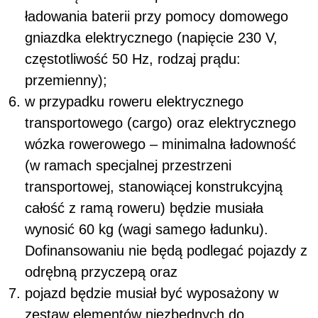
ładowania baterii przy pomocy domowego
gniazdka elektrycznego (napięcie 230 V,
częstotliwość 50 Hz, rodzaj prądu:
przemienny);
w przypadku roweru elektrycznego
transportowego (cargo) oraz elektrycznego
wózka rowerowego – minimalna ładowność
(w ramach specjalnej przestrzeni
transportowej, stanowiącej konstrukcyjną
całość z ramą roweru) będzie musiała
wynosić 60 kg (wagi samego ładunku).
Dofinansowaniu nie będą podlegać pojazdy z
odrębną przyczepą oraz
pojazd będzie musiał być wyposażony w
zestaw elementów niezbędnych do