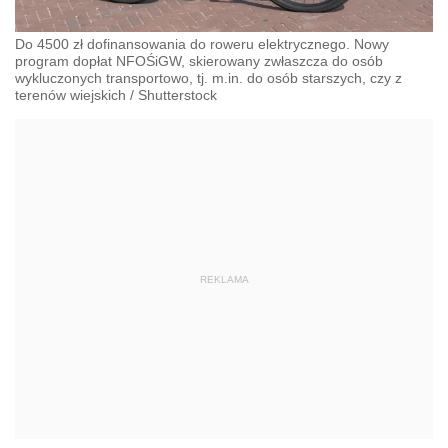
Do 4500 zł dofinansowania do roweru elektrycznego. Nowy
program dopłat NFOŚiGW, skierowany zwłaszcza do osób
wykluczonych transportowo, tj. m.in. do osób starszych, czy z
terenów wiejskich
/
Shutterstock