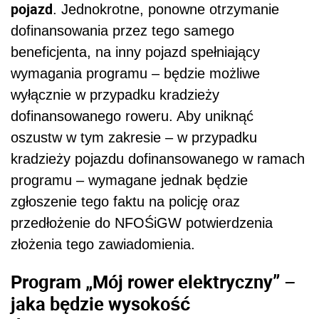
pojazd
. Jednokrotne, ponowne otrzymanie
dofinansowania przez tego samego
beneficjenta, na inny pojazd spełniający
wymagania programu – będzie możliwe
wyłącznie w przypadku kradzieży
dofinansowanego roweru. Aby uniknąć
oszustw w tym zakresie – w przypadku
kradzieży pojazdu dofinansowanego w ramach
programu – wymagane jednak będzie
zgłoszenie tego faktu na policję oraz
przedłożenie do NFOŚiGW potwierdzenia
złożenia tego zawiadomienia.
Program „Mój rower elektryczny” –
jaka będzie wysokość