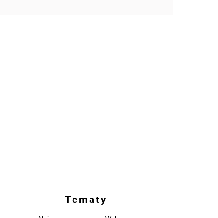
Tematy