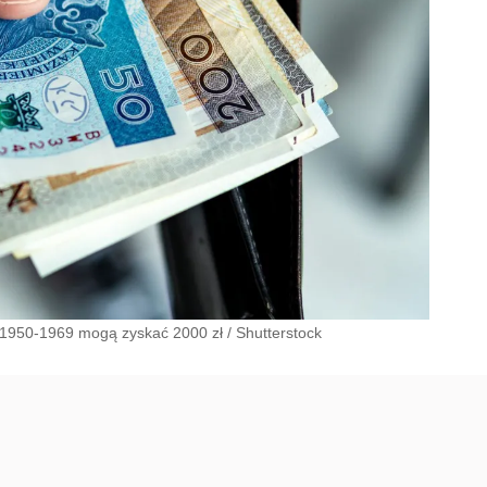
i 1950-1969 mogą zyskać 2000 zł
/
Shutterstock