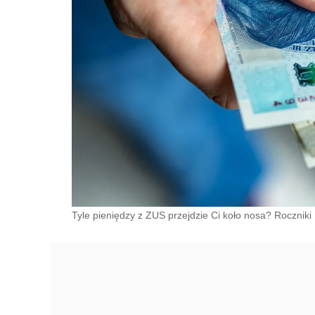
Tyle pieniędzy z ZUS przejdzie Ci koło nosa? Rocznik