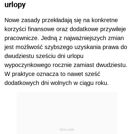
urlopy
Nowe zasady przekładają się na konkretne
korzyści finansowe oraz dodatkowe przywileje
pracownicze. Jedną z najważniejszych zmian
jest możliwość szybszego uzyskania prawa do
dwudziestu sześciu dni urlopu
wypoczynkowego rocznie zamiast dwudziestu.
W praktyce oznacza to nawet sześć
dodatkowych dni wolnych w ciągu roku.
REKLAMA