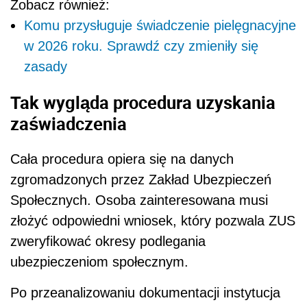
Zobacz również:
Komu przysługuje świadczenie pielęgnacyjne
w 2026 roku. Sprawdź czy zmieniły się
zasady
Tak wygląda procedura uzyskania
zaświadczenia
Cała procedura opiera się na danych
zgromadzonych przez Zakład Ubezpieczeń
Społecznych. Osoba zainteresowana musi
złożyć odpowiedni wniosek, który pozwala ZUS
zweryfikować okresy podlegania
ubezpieczeniom społecznym.
Po przeanalizowaniu dokumentacji instytucja