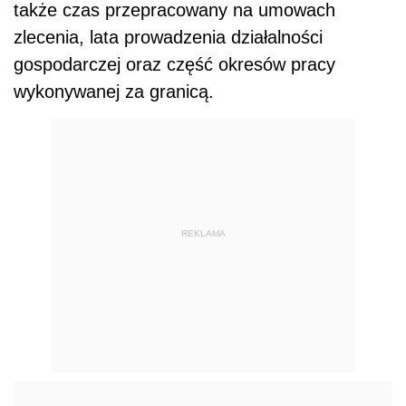
także czas przepracowany na umowach
zlecenia, lata prowadzenia działalności
gospodarczej oraz część okresów pracy
wykonywanej za granicą.
REKLAMA