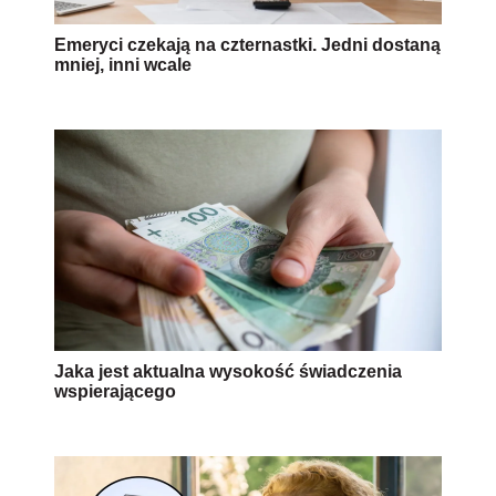
Emeryci czekają na czternastki. Jedni dostaną
mniej, inni wcale
Jaka jest aktualna wysokość świadczenia
wspierającego