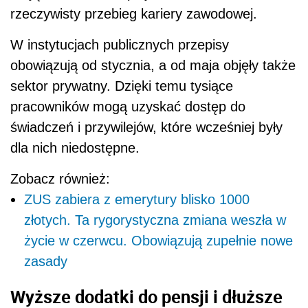
rzeczywisty przebieg kariery zawodowej.
W instytucjach publicznych przepisy
obowiązują od stycznia, a od maja objęły także
sektor prywatny. Dzięki temu tysiące
pracowników mogą uzyskać dostęp do
świadczeń i przywilejów, które wcześniej były
dla nich niedostępne.
Zobacz również:
ZUS zabiera z emerytury blisko 1000
złotych. Ta rygorystyczna zmiana weszła w
życie w czerwcu. Obowiązują zupełnie nowe
zasady
Wyższe dodatki do pensji i dłuższe