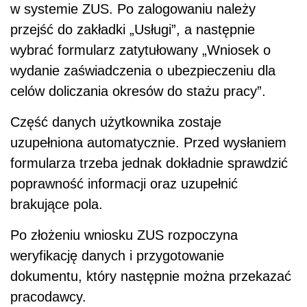
w systemie ZUS. Po zalogowaniu należy
przejść do zakładki „Usługi”, a następnie
wybrać formularz zatytułowany „Wniosek o
wydanie zaświadczenia o ubezpieczeniu dla
celów doliczania okresów do stażu pracy”.
Część danych użytkownika zostaje
uzupełniona automatycznie. Przed wysłaniem
formularza trzeba jednak dokładnie sprawdzić
poprawność informacji oraz uzupełnić
brakujące pola.
Po złożeniu wniosku ZUS rozpoczyna
weryfikację danych i przygotowanie
dokumentu, który następnie można przekazać
pracodawcy.