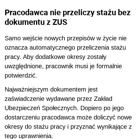
Pracodawca nie przeliczy stażu bez
dokumentu z ZUS
Samo wejście nowych przepisów w życie nie
oznacza automatycznego przeliczenia stażu
pracy. Aby dodatkowe okresy zostały
uwzględnione, pracownik musi je formalnie
potwierdzić.
Najważniejszym dokumentem jest
zaświadczenie wydawane przez Zakład
Ubezpieczeń Społecznych. Dopiero po jego
dostarczeniu pracodawca może doliczyć nowe
okresy do stażu pracy i przyznać wynikające z
tego uprawnienia.