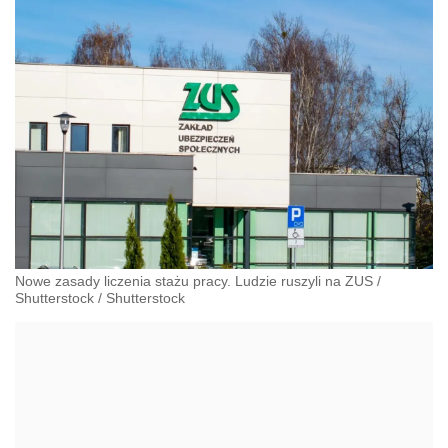
Nowe zasady liczenia stażu pracy. Ludzie ruszyli na ZUS
/
Shutterstock
/
Shutterstock