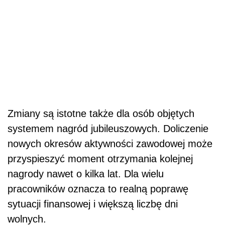
Zmiany są istotne także dla osób objętych
systemem nagród jubileuszowych. Doliczenie
nowych okresów aktywności zawodowej może
przyspieszyć moment otrzymania kolejnej
nagrody nawet o kilka lat. Dla wielu
pracowników oznacza to realną poprawę
sytuacji finansowej i większą liczbę dni
wolnych.