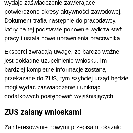
wydaje zaświadczenie zawierające
potwierdzone okresy aktywności zawodowej.
Dokument trafia następnie do pracodawcy,
który na tej podstawie ponownie wylicza staż
pracy i ustala nowe uprawnienia pracownika.
Eksperci zwracają uwagę, że bardzo ważne
jest dokładne uzupełnienie wniosku. Im
bardziej kompletne informacje zostaną
przekazane do ZUS, tym szybciej urząd będzie
mógł wydać zaświadczenie i uniknąć
dodatkowych postępowań wyjaśniających.
ZUS zalany wnioskami
Zainteresowanie nowymi przepisami okazało