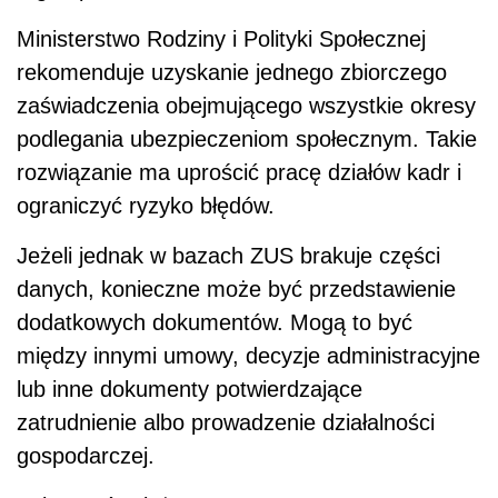
Ministerstwo Rodziny i Polityki Społecznej
rekomenduje uzyskanie jednego zbiorczego
zaświadczenia obejmującego wszystkie okresy
podlegania ubezpieczeniom społecznym. Takie
rozwiązanie ma uprościć pracę działów kadr i
ograniczyć ryzyko błędów.
Jeżeli jednak w bazach ZUS brakuje części
danych, konieczne może być przedstawienie
dodatkowych dokumentów. Mogą to być
między innymi umowy, decyzje administracyjne
lub inne dokumenty potwierdzające
zatrudnienie albo prowadzenie działalności
gospodarczej.