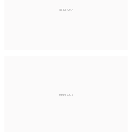
REKLAMA
REKLAMA