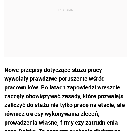
Nowe przepisy dotyczące stażu pracy
wywołały prawdziwe poruszenie wśród
pracowników. Po latach zapowiedzi wreszcie
zaczęły obowiązywać zasady, które pozwalają
zaliczyć do stażu nie tylko pracę na etacie, ale
również okresy wykonywania zleceń,
prowadzenia własnej firmy czy zatrudnienia