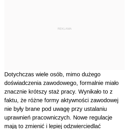
REKLAMA
Dotychczas wiele osób, mimo dużego
doświadczenia zawodowego, formalnie miało
znacznie krótszy staż pracy. Wynikało to z
faktu, że różne formy aktywności zawodowej
nie były brane pod uwagę przy ustalaniu
uprawnień pracowniczych. Nowe regulacje
mają to zmienić i lepiej odzwierciedlać