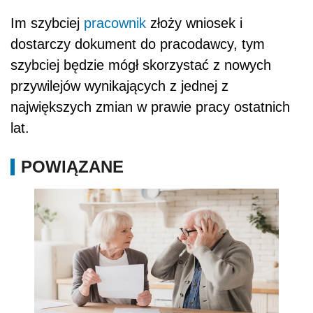
Im szybciej
pracownik
złoży wniosek i
dostarczy dokument do pracodawcy, tym
szybciej będzie mógł skorzystać z nowych
przywilejów wynikających z jednej z
największych zmian w prawie pracy ostatnich
lat.
POWIĄZANE