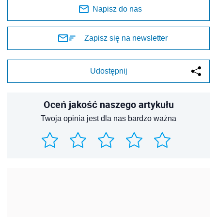
Napisz do nas
Zapisz się na newsletter
Udostępnij
Oceń jakość naszego artykułu
Twoja opinia jest dla nas bardzo ważna