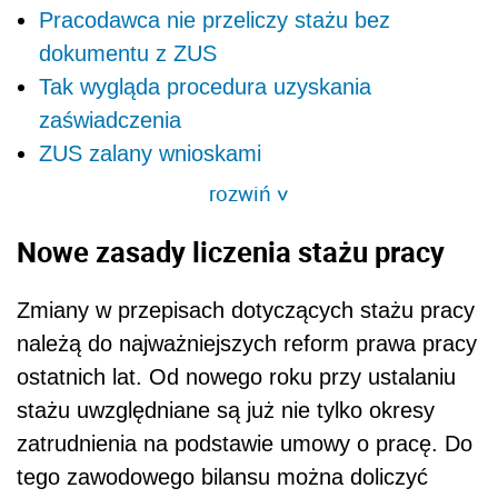
Pracodawca nie przeliczy stażu bez
dokumentu z ZUS
Tak wygląda procedura uzyskania
zaświadczenia
ZUS zalany wnioskami
rozwiń
>
Nowe zasady liczenia stażu pracy
Zmiany w przepisach dotyczących stażu pracy
należą do najważniejszych reform prawa pracy
ostatnich lat. Od nowego roku przy ustalaniu
stażu uwzględniane są już nie tylko okresy
zatrudnienia na podstawie umowy o pracę. Do
tego zawodowego bilansu można doliczyć