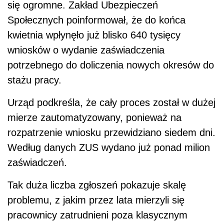
się ogromne. Zakład Ubezpieczeń
Społecznych poinformował, że do końca
kwietnia wpłynęło już blisko 640 tysięcy
wniosków o wydanie zaświadczenia
potrzebnego do doliczenia nowych okresów do
stażu pracy.
Urząd podkreśla, że cały proces został w dużej
mierze zautomatyzowany, ponieważ na
rozpatrzenie wniosku przewidziano siedem dni.
Według danych ZUS wydano już ponad milion
zaświadczeń.
Tak duża liczba zgłoszeń pokazuje skalę
problemu, z jakim przez lata mierzyli się
pracownicy zatrudnieni poza klasycznym