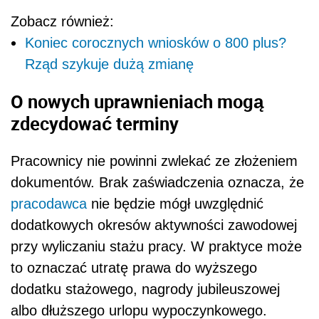
Zobacz również:
Koniec corocznych wniosków o 800 plus?
Rząd szykuje dużą zmianę
O nowych uprawnieniach mogą
zdecydować terminy
Pracownicy nie powinni zwlekać ze złożeniem
dokumentów. Brak zaświadczenia oznacza, że
pracodawca
nie będzie mógł uwzględnić
dodatkowych okresów aktywności zawodowej
przy wyliczaniu stażu pracy. W praktyce może
to oznaczać utratę prawa do wyższego
dodatku stażowego, nagrody jubileuszowej
albo dłuższego urlopu wypoczynkowego.