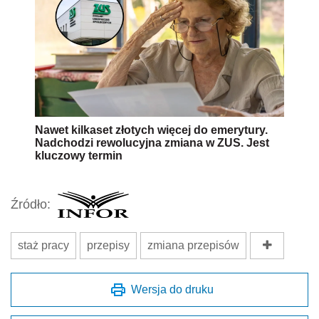
Nawet kilkaset złotych więcej do emerytury.
Nadchodzi rewolucyjna zmiana w ZUS. Jest
kluczowy termin
Źródło:
staż pracy
przepisy
zmiana przepisów
Wersja do druku