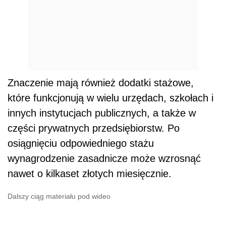
Znaczenie mają również dodatki stażowe,
które funkcjonują w wielu urzędach, szkołach i
innych instytucjach publicznych, a także w
części prywatnych przedsiębiorstw. Po
osiągnięciu odpowiedniego stażu
wynagrodzenie zasadnicze może wzrosnąć
nawet o kilkaset złotych miesięcznie.
Dalszy ciąg materiału pod wideo