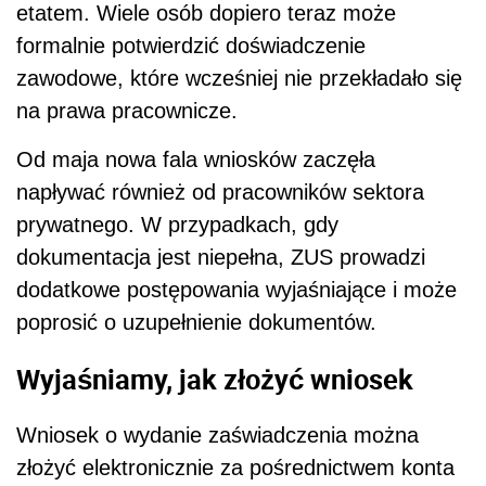
etatem. Wiele osób dopiero teraz może
formalnie potwierdzić doświadczenie
zawodowe, które wcześniej nie przekładało się
na prawa pracownicze.
Od maja nowa fala wniosków zaczęła
napływać również od pracowników sektora
prywatnego. W przypadkach, gdy
dokumentacja jest niepełna, ZUS prowadzi
dodatkowe postępowania wyjaśniające i może
poprosić o uzupełnienie dokumentów.
Wyjaśniamy, jak złożyć wniosek
Wniosek o wydanie zaświadczenia można
złożyć elektronicznie za pośrednictwem konta