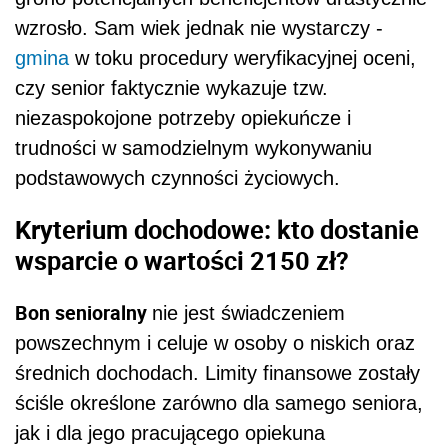
wzrosło. Sam wiek jednak nie wystarczy -
gmina
w toku procedury weryfikacyjnej oceni,
czy senior faktycznie wykazuje tzw.
niezaspokojone potrzeby opiekuńcze i
trudności w samodzielnym wykonywaniu
podstawowych czynności życiowych.
Kryterium dochodowe: kto dostanie
wsparcie o wartości 2150 zł?
Bon senioralny
nie jest świadczeniem
powszechnym i celuje w osoby o niskich oraz
średnich dochodach. Limity finansowe zostały
ściśle określone zarówno dla samego seniora,
jak i dla jego pracującego opiekuna