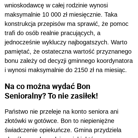
wnioskodawcę w całej rodzinie wynosi
maksymalnie 10 000 zł miesięcznie. Taka
konstrukcja przepisów ma sprawić, że pomoc
trafi do osób realnie pracujących, a
jednocześnie wykluczy najbogatszych. Warto
pamiętać, że ostateczna wartość przyznanego
bonu zależy od decyzji gminnego koordynatora
i wynosi maksymalnie do 2150 zł na miesiąc.
Na co można wydać Bon
Senioralny? To nie zasiłek!
Państwo nie przeleje na konto seniora ani
złotówki w gotówce. Bon to niepieniężne
świadczenie opiekuńcze. Gmina przydziela