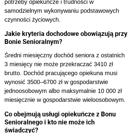
potrzeby opiekuńcze i trudności w
samodzielnym wykonywaniu podstawowych
czynności życiowych.
Jakie kryteria dochodowe obowiązują przy
Bonie Senioralnym?
Średni miesięczny dochód seniora z ostatnich
3 miesięcy nie może przekraczać 3410 zł
brutto. Dochód pracującego opiekuna musi
wynosić 3500–6700 zł w gospodarstwie
jednoosobowym albo maksymalnie 10 000 zł
miesięcznie w gospodarstwie wieloosobowym.
Co obejmują usługi opiekuńcze z Bonu
Senioralnego i kto nie może ich
świadczyć?