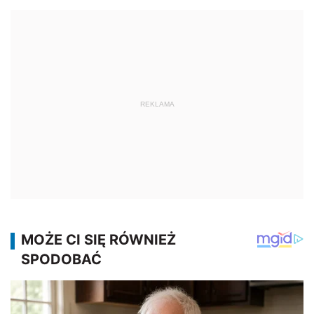
REKLAMA