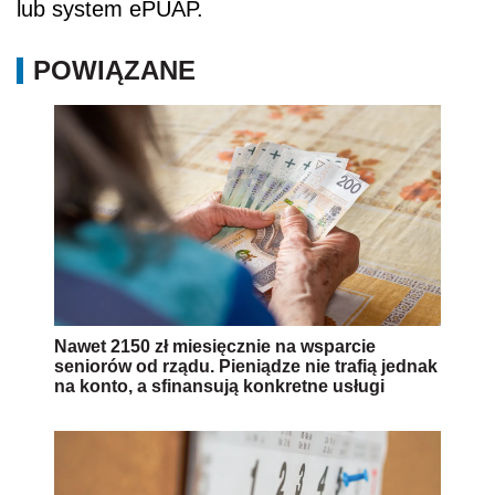
lub system ePUAP.
POWIĄZANE
Nawet 2150 zł miesięcznie na wsparcie
seniorów od rządu. Pieniądze nie trafią jednak
na konto, a sfinansują konkretne usługi