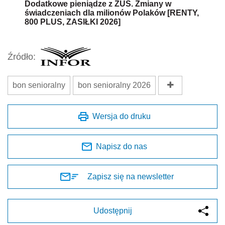
Dodatkowe pieniądze z ZUS. Zmiany w
świadczeniach dla milionów Polaków [RENTY,
800 PLUS, ZASIŁKI 2026]
Źródło:
bon senioralny
bon senioralny 2026
Wersja do druku
Napisz do nas
Zapisz się na newsletter
Udostępnij