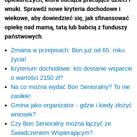
wnuki. Sprawdź nowe kryteria dochodowe i
wiekowe, aby dowiedzieć się, jak sfinansować
opiekę nad mamą, tatą lub babcią z funduszy
państwowych.
Zmiana w przepisach: Bon już od 65. roku
życia!
Kryterium dochodowe: kto dostanie wsparcie
o wartości 2150 zł?
Na co można wydać Bon Senioralny? To nie
zasiłek!
Gmina jako organizator - gdzie i kiedy złożyć
wniosek?
Czy Bon Senioralny można łączyć ze
Świadczeniem Wspierającym?