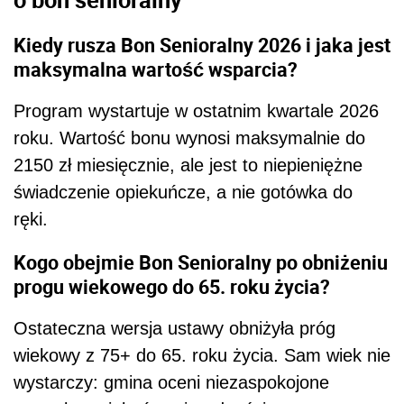
Kiedy rusza Bon Senioralny 2026 i jaka jest
maksymalna wartość wsparcia?
Program wystartuje w ostatnim kwartale 2026
roku. Wartość bonu wynosi maksymalnie do
2150 zł miesięcznie, ale jest to niepieniężne
świadczenie opiekuńcze, a nie gotówka do
ręki.
Kogo obejmie Bon Senioralny po obniżeniu
progu wiekowego do 65. roku życia?
Ostateczna wersja ustawy obniżyła próg
wiekowy z 75+ do 65. roku życia. Sam wiek nie
wystarczy: gmina oceni niezaspokojone