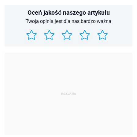
Oceń jakość naszego artykułu
Twoja opinia jest dla nas bardzo ważna
REKLAMA