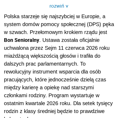
rozwiń
>
Polska starzeje się najszybciej w Europie, a
system domów pomocy społecznej (DPS) pęka
w szwach. Przełomowym krokiem rządu jest
Bon Senioralny
. Ustawa została oficjalnie
uchwalona przez Sejm 11 czerwca 2026 roku
miażdżącą większością głosów i trafiła do
dalszych prac parlamentarnych. To
rewolucyjny instrument wsparcia dla osób
pracujących, które jednocześnie dzielą czas
między karierę a opiekę nad starszymi
członkami rodziny. Program wystartuje w
ostatnim kwartale 2026 roku. Dla setek tysięcy
rodzin z klasy średniej będzie to prawdziwe