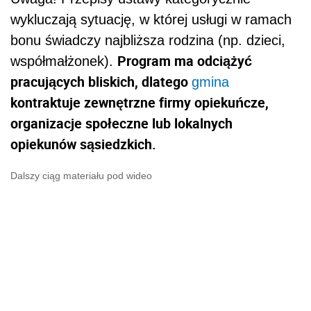
wykluczają sytuację, w której usługi w ramach
bonu świadczy najbliższa rodzina (np. dzieci,
Program ma odciążyć
współmałżonek).
pracujących bliskich, dlatego
gmina
kontraktuje zewnętrzne firmy opiekuńcze,
organizacje społeczne lub lokalnych
opiekunów sąsiedzkich.
Dalszy ciąg materiału pod wideo