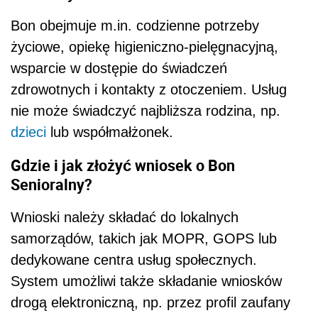
Bon obejmuje m.in. codzienne potrzeby
życiowe, opiekę higieniczno-pielęgnacyjną,
wsparcie w dostępie do świadczeń
zdrowotnych i kontakty z otoczeniem. Usług
nie może świadczyć najbliższa rodzina, np.
dzieci
lub współmałżonek.
Gdzie i jak złożyć wniosek o Bon
Senioralny?
Wnioski należy składać do lokalnych
samorządów, takich jak MOPR, GOPS lub
dedykowane centra usług społecznych.
System umożliwi także składanie wniosków
drogą elektroniczną, np. przez profil zaufany