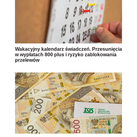
Wakacyjny kalendarz świadczeń. Przesunięcia
w wypłatach 800 plus i ryzyko zablokowania
przelewów