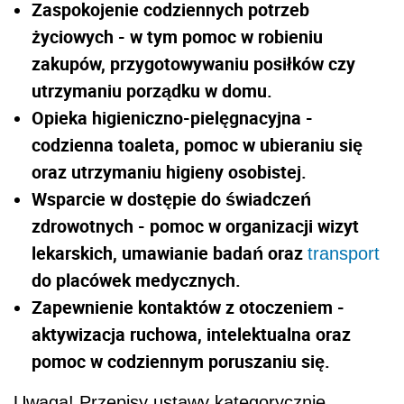
Zaspokojenie codziennych potrzeb
życiowych - w tym pomoc w robieniu
zakupów, przygotowywaniu posiłków czy
utrzymaniu porządku w domu.
Opieka higieniczno-pielęgnacyjna -
codzienna toaleta, pomoc w ubieraniu się
oraz utrzymaniu higieny osobistej.
Wsparcie w dostępie do świadczeń
zdrowotnych - pomoc w organizacji wizyt
lekarskich, umawianie badań oraz
transport
do placówek medycznych.
Zapewnienie kontaktów z otoczeniem -
aktywizacja ruchowa, intelektualna oraz
pomoc w codziennym poruszaniu się.
Uwaga! Przepisy ustawy kategorycznie