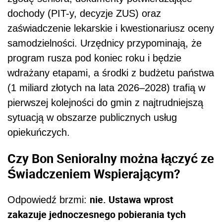
dochody (PIT-y, decyzje ZUS) oraz
zaświadczenie lekarskie i kwestionariusz oceny
samodzielności. Urzędnicy przypominają, że
program rusza pod koniec roku i będzie
wdrażany etapami, a środki z budżetu państwa
(1 miliard złotych na lata 2026–2028) trafią w
pierwszej kolejności do gmin z najtrudniejszą
sytuacją w obszarze publicznych usług
opiekuńczych.
Czy Bon Senioralny można łączyć ze
Świadczeniem Wspierającym?
nie. Ustawa wprost
Odpowiedź brzmi:
zakazuje jednoczesnego pobierania tych