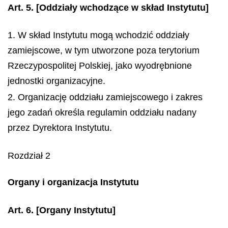
Art. 5.
[Oddziały wchodzące w skład Instytutu]
1. W skład Instytutu mogą wchodzić oddziały
zamiejscowe, w tym utworzone poza terytorium
Rzeczypospolitej Polskiej, jako wyodrębnione
jednostki organizacyjne.
2. Organizację oddziału zamiejscowego i zakres
jego zadań określa regulamin oddziału nadany
przez Dyrektora Instytutu.
Rozdział 2
Organy i organizacja Instytutu
Art. 6.
[Organy Instytutu]