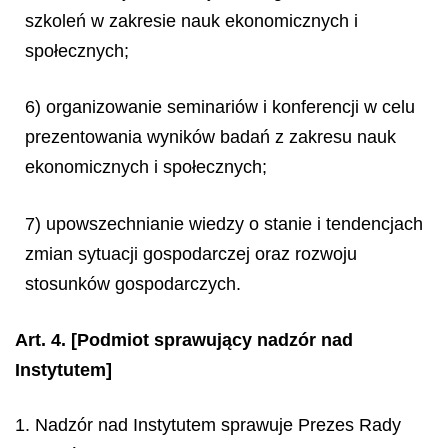
szkoleń w zakresie nauk ekonomicznych i
społecznych;
6) organizowanie seminariów i konferencji w celu
prezentowania wyników badań z zakresu nauk
ekonomicznych i społecznych;
7) upowszechnianie wiedzy o stanie i tendencjach
zmian sytuacji gospodarczej oraz rozwoju
stosunków gospodarczych.
Art. 4.
[Podmiot sprawujący nadzór nad
Instytutem]
1. Nadzór nad Instytutem sprawuje Prezes Rady