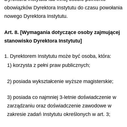
obowiązków Dyrektora Instytutu do czasu powołania
nowego Dyrektora Instytutu.
Art. 8.
[Wymagania dotyczące osoby zajmującej
stanowisko Dyrektora Instytutu]
1. Dyrektorem Instytutu może być osoba, która:
1) korzysta z pełni praw publicznych;
2) posiada wykształcenie wyższe magisterskie;
3) posiada co najmniej 3-letnie doświadczenie w
zarządzaniu oraz doświadczenie zawodowe w
zakresie zadań Instytutu określonych w art. 3;