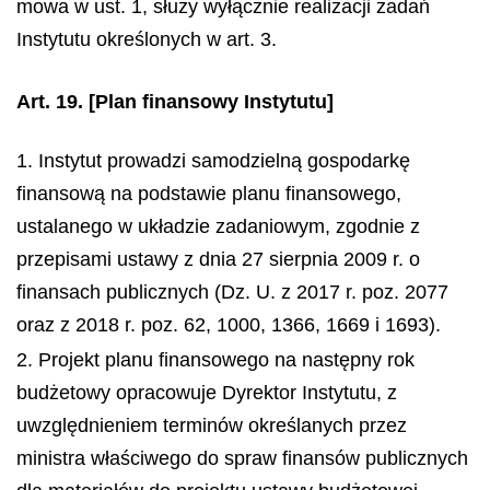
mowa w ust. 1, służy wyłącznie realizacji zadań
Instytutu określonych w art. 3.
Art. 19.
[Plan finansowy Instytutu]
1. Instytut prowadzi samodzielną gospodarkę
finansową na podstawie planu finansowego,
ustalanego w układzie zadaniowym, zgodnie z
przepisami ustawy z dnia 27 sierpnia 2009 r. o
finansach publicznych (Dz. U. z 2017 r. poz. 2077
oraz z 2018 r. poz. 62, 1000, 1366, 1669 i 1693).
2. Projekt planu finansowego na następny rok
budżetowy opracowuje Dyrektor Instytutu, z
uwzględnieniem terminów określanych przez
ministra właściwego do spraw finansów publicznych