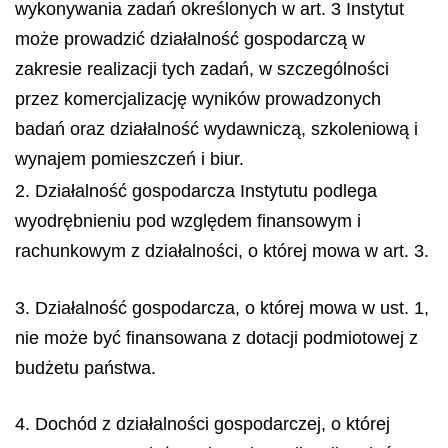
wykonywania zadań określonych w art. 3 Instytut
może prowadzić działalność gospodarczą w
zakresie realizacji tych zadań, w szczególności
przez komercjalizację wyników prowadzonych
badań oraz działalność wydawniczą, szkoleniową i
wynajem pomieszczeń i biur.
2. Działalność gospodarcza Instytutu podlega
wyodrębnieniu pod względem finansowym i
rachunkowym z działalności, o której mowa w art. 3.
3. Działalność gospodarcza, o której mowa w ust. 1,
nie może być finansowana z dotacji podmiotowej z
budżetu państwa.
4. Dochód z działalności gospodarczej, o której