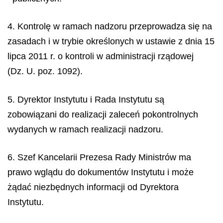
4. Kontrolę w ramach nadzoru przeprowadza się na
zasadach i w trybie określonych w ustawie z dnia 15
lipca 2011 r. o kontroli w administracji rządowej
(Dz. U. poz. 1092).
5. Dyrektor Instytutu i Rada Instytutu są
zobowiązani do realizacji zaleceń pokontrolnych
wydanych w ramach realizacji nadzoru.
6. Szef Kancelarii Prezesa Rady Ministrów ma
prawo wglądu do dokumentów Instytutu i może
żądać niezbędnych informacji od Dyrektora
Instytutu.