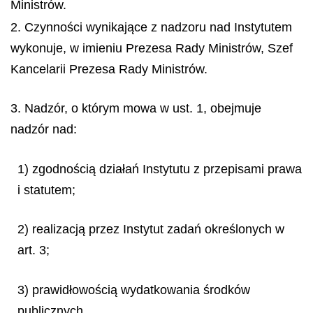
Ministrów.
2. Czynności wynikające z nadzoru nad Instytutem
wykonuje, w imieniu Prezesa Rady Ministrów, Szef
Kancelarii Prezesa Rady Ministrów.
3. Nadzór, o którym mowa w ust. 1, obejmuje
nadzór nad:
1) zgodnością działań Instytutu z przepisami prawa
i statutem;
2) realizacją przez Instytut zadań określonych w
art. 3;
3) prawidłowością wydatkowania środków
publicznych.