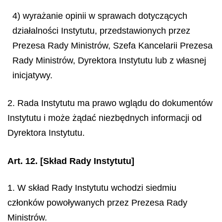
4) wyrażanie opinii w sprawach dotyczących
działalności Instytutu, przedstawionych przez
Prezesa Rady Ministrów, Szefa Kancelarii Prezesa
Rady Ministrów, Dyrektora Instytutu lub z własnej
inicjatywy.
2. Rada Instytutu ma prawo wglądu do dokumentów
Instytutu i może żądać niezbędnych informacji od
Dyrektora Instytutu.
Art. 12.
[Skład Rady Instytutu]
1. W skład Rady Instytutu wchodzi siedmiu
członków powoływanych przez Prezesa Rady
Ministrów.