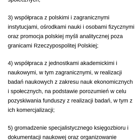
3) współpraca z polskimi i zagranicznymi
instytucjami, ośrodkami nauki i osobami fizycznymi
oraz promocja polskiej myśli analitycznej poza
granicami Rzeczypospolitej Polskiej;
4) współpraca z jednostkami akademickimi i
naukowymi, w tym zagranicznymi, w realizacji
badań naukowych z zakresu nauk ekonomicznych
i społecznych, na podstawie porozumień w celu
pozyskiwania funduszy z realizacji badań, w tym z
ich komercjalizacji;
5) gromadzenie specjalistycznego księgozbioru i
dokumentacji naukowej oraz organizowanie