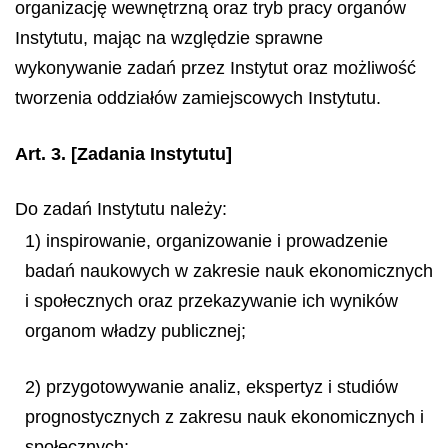
organizację wewnętrzną oraz tryb pracy organów
Instytutu, mając na względzie sprawne
wykonywanie zadań przez Instytut oraz możliwość
tworzenia oddziałów zamiejscowych Instytutu.
Art. 3.
[Zadania Instytutu]
Do zadań Instytutu należy:
1) inspirowanie, organizowanie i prowadzenie
badań naukowych w zakresie nauk ekonomicznych
i społecznych oraz przekazywanie ich wyników
organom władzy publicznej;
2) przygotowywanie analiz, ekspertyz i studiów
prognostycznych z zakresu nauk ekonomicznych i
społecznych;