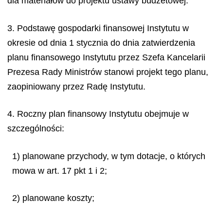
dla materiałów do projektu ustawy budżetowej.
3. Podstawę gospodarki finansowej Instytutu w
okresie od dnia 1 stycznia do dnia zatwierdzenia
planu finansowego Instytutu przez Szefa Kancelarii
Prezesa Rady Ministrów stanowi projekt tego planu,
zaopiniowany przez Radę Instytutu.
4. Roczny plan finansowy Instytutu obejmuje w
szczególności:
1) planowane przychody, w tym dotacje, o których
mowa w art. 17 pkt 1 i 2;
2) planowane koszty;