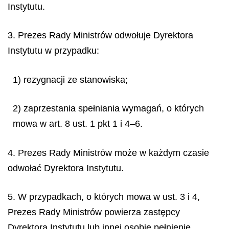
Instytutu.
3. Prezes Rady Ministrów odwołuje Dyrektora
Instytutu w przypadku:
1) rezygnacji ze stanowiska;
2) zaprzestania spełniania wymagań, o których
mowa w art. 8 ust. 1 pkt 1 i 4–6.
4. Prezes Rady Ministrów może w każdym czasie
odwołać Dyrektora Instytutu.
5. W przypadkach, o których mowa w ust. 3 i 4,
Prezes Rady Ministrów powierza zastępcy
Dyrektora Instytutu lub innej osobie pełnienie