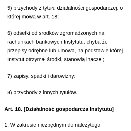
5) przychody z tytułu działalności gospodarczej, o
której mowa w art. 18;
6) odsetki od środków zgromadzonych na
rachunkach bankowych Instytutu, chyba że
przepisy odrębne lub umowa, na podstawie której
Instytut otrzymał środki, stanowią inaczej;
7) zapisy, spadki i darowizny;
8) przychody z innych tytułów.
Art. 18.
[Działalność gospodarcza Instytutu]
1. W zakresie niezbędnym do należytego