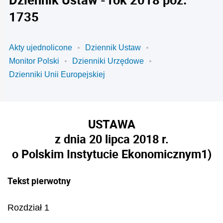
1735
Akty ujednolicone
Dziennik Ustaw
Monitor Polski
Dzienniki Urzędowe
Dzienniki Unii Europejskiej
USTAWA
z dnia 20 lipca 2018 r.
o Polskim Instytucie Ekonomicznym
1)
Tekst pierwotny
Rozdział 1