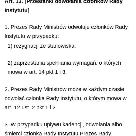
Art. 13.
[Przesłanki odwołania członków Rady
Instytutu]
1. Prezes Rady Ministrów odwołuje członków Rady
Instytutu w przypadku:
1) rezygnacji ze stanowiska;
2) zaprzestania spełniania wymagań, o których
mowa w art. 14 pkt 1 i 3.
2. Prezes Rady Ministrów może w każdym czasie
odwołać członka Rady Instytutu, o którym mowa w
art. 12 ust. 2 pkt 1 i 2.
3. W przypadku upływu kadencji, odwołania albo
śmierci członka Rady Instytutu Prezes Rady