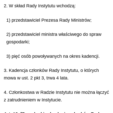
2. W skład Rady Instytutu wchodzą:
1) przedstawiciel Prezesa Rady Ministrów;
2) przedstawiciel ministra właściwego do spraw
gospodarki;
3) pięć osób powoływanych na okres kadencji.
3. Kadencja członków Rady Instytutu, o których
mowa w ust. 2 pkt 3, trwa 4 lata.
4. Członkostwa w Radzie Instytutu nie można łączyć
z zatrudnieniem w Instytucie.