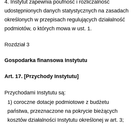
4. Instytut zapewnia poufność i rozliczalność
udostępnionych danych statystycznych na zasadach
określonych w przepisach regulujących działalność
podmiotów, o których mowa w ust. 1.
Rozdział 3
Gospodarka finansowa Instytutu
Art. 17.
[Przychody Instytutu]
Przychodami Instytutu są:
1) coroczne dotacje podmiotowe z budżetu
państwa, przeznaczone na pokrycie bieżących
kosztów działalności Instytutu określonej w art. 3;