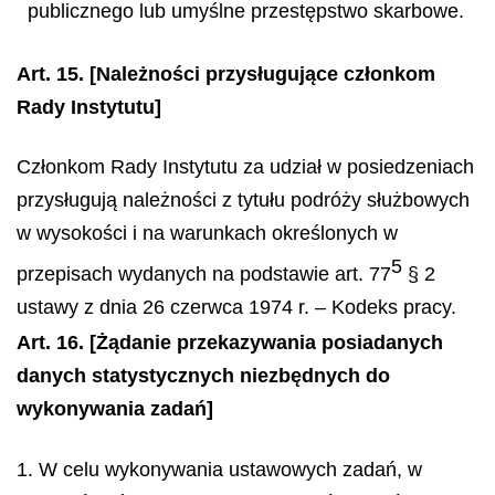
publicznego lub umyślne przestępstwo skarbowe.
Art. 15.
[Należności przysługujące członkom
Rady Instytutu]
Członkom Rady Instytutu za udział w posiedzeniach
przysługują należności z tytułu podróży służbowych
w wysokości i na warunkach określonych w
5
przepisach wydanych na podstawie art. 77
§ 2
ustawy z dnia 26 czerwca 1974 r. – Kodeks pracy.
Art. 16.
[Żądanie przekazywania posiadanych
danych statystycznych niezbędnych do
wykonywania zadań]
1. W celu wykonywania ustawowych zadań, w