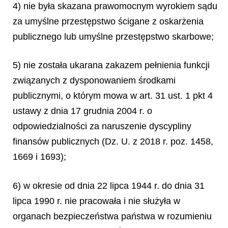
4) nie była skazana prawomocnym wyrokiem sądu
za umyślne przestępstwo ścigane z oskarżenia
publicznego lub umyślne przestępstwo skarbowe;
5) nie została ukarana zakazem pełnienia funkcji
związanych z dysponowaniem środkami
publicznymi, o którym mowa w art. 31 ust. 1 pkt 4
ustawy z dnia 17 grudnia 2004 r. o
odpowiedzialności za naruszenie dyscypliny
finansów publicznych (Dz. U. z 2018 r. poz. 1458,
1669 i 1693);
6) w okresie od dnia 22 lipca 1944 r. do dnia 31
lipca 1990 r. nie pracowała i nie służyła w
organach bezpieczeństwa państwa w rozumieniu