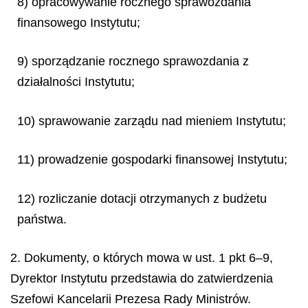
8) opracowywanie rocznego sprawozdania
finansowego Instytutu;
9) sporządzanie rocznego sprawozdania z
działalności Instytutu;
10) sprawowanie zarządu nad mieniem Instytutu;
11) prowadzenie gospodarki finansowej Instytutu;
12) rozliczanie dotacji otrzymanych z budżetu
państwa.
2. Dokumenty, o których mowa w ust. 1 pkt 6–9,
Dyrektor Instytutu przedstawia do zatwierdzenia
Szefowi Kancelarii Prezesa Rady Ministrów.