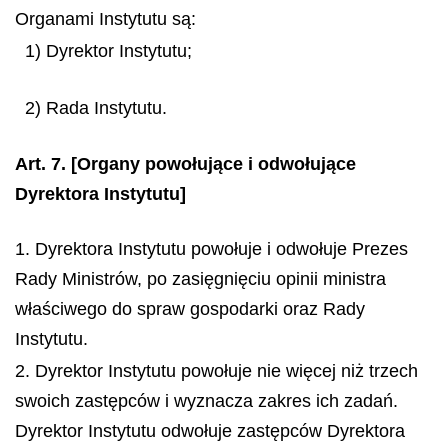
Organami Instytutu są:
1) Dyrektor Instytutu;
2) Rada Instytutu.
Art. 7.
[Organy powołujące i odwołujące
Dyrektora Instytutu]
1. Dyrektora Instytutu powołuje i odwołuje Prezes
Rady Ministrów, po zasięgnięciu opinii ministra
właściwego do spraw gospodarki oraz Rady
Instytutu.
2. Dyrektor Instytutu powołuje nie więcej niż trzech
swoich zastępców i wyznacza zakres ich zadań.
Dyrektor Instytutu odwołuje zastępców Dyrektora