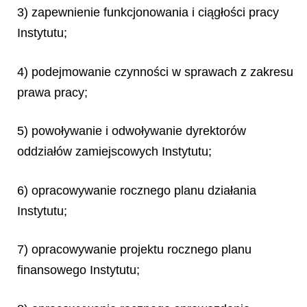
3) zapewnienie funkcjonowania i ciągłości pracy
Instytutu;
4) podejmowanie czynności w sprawach z zakresu
prawa pracy;
5) powoływanie i odwoływanie dyrektorów
oddziałów zamiejscowych Instytutu;
6) opracowywanie rocznego planu działania
Instytutu;
7) opracowywanie projektu rocznego planu
finansowego Instytutu;