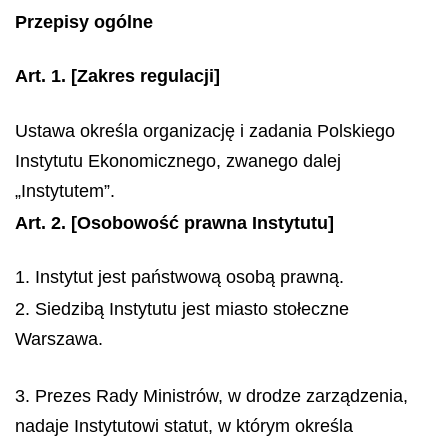
Przepisy ogólne
Art. 1.
[Zakres regulacji]
Ustawa określa organizację i zadania Polskiego
Instytutu Ekonomicznego, zwanego dalej
„Instytutem”.
Art. 2.
[Osobowość prawna Instytutu]
1. Instytut jest państwową osobą prawną.
2. Siedzibą Instytutu jest miasto stołeczne
Warszawa.
3. Prezes Rady Ministrów, w drodze zarządzenia,
nadaje Instytutowi statut, w którym określa