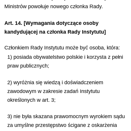
Ministrów powołuje nowego członka Rady.
Art. 14.
[Wymagania dotyczące osoby
kandydującej na członka Rady Instytutu]
Członkiem Rady Instytutu może być osoba, która:
1) posiada obywatelstwo polskie i korzysta z pełni
praw publicznych;
2) wyróżnia się wiedzą i doświadczeniem
zawodowym w zakresie zadań Instytutu
określonych w art. 3;
3) nie była skazana prawomocnym wyrokiem sądu
za umyślne przestępstwo ścigane z oskarżenia