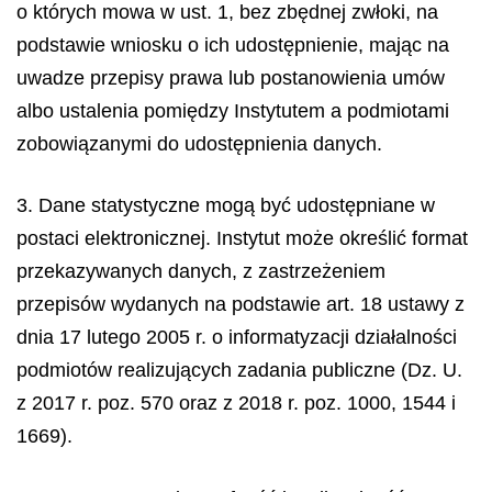
o których mowa w ust. 1, bez zbędnej zwłoki, na
podstawie wniosku o ich udostępnienie, mając na
uwadze przepisy prawa lub postanowienia umów
albo ustalenia pomiędzy Instytutem a podmiotami
zobowiązanymi do udostępnienia danych.
3. Dane statystyczne mogą być udostępniane w
postaci elektronicznej. Instytut może określić format
przekazywanych danych, z zastrzeżeniem
przepisów wydanych na podstawie art. 18 ustawy z
dnia 17 lutego 2005 r. o informatyzacji działalności
podmiotów realizujących zadania publiczne (Dz. U.
z 2017 r. poz. 570 oraz z 2018 r. poz. 1000, 1544 i
1669).