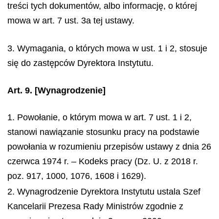
treści tych dokumentów, albo informację, o której
mowa w art. 7 ust. 3a tej ustawy.
3. Wymagania, o których mowa w ust. 1 i 2, stosuje
się do zastępców Dyrektora Instytutu.
Art. 9.
[Wynagrodzenie]
1. Powołanie, o którym mowa w art. 7 ust. 1 i 2,
stanowi nawiązanie stosunku pracy na podstawie
powołania w rozumieniu przepisów ustawy z dnia 26
czerwca 1974 r. – Kodeks pracy (Dz. U. z 2018 r.
poz. 917, 1000, 1076, 1608 i 1629).
2. Wynagrodzenie Dyrektora Instytutu ustala Szef
Kancelarii Prezesa Rady Ministrów zgodnie z