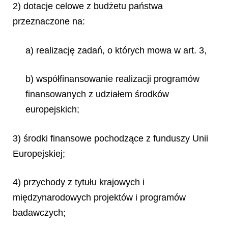
2) dotacje celowe z budżetu państwa
przeznaczone na:
a) realizację zadań, o których mowa w art. 3,
b) współfinansowanie realizacji programów
finansowanych z udziałem środków
europejskich;
3) środki finansowe pochodzące z funduszy Unii
Europejskiej;
4) przychody z tytułu krajowych i
międzynarodowych projektów i programów
badawczych;