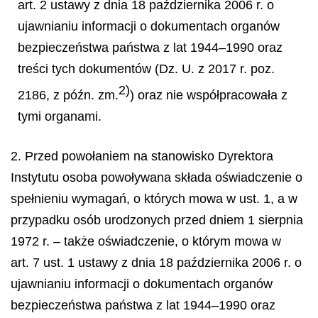
art. 2 ustawy z dnia 18 października 2006 r. o
ujawnianiu informacji o dokumentach organów
bezpieczeństwa państwa z lat 1944–1990 oraz
treści tych dokumentów (Dz. U. z 2017 r. poz.
2)
2186, z późn. zm.
) oraz nie współpracowała z
tymi organami.
2. Przed powołaniem na stanowisko Dyrektora
Instytutu osoba powoływana składa oświadczenie o
spełnieniu wymagań, o których mowa w ust. 1, a w
przypadku osób urodzonych przed dniem 1 sierpnia
1972 r. – także oświadczenie, o którym mowa w
art. 7 ust. 1 ustawy z dnia 18 października 2006 r. o
ujawnianiu informacji o dokumentach organów
bezpieczeństwa państwa z lat 1944–1990 oraz