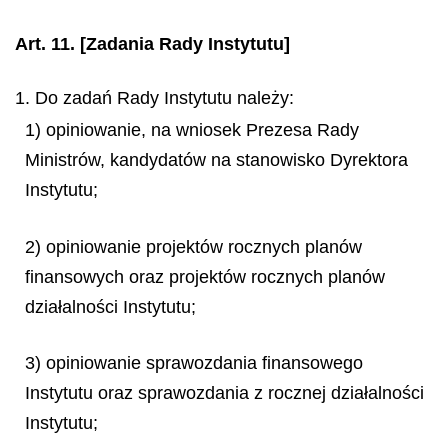
Art. 11.
[Zadania Rady Instytutu]
1. Do zadań Rady Instytutu należy:
1) opiniowanie, na wniosek Prezesa Rady
Ministrów, kandydatów na stanowisko Dyrektora
Instytutu;
2) opiniowanie projektów rocznych planów
finansowych oraz projektów rocznych planów
działalności Instytutu;
3) opiniowanie sprawozdania finansowego
Instytutu oraz sprawozdania z rocznej działalności
Instytutu;