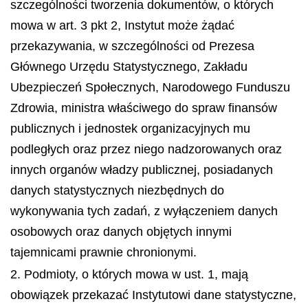
szczególności tworzenia dokumentów, o których
mowa w art. 3 pkt 2, Instytut może żądać
przekazywania, w szczególności od Prezesa
Głównego Urzędu Statystycznego, Zakładu
Ubezpieczeń Społecznych, Narodowego Funduszu
Zdrowia, ministra właściwego do spraw finansów
publicznych i jednostek organizacyjnych mu
podległych oraz przez niego nadzorowanych oraz
innych organów władzy publicznej, posiadanych
danych statystycznych niezbędnych do
wykonywania tych zadań, z wyłączeniem danych
osobowych oraz danych objętych innymi
tajemnicami prawnie chronionymi.
2. Podmioty, o których mowa w ust. 1, mają
obowiązek przekazać Instytutowi dane statystyczne,