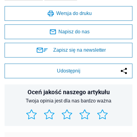
Wersja do druku
Napisz do nas
Zapisz się na newsletter
Udostępnij
Oceń jakość naszego artykułu
Twoja opinia jest dla nas bardzo ważna