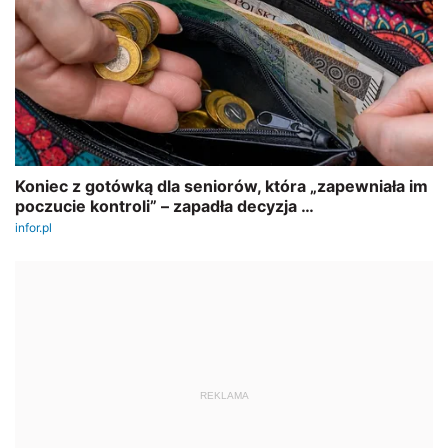
REKLAMA