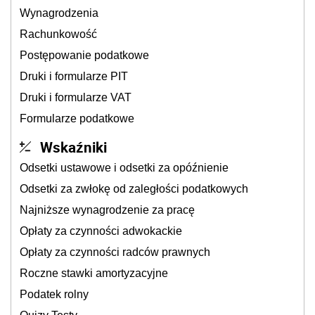
Wynagrodzenia
Rachunkowość
Postępowanie podatkowe
Druki i formularze PIT
Druki i formularze VAT
Formularze podatkowe
Wskaźniki
Odsetki ustawowe i odsetki za opóźnienie
Odsetki za zwłokę od zaległości podatkowych
Najniższe wynagrodzenie za pracę
Opłaty za czynności adwokackie
Opłaty za czynności radców prawnych
Roczne stawki amortyzacyjne
Podatek rolny