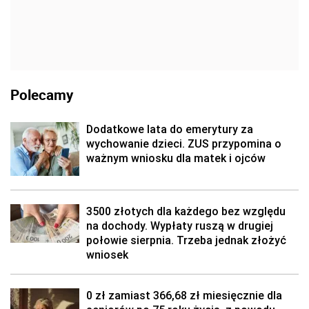
Polecamy
Dodatkowe lata do emerytury za
wychowanie dzieci. ZUS przypomina o
ważnym wniosku dla matek i ojców
3500 złotych dla każdego bez względu
na dochody. Wypłaty ruszą w drugiej
połowie sierpnia. Trzeba jednak złożyć
wniosek
0 zł zamiast 366,68 zł miesięcznie dla