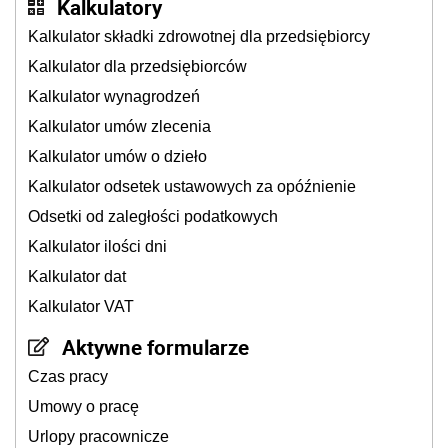
Kalkulatory
Kalkulator składki zdrowotnej dla przedsiębiorcy
Kalkulator dla przedsiębiorców
Kalkulator wynagrodzeń
Kalkulator umów zlecenia
Kalkulator umów o dzieło
Kalkulator odsetek ustawowych za opóźnienie
Odsetki od zaległości podatkowych
Kalkulator ilości dni
Kalkulator dat
Kalkulator VAT
Aktywne formularze
Czas pracy
Umowy o pracę
Urlopy pracownicze