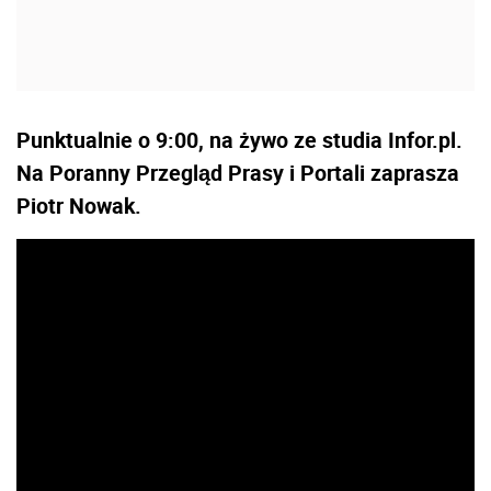
Punktualnie o 9:00, na żywo ze studia Infor.pl.
Na Poranny Przegląd Prasy i Portali zaprasza
Piotr Nowak.