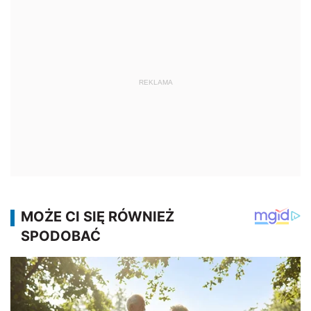
REKLAMA