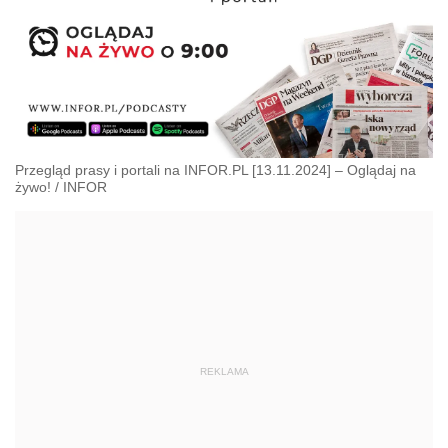
Przegląd prasy i portali na INFOR.PL [13.11.2024] – Oglądaj na
żywo!
/
INFOR