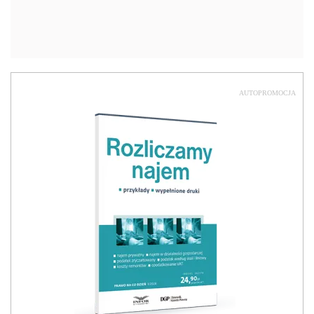
AUTOPROMOCJA