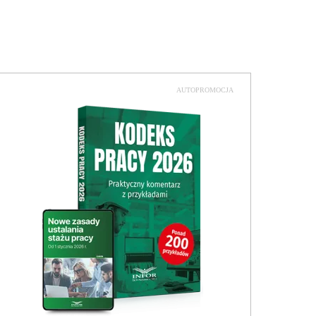
AUTOPROMOCJA