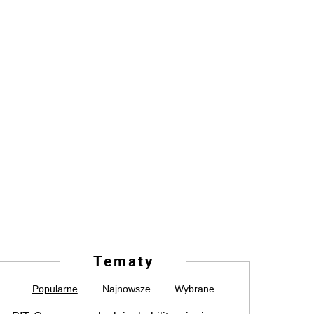
Tematy
Popularne
Najnowsze
Wybrane