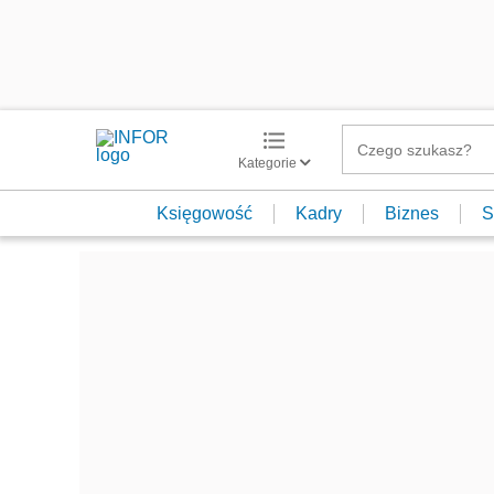
Kategorie
Księgowość
Kadry
Biznes
S