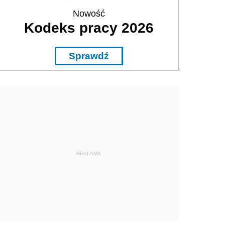
Nowość
Kodeks pracy 2026
Sprawdź
REKLAMA