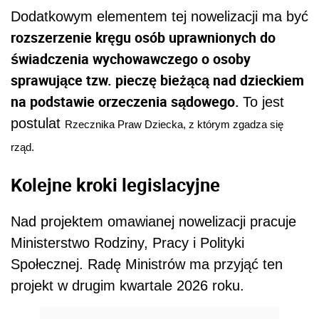
Dodatkowym elementem tej nowelizacji ma być
rozszerzenie kręgu osób uprawnionych do
świadczenia wychowawczego o osoby
sprawujące tzw. pieczę bieżącą nad dzieckiem
na podstawie orzeczenia sądowego.
To jest
postulat
Rzecznika Praw Dziecka, z którym zgadza się
rząd.
Kolejne kroki legislacyjne
Nad projektem omawianej nowelizacji pracuje
Ministerstwo Rodziny, Pracy i Polityki
Społecznej. Radę Ministrów ma przyjąć ten
projekt w drugim kwartale 2026 roku.