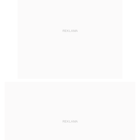
REKLAMA
REKLAMA