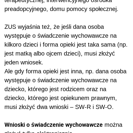
terapeutycznej, interwencyjnego ośrodka
preadopcyjnego, domu pomocy społecznej.
ZUS wyjaśnia też, że jeśli dana osoba
występuje o świadczenie wychowawcze na
kilkoro dzieci i forma opieki jest taka sama (np.
jest matką albo ojcem dzieci), musi złożyć
jeden wniosek.
Ale gdy forma opieki jest inna, np. dana osoba
występuje o świadczenie wychowawcze na
dziecko, którego jest rodzicem oraz na
dziecko, którego jest opiekunem prawnym,
musi złożyć dwa wnioski – SW-R i SW-O.
Wnioski o świadczenie wychowawcze
można