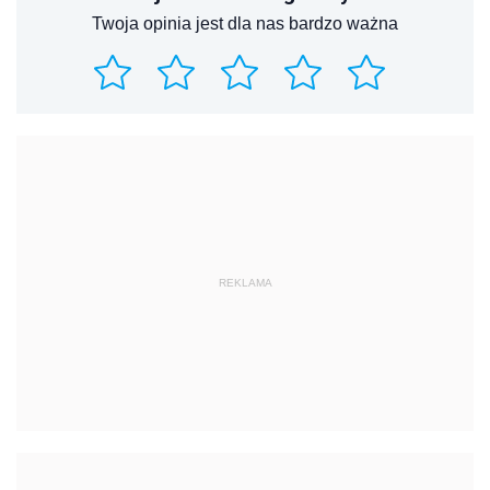
Twoja opinia jest dla nas bardzo ważna
REKLAMA