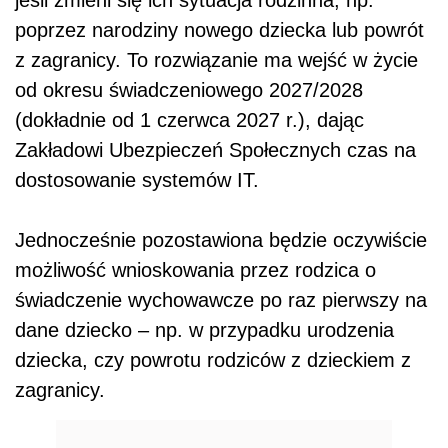
poprzez narodziny nowego dziecka lub powrót
z zagranicy. To rozwiązanie ma wejść w życie
od okresu świadczeniowego 2027/2028
(dokładnie od 1 czerwca 2027 r.), dając
Zakładowi Ubezpieczeń Społecznych czas na
dostosowanie systemów IT.
Jednocześnie pozostawiona będzie oczywiście
możliwość wnioskowania przez rodzica o
świadczenie wychowawcze po raz pierwszy na
dane dziecko – np. w przypadku urodzenia
dziecka, czy powrotu rodziców z dzieckiem z
zagranicy.