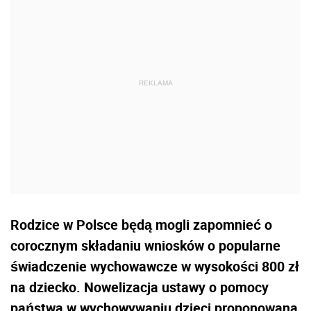
Rodzice w Polsce będą mogli zapomnieć o
corocznym składaniu wniosków o popularne
świadczenie wychowawcze w wysokości 800 zł
na dziecko. Nowelizacja ustawy o pomocy
państwa w wychowywaniu dzieci proponowana