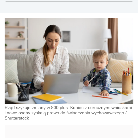
Rząd szykuje zmiany w 800 plus. Koniec z corocznymi wnioskami
i nowe osoby zyskają prawo do świadczenia wychowawczego
/
Shutterstock