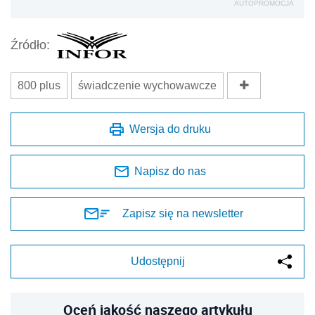
AUTOPROMOCJA
Źródło:
800 plus
świadczenie wychowawcze
Wersja do druku
Napisz do nas
Zapisz się na newsletter
Udostępnij
Oceń jakość naszego artykułu