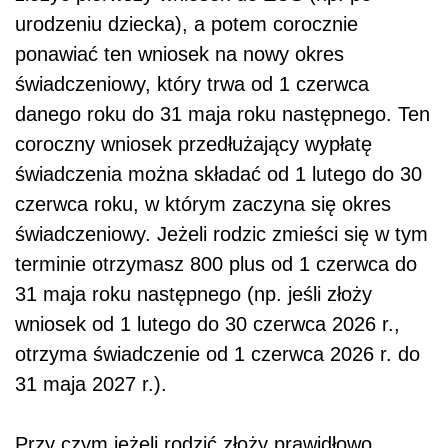
urodzeniu dziecka), a potem corocznie
ponawiać ten wniosek na nowy okres
świadczeniowy, który trwa od 1 czerwca
danego roku do 31 maja roku następnego. Ten
coroczny wniosek przedłużający wypłatę
świadczenia można składać od 1 lutego do 30
czerwca roku, w którym zaczyna się okres
świadczeniowy. Jeżeli rodzic zmieści się w tym
terminie otrzymasz 800 plus od 1 czerwca do
31 maja roku następnego (np. jeśli złoży
wniosek od 1 lutego do 30 czerwca 2026 r.,
otrzyma świadczenie od 1 czerwca 2026 r. do
31 maja 2027 r.).
Przy czym jeżeli rodzić złoży prawidłowo