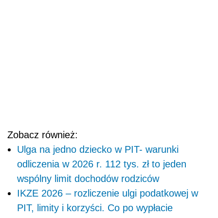
Zobacz również:
Ulga na jedno dziecko w PIT- warunki
odliczenia w 2026 r. 112 tys. zł to jeden
wspólny limit dochodów rodziców
IKZE 2026 – rozliczenie ulgi podatkowej w
PIT, limity i korzyści. Co po wypłacie