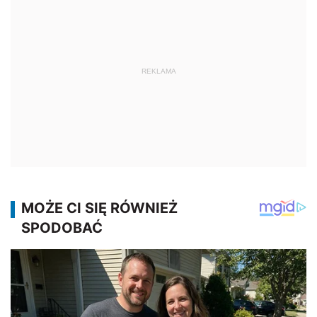
REKLAMA