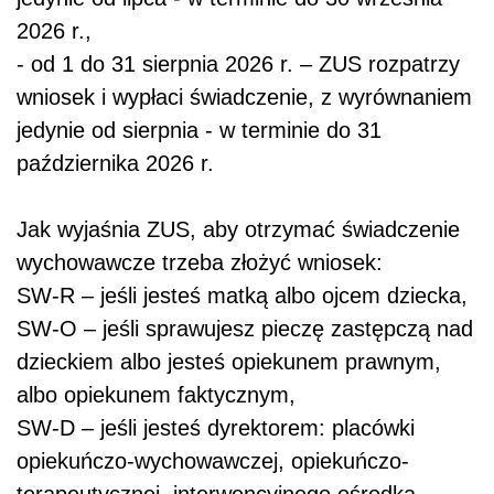
2026 r.,
- od 1 do 31 sierpnia 2026 r. – ZUS rozpatrzy
wniosek i wypłaci świadczenie, z wyrównaniem
jedynie od sierpnia - w terminie do 31
października 2026 r.
Jak wyjaśnia ZUS, aby otrzymać świadczenie
wychowawcze trzeba złożyć wniosek:
SW-R – jeśli jesteś matką albo ojcem dziecka,
SW-O – jeśli sprawujesz pieczę zastępczą nad
dzieckiem albo jesteś opiekunem prawnym,
albo opiekunem faktycznym,
SW-D – jeśli jesteś dyrektorem: placówki
opiekuńczo-wychowawczej, opiekuńczo-