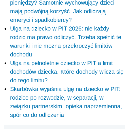
pieniędzy? Samotnie wychowujący dzieci
mają podwójną korzyść. Jak odliczają
emeryci i spadkobiercy?
Ulga na dziecko w PIT 2026: nie każdy
rodzic ma prawo odliczyć. Trzeba spełnić te
warunki i nie można przekroczyć limitów
dochodu
Ulga na pełnoletnie dziecko w PIT a limit
dochodów dziecka. Które dochody wlicza się
do tego limitu?
Skarbówka wyjaśnia ulgę na dziecko w PIT:
rodzice po rozwodzie, w separacji, w
związku partnerskim, opieka naprzemienna,
spór co do odliczenia