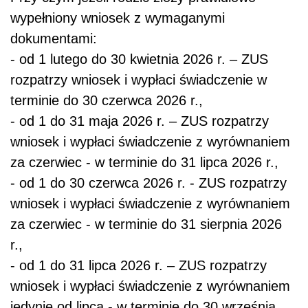
wypełniony wniosek z wymaganymi
dokumentami:
- od 1 lutego do 30 kwietnia 2026 r. – ZUS
rozpatrzy wniosek i wypłaci świadczenie w
terminie do 30 czerwca 2026 r.,
- od 1 do 31 maja 2026 r. – ZUS rozpatrzy
wniosek i wypłaci świadczenie z wyrównaniem
za czerwiec - w terminie do 31 lipca 2026 r.,
- od 1 do 30 czerwca 2026 r. - ZUS rozpatrzy
wniosek i wypłaci świadczenie z wyrównaniem
za czerwiec - w terminie do 31 sierpnia 2026
r.,
- od 1 do 31 lipca 2026 r. – ZUS rozpatrzy
wniosek i wypłaci świadczenie z wyrównaniem
jedynie od lipca - w terminie do 30 września