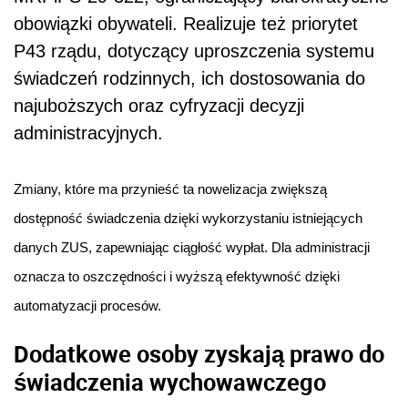
obowiązki obywateli. Realizuje też priorytet
P43 rządu, dotyczący uproszczenia systemu
świadczeń rodzinnych, ich dostosowania do
najuboższych oraz cyfryzacji decyzji
administracyjnych.
Zmiany, które ma przynieść ta nowelizacja zwiększą
dostępność świadczenia dzięki wykorzystaniu istniejących
danych ZUS, zapewniając ciągłość wypłat. Dla administracji
oznacza to oszczędności i wyższą efektywność dzięki
automatyzacji procesów.
Dodatkowe osoby zyskają prawo do
świadczenia wychowawczego