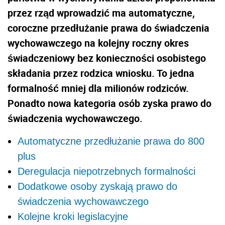
przez rząd wprowadzić ma automatyczne,
coroczne przedłużanie prawa do świadczenia
wychowawczego na kolejny roczny okres
świadczeniowy bez konieczności osobistego
składania przez rodzica wniosku. To jedna
formalność mniej dla milionów rodziców.
Ponadto nowa kategoria osób zyska prawo do
świadczenia wychowawczego.
​Automatyczne przedłużanie prawa do 800
plus
Deregulacja niepotrzebnych formalności
Dodatkowe osoby zyskają prawo do
świadczenia wychowawczego
Kolejne kroki legislacyjne