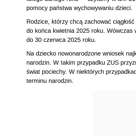
pomocy państwa
wychowywaniu dzieci.
Rodzice, którzy chcą zachować ciągłość
do końca kwietnia 2025 roku. Wówczas w
do 30 czerwca 2025 roku.
Na dziecko nowonarodzone wniosek najle
narodzin. W takim przypadku ZUS przyz
świat pociechy. W niektórych przypadkac
terminu narodzin.