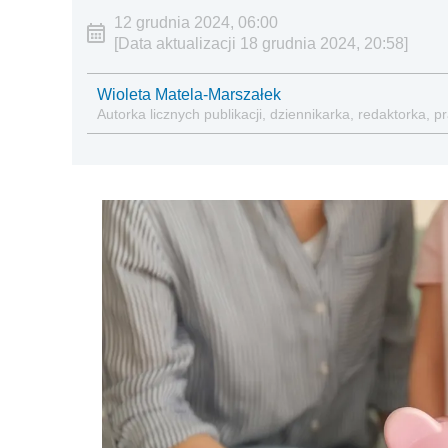
12 grudnia 2024, 06:00
[Data aktualizacji 18 grudnia 2024, 20:58]
Wioleta Matela-Marszałek
Autorka licznych publikacji, dziennikarka, redaktorka