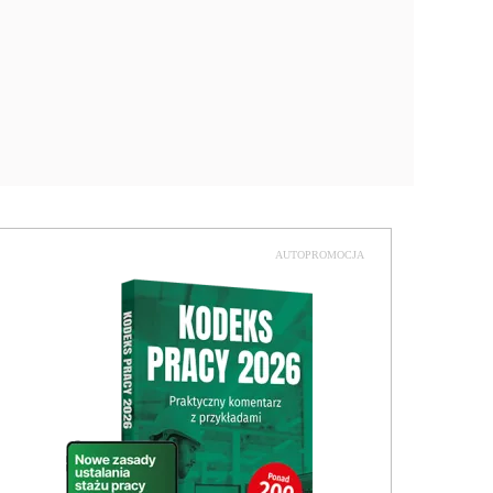
AUTOPROMOCJA