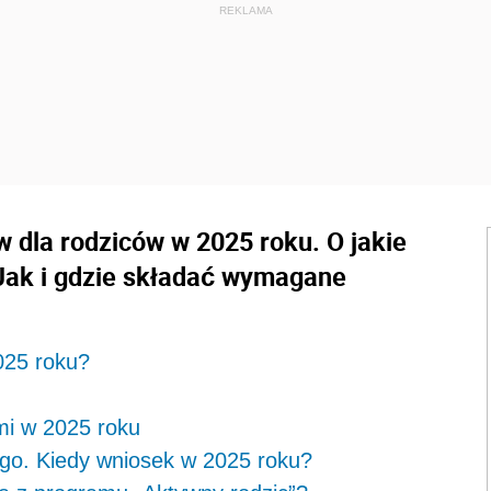
w dla rodziców w 2025 roku. O jakie
Jak i gdzie składać wymagane
025 roku?
mi w 2025 roku
ego. Kiedy wniosek w 2025 roku?