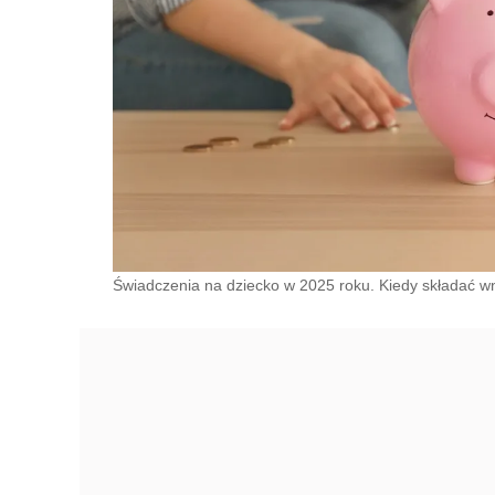
Świadczenia na dziecko w 2025 roku. Kiedy składać w