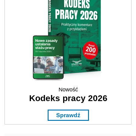
Nowość
Kodeks pracy 2026
Sprawdź