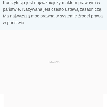
Konstytucja jest najważniejszym aktem prawnym w
państwie. Nazywana jest często ustawą zasadniczą.
Ma najwyższą moc prawną w systemie źródeł prawa
w państwie.
REKLAMA