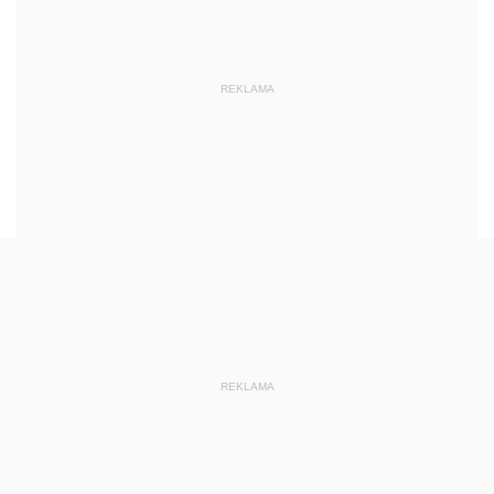
REKLAMA
REKLAMA