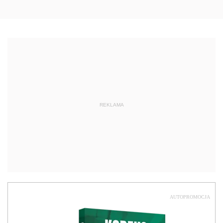
REKLAMA
AUTOPROMOCJA