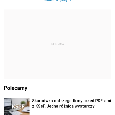
REKLAMA
Polecamy
Skarbówka ostrzega firmy przed PDF-ami
z KSeF. Jedna różnica wystarczy