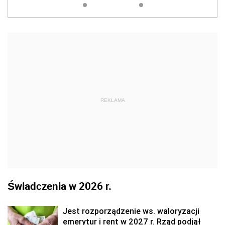
REKLAMA
Świadczenia w 2026 r.
Jest rozporządzenie ws. waloryzacji
emerytur i rent w 2027 r. Rząd podjął