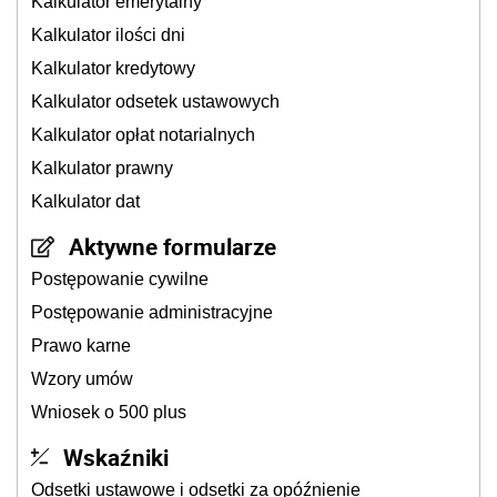
Kalkulator emerytalny
Kalkulator ilości dni
Kalkulator kredytowy
Kalkulator odsetek ustawowych
Kalkulator opłat notarialnych
Kalkulator prawny
Kalkulator dat
Aktywne formularze
Postępowanie cywilne
Postępowanie administracyjne
Prawo karne
Wzory umów
Wniosek o 500 plus
Wskaźniki
Odsetki ustawowe i odsetki za opóźnienie