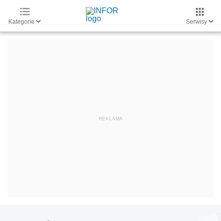
Kategorie
Serwisy