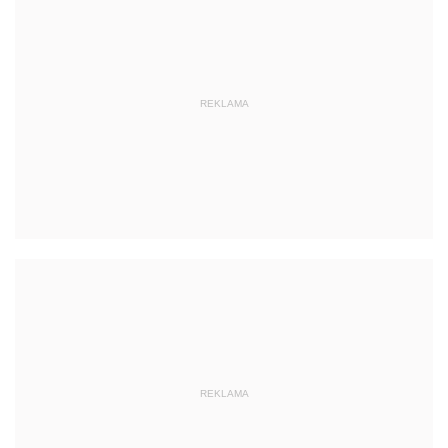
REKLAMA
REKLAMA