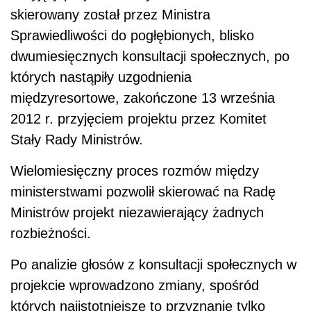
skierowany został przez Ministra
Sprawiedliwości do pogłębionych, blisko
dwumiesięcznych konsultacji społecznych, po
których nastąpiły uzgodnienia
międzyresortowe, zakończone 13 września
2012 r. przyjęciem projektu przez Komitet
Stały Rady Ministrów.
Wielomiesięczny proces rozmów między
ministerstwami pozwolił skierować na Radę
Ministrów projekt niezawierający żadnych
rozbieżności.
Po analizie głosów z konsultacji społecznych w
projekcie wprowadzono zmiany, spośród
których najistotniejsze to przyznanie tylko