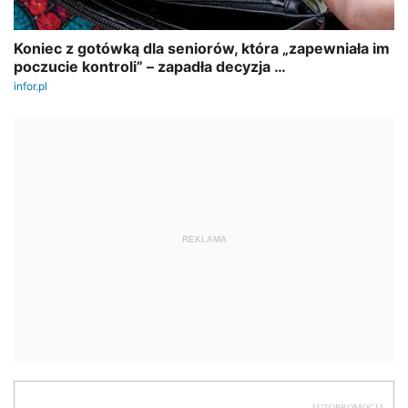
REKLAMA
AUTOPROMOCJA