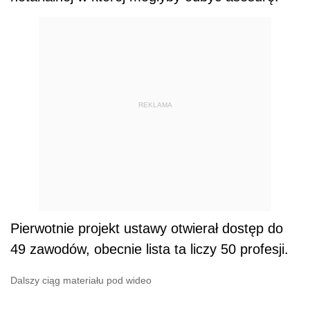
REKLAMA
Pierwotnie projekt ustawy otwierał dostęp do
49 zawodów, obecnie lista ta liczy 50 profesji.
Dalszy ciąg materiału pod wideo