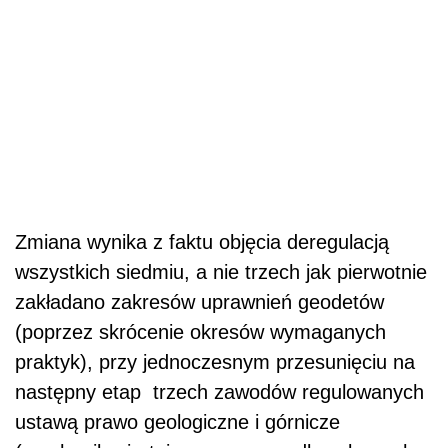
Zmiana wynika z faktu objęcia deregulacją
wszystkich siedmiu, a nie trzech jak pierwotnie
zakładano zakresów uprawnień geodetów
(poprzez skrócenie okresów wymaganych
praktyk), przy jednoczesnym przesunięciu na
następny etap trzech zawodów regulowanych
ustawą prawo geologiczne i górnicze