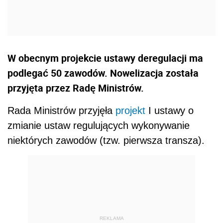
W obecnym projekcie ustawy deregulacji ma
podlegać 50 zawodów. Nowelizacja została
przyjęta przez Radę Ministrów.
Rada Ministrów przyjęła
projekt
I ustawy o
zmianie ustaw regulujących wykonywanie
niektórych zawodów (tzw. pierwsza transza).
REKLAMA