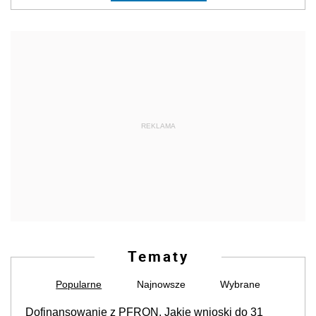
REKLAMA
Tematy
Popularne
Najnowsze
Wybrane
Dofinansowanie z PFRON. Jakie wnioski do 31