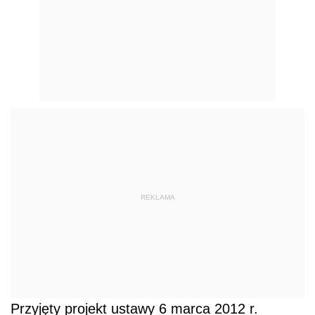
REKLAMA
Przyjęty projekt ustawy 6 marca 2012 r.