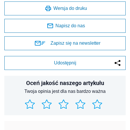
Wersja do druku
Napisz do nas
Zapisz się na newsletter
Udostępnij
Oceń jakość naszego artykułu
Twoja opinia jest dla nas bardzo ważna