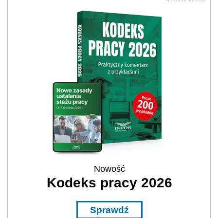
Nowość
Kodeks pracy 2026
Sprawdź