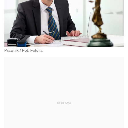
Prawnik./ Fot. Fotolia