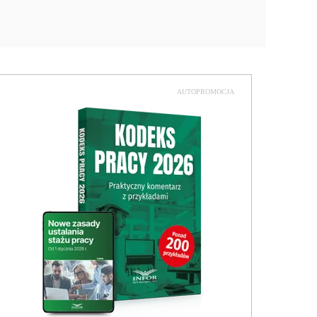
AUTOPROMOCJA