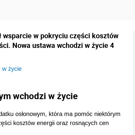
 wsparcie w pokryciu części kosztów
ści. Nowa ustawa wchodzi w życie 4
 w życie
ym wchodzi w życie
datku osłonowym, która ma pomóc niektórym
ci kosztów energii oraz rosnących cen