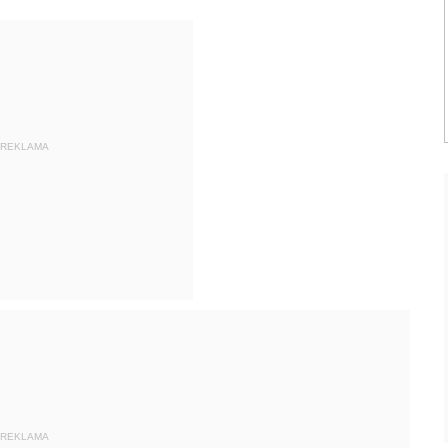
REKLAMA
REKLAMA