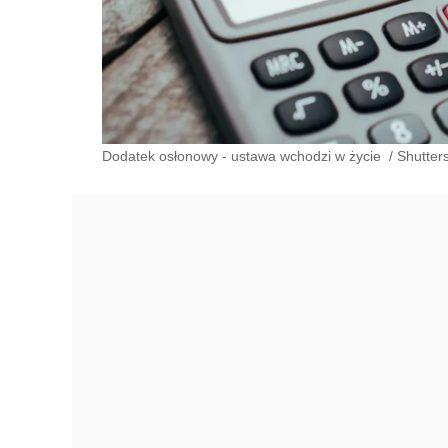
Dodatek osłonowy - ustawa wchodzi w życie
/
Shutter