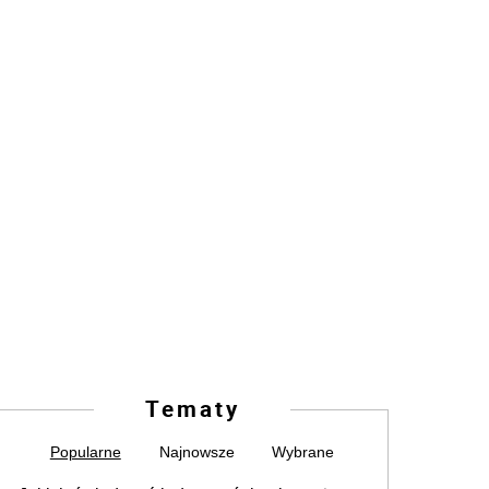
Tematy
Popularne
Najnowsze
Wybrane