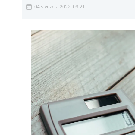
04 stycznia 2022, 09:21