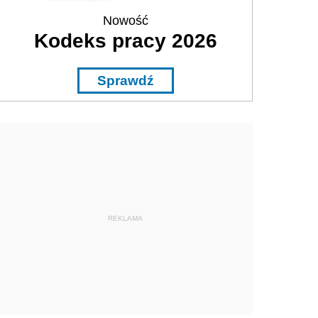
Nowość
Kodeks pracy 2026
Sprawdź
REKLAMA