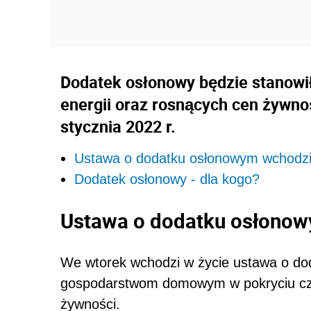
Dodatek osłonowy będzie stanowił
energii oraz rosnących cen żywno
stycznia 2022 r.
Ustawa o dodatku osłonowym wchodzi
Dodatek osłonowy - dla kogo?
Ustawa o dodatku osłonow
We wtorek wchodzi w życie ustawa o do
gospodarstwom domowym w pokryciu częś
żywności.