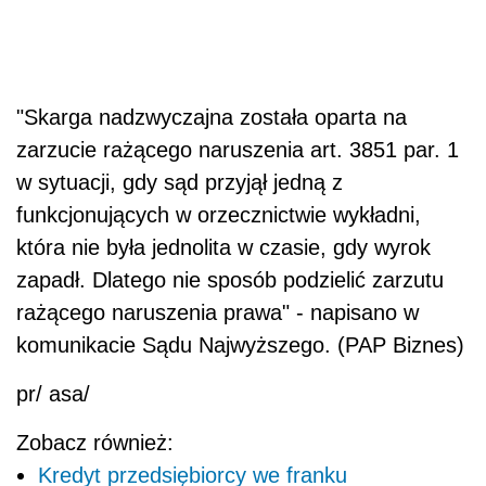
"Skarga nadzwyczajna została oparta na
zarzucie rażącego naruszenia art. 3851 par. 1
w sytuacji, gdy sąd przyjął jedną z
funkcjonujących w orzecznictwie wykładni,
która nie była jednolita w czasie, gdy wyrok
zapadł. Dlatego nie sposób podzielić zarzutu
rażącego naruszenia prawa" - napisano w
komunikacie Sądu Najwyższego. (PAP Biznes)
pr/ asa/
Zobacz również:
Kredyt przedsiębiorcy we franku