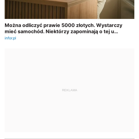
REKLAMA