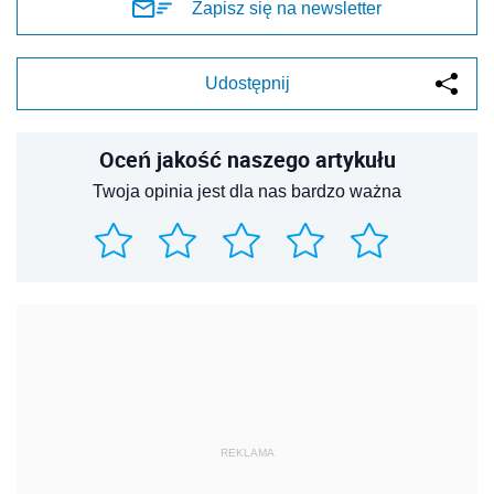
Zapisz się na newsletter
Udostępnij
Oceń jakość naszego artykułu
Twoja opinia jest dla nas bardzo ważna
REKLAMA