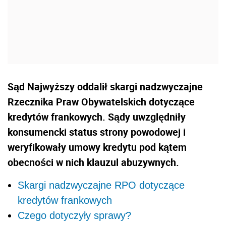
Sąd Najwyższy oddalił skargi nadzwyczajne
Rzecznika Praw Obywatelskich dotyczące
kredytów frankowych. Sądy uwzględniły
konsumencki status strony powodowej i
weryfikowały umowy kredytu pod kątem
obecności w nich klauzul abuzywnych.
Skargi nadzwyczajne RPO dotyczące
kredytów frankowych
Czego dotyczyły sprawy?