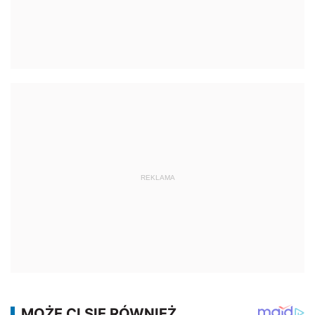
REKLAMA