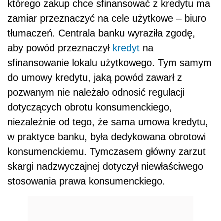
którego zakup chce sfinansować z kredytu ma
zamiar przeznaczyć na cele użytkowe – biuro
tłumaczeń. Centrala banku wyraziła zgodę,
aby powód przeznaczył
kredyt
na
sfinansowanie lokalu użytkowego. Tym samym
do umowy kredytu, jaką powód zawarł z
pozwanym nie należało odnosić regulacji
dotyczących obrotu konsumenckiego,
niezależnie od tego, że sama umowa kredytu,
w praktyce banku, była dedykowana obrotowi
konsumenckiemu. Tymczasem główny zarzut
skargi nadzwyczajnej dotyczył niewłaściwego
stosowania prawa konsumenckiego.