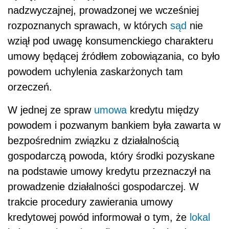
nadzwyczajnej, prowadzonej we wcześniej
rozpoznanych sprawach, w których
sąd
nie
wziął pod uwagę konsumenckiego charakteru
umowy będącej źródłem zobowiązania, co było
powodem uchylenia zaskarżonych tam
orzeczeń.
W jednej ze spraw
umowa
kredytu między
powodem i pozwanym bankiem była zawarta w
bezpośrednim związku z działalnością
gospodarczą powoda, który środki pozyskane
na podstawie umowy kredytu przeznaczył na
prowadzenie działalności gospodarczej. W
trakcie procedury zawierania umowy
kredytowej powód informował o tym, że
lokal