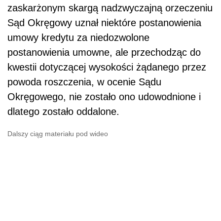
zaskarżonym skargą nadzwyczajną orzeczeniu
Sąd Okręgowy uznał niektóre postanowienia
umowy kredytu za niedozwolone
postanowienia umowne, ale przechodząc do
kwestii dotyczącej wysokości żądanego przez
powoda roszczenia, w ocenie Sądu
Okręgowego, nie zostało ono udowodnione i
dlatego zostało oddalone.
Dalszy ciąg materiału pod wideo