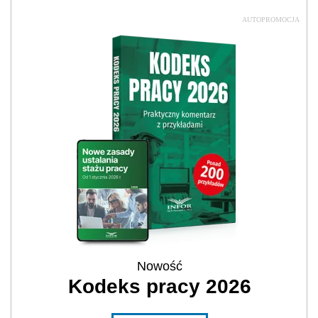
AUTOPROMOCJA
Nowość
Kodeks pracy 2026