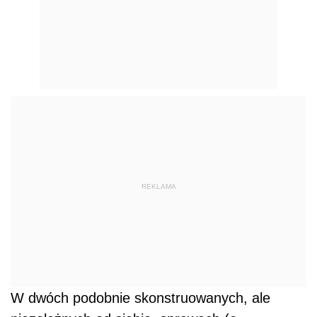
REKLAMA
W dwóch podobnie skonstruowanych, ale