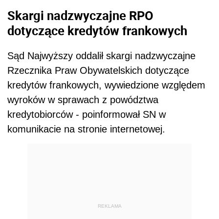
Skargi nadzwyczajne RPO
dotyczące kredytów frankowych
Sąd Najwyższy oddalił skargi nadzwyczajne
Rzecznika Praw Obywatelskich dotyczące
kredytów frankowych, wywiedzione względem
wyroków w sprawach z powództwa
kredytobiorców - poinformował SN w
komunikacie na stronie internetowej.
REKLAMA