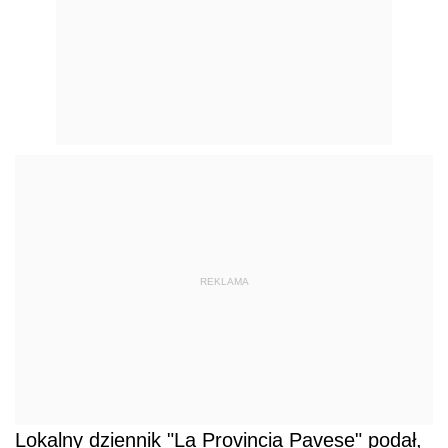
REKLAMA
Lokalny dziennik "La Provincia Pavese" podał,