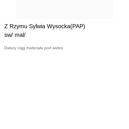
Z Rzymu Sylwia Wysocka(PAP)
sw/ mal/
Dalszy ciąg materiału pod wideo