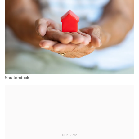
Shutterstock