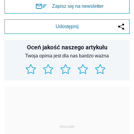
Zapisz się na newsletter
Udostępnij
Oceń jakość naszego artykułu
Twoja opinia jest dla nas bardzo ważna
REKLAMA