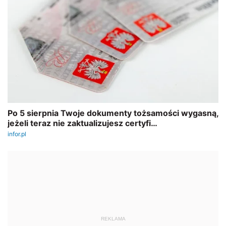
REKLAMA