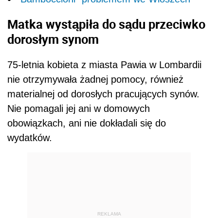
Matka wystąpiła do sądu przeciwko
dorosłym synom
75-letnia kobieta z miasta Pawia w Lombardii
nie otrzymywała żadnej pomocy, również
materialnej od dorosłych pracujących synów.
Nie pomagali jej ani w domowych
obowiązkach, ani nie dokładali się do
wydatków.
REKLAMA