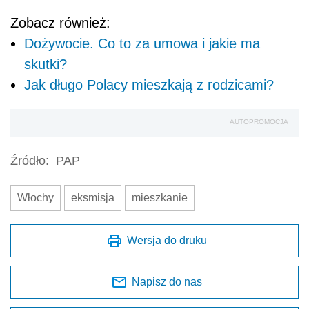
Zobacz również:
Dożywocie. Co to za umowa i jakie ma
skutki?
Jak długo Polacy mieszkają z rodzicami?
AUTOPROMOCJA
Źródło:
PAP
Włochy
eksmisja
mieszkanie
Wersja do druku
Napisz do nas