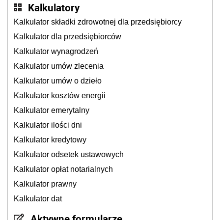
Kalkulatory
Kalkulator składki zdrowotnej dla przedsiębiorcy
Kalkulator dla przedsiębiorców
Kalkulator wynagrodzeń
Kalkulator umów zlecenia
Kalkulator umów o dzieło
Kalkulator kosztów energii
Kalkulator emerytalny
Kalkulator ilości dni
Kalkulator kredytowy
Kalkulator odsetek ustawowych
Kalkulator opłat notarialnych
Kalkulator prawny
Kalkulator dat
Aktywne formularze