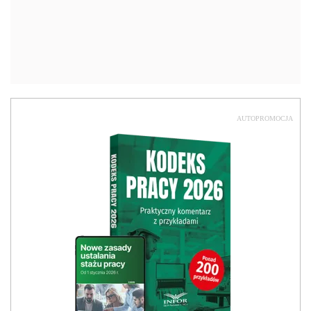
AUTOPROMOCJA