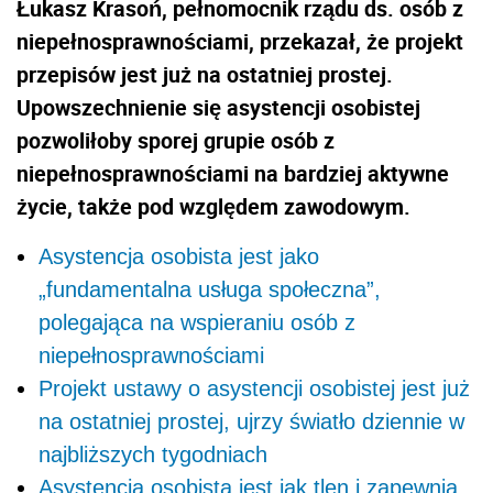
Łukasz Krasoń, pełnomocnik rządu ds. osób z
niepełnosprawnościami, przekazał, że projekt
przepisów jest już na ostatniej prostej.
Upowszechnienie się asystencji osobistej
pozwoliłoby sporej grupie osób z
niepełnosprawnościami na bardziej aktywne
życie, także pod względem zawodowym.
Asystencja osobista jest jako
„fundamentalna usługa społeczna”,
polegająca na wspieraniu osób z
niepełnosprawnościami
Projekt ustawy o asystencji osobistej jest już
na ostatniej prostej, ujrzy światło dziennie w
najbliższych tygodniach
Asystencja osobista jest jak tlen i zapewnia