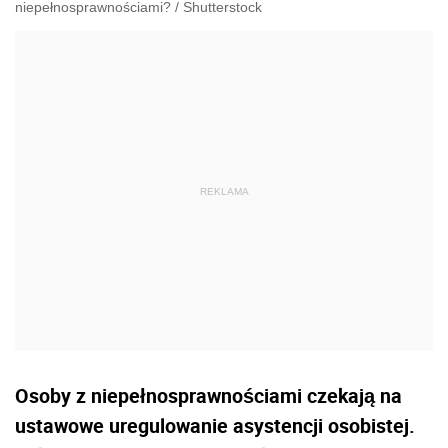
niepełnosprawnościami?
/
Shutterstock
Osoby z niepełnosprawnościami czekają na
ustawowe uregulowanie asystencji osobistej.