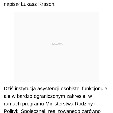
napisał Łukasz Krasoń.
REKLAMA
Dziś instytucja asystencji osobistej funkcjonuje,
ale w bardzo ograniczonym zakresie, w
ramach programu Ministerstwa Rodziny i
Polityki Społecznej, realizowanego zarówno