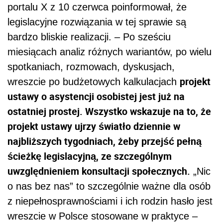
portalu X z 10 czerwca poinformował, że
legislacyjne rozwiązania w tej sprawie są
bardzo bliskie realizacji. – Po sześciu
miesiącach analiz różnych wariantów, po wielu
spotkaniach, rozmowach, dyskusjach,
projekt
wreszcie po budżetowych kalkulacjach
ustawy o asystencji osobistej jest już na
ostatniej prostej. Wszystko wskazuje na to, że
projekt ustawy ujrzy światło dziennie w
najbliższych tygodniach, żeby przejść pełną
ścieżkę legislacyjną, ze szczególnym
uwzględnieniem konsultacji społecznych.
„Nic
o nas bez nas” to szczególnie ważne dla osób
z niepełnosprawnościami i ich rodzin hasło jest
wreszcie w Polsce stosowane w praktyce –