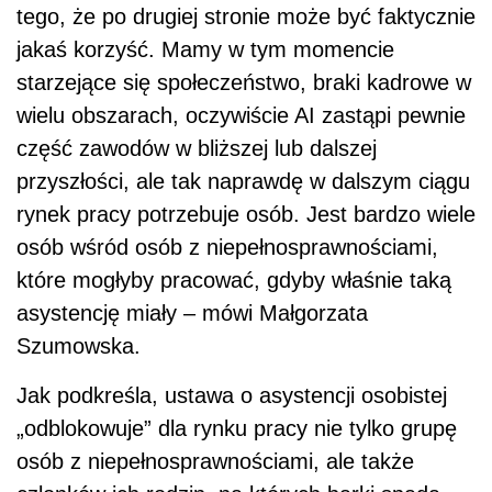
tego, że po drugiej stronie może być faktycznie
jakaś korzyść. Mamy w tym momencie
starzejące się społeczeństwo, braki kadrowe w
wielu obszarach, oczywiście AI zastąpi pewnie
część zawodów w bliższej lub dalszej
przyszłości, ale tak naprawdę w dalszym ciągu
rynek pracy potrzebuje osób. Jest bardzo wiele
osób wśród osób z niepełnosprawnościami,
które mogłyby pracować, gdyby właśnie taką
asystencję miały – mówi Małgorzata
Szumowska.
Jak podkreśla, ustawa o asystencji osobistej
„odblokowuje” dla rynku pracy nie tylko grupę
osób z niepełnosprawnościami, ale także