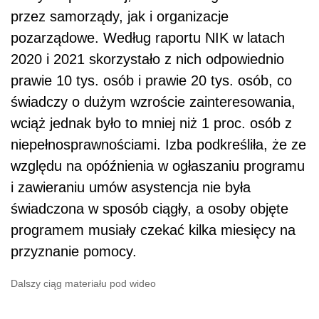
przez samorządy, jak i organizacje
pozarządowe. Według raportu NIK w latach
2020 i 2021 skorzystało z nich odpowiednio
prawie 10 tys. osób i prawie 20 tys. osób, co
świadczy o dużym wzroście zainteresowania,
wciąż jednak było to mniej niż 1 proc. osób z
niepełnosprawnościami. Izba podkreśliła, że ze
względu na opóźnienia w ogłaszaniu programu
i zawieraniu umów asystencja nie była
świadczona w sposób ciągły, a osoby objęte
programem musiały czekać kilka miesięcy na
przyznanie pomocy.
Dalszy ciąg materiału pod wideo