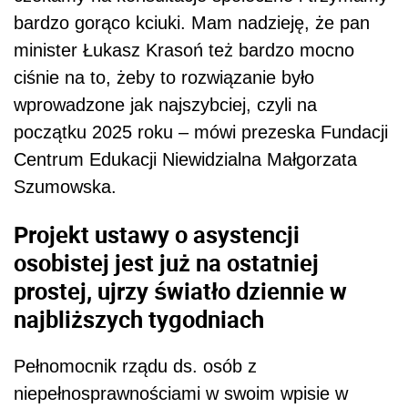
bardzo gorąco kciuki. Mam nadzieję, że pan
minister Łukasz Krasoń też bardzo mocno
ciśnie na to, żeby to rozwiązanie było
wprowadzone jak najszybciej, czyli na
początku 2025 roku – mówi prezeska Fundacji
Centrum Edukacji Niewidzialna Małgorzata
Szumowska.
Projekt ustawy o asystencji
osobistej jest już na ostatniej
prostej, ujrzy światło dziennie w
najbliższych tygodniach
Pełnomocnik rządu ds. osób z
niepełnosprawnościami w swoim wpisie w