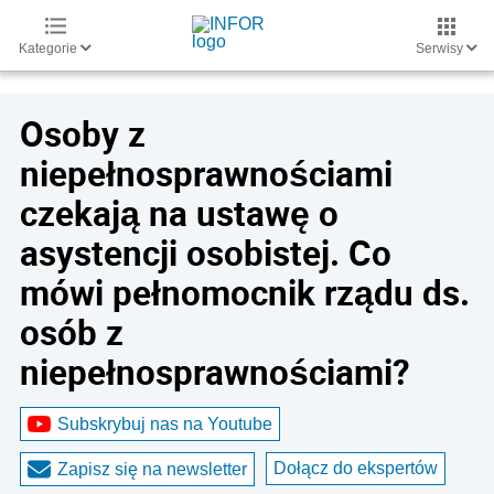
Kategorie
Serwisy
Osoby z
niepełnosprawnościami
czekają na ustawę o
asystencji osobistej. Co
mówi pełnomocnik rządu ds.
osób z
niepełnosprawnościami?
Subskrybuj nas na Youtube
Dołącz do ekspertów
Zapisz się na newsletter