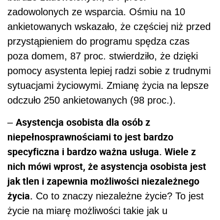
zadowolonych ze wsparcia. Ośmiu na 10
ankietowanych wskazało, że częściej niż przed
przystąpieniem do programu spędza czas
poza domem, 87 proc. stwierdziło, że dzięki
pomocy asystenta lepiej radzi sobie z trudnymi
sytuacjami życiowymi. Zmianę życia na lepsze
odczuło 250 ankietowanych (98 proc.).
Asystencja osobista dla osób z
–
niepełnosprawnościami to jest bardzo
specyficzna i bardzo ważna usługa. Wiele z
nich mówi wprost, że asystencja osobista jest
jak tlen i zapewnia możliwości niezależnego
życia.
Co to znaczy niezależne życie? To jest
życie na miarę możliwości takie jak u