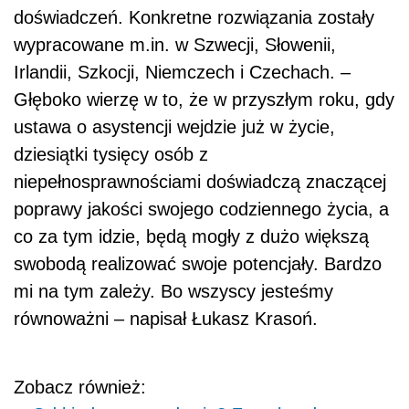
doświadczeń. Konkretne rozwiązania zostały
wypracowane m.in. w Szwecji, Słowenii,
Irlandii, Szkocji, Niemczech i Czechach. –
Głęboko wierzę w to, że w przyszłym roku, gdy
ustawa o asystencji wejdzie już w życie,
dziesiątki tysięcy osób z
niepełnosprawnościami doświadczą znaczącej
poprawy jakości swojego codziennego życia, a
co za tym idzie, będą mogły z dużo większą
swobodą realizować swoje potencjały. Bardzo
mi na tym zależy. Bo wszyscy jesteśmy
równoważni – napisał Łukasz Krasoń.
Zobacz również: