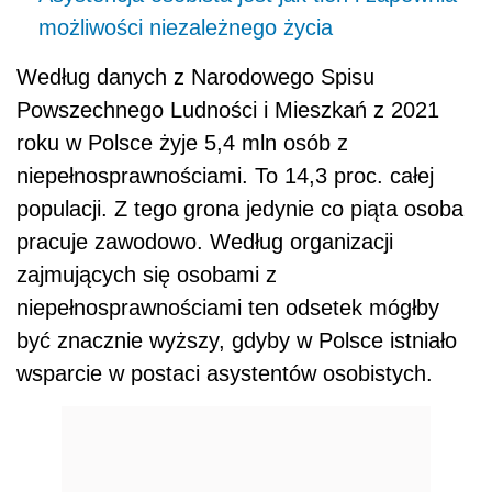
możliwości niezależnego życia
Według danych z Narodowego Spisu
Powszechnego Ludności i Mieszkań z 2021
roku w Polsce żyje 5,4 mln osób z
niepełnosprawnościami. To 14,3 proc. całej
populacji. Z tego grona jedynie co piąta osoba
pracuje zawodowo. Według organizacji
zajmujących się osobami z
niepełnosprawnościami ten odsetek mógłby
być znacznie wyższy, gdyby w Polsce istniało
wsparcie w postaci asystentów osobistych.