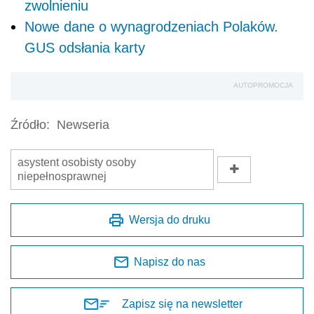
zwolnieniu
Nowe dane o wynagrodzeniach Polaków.
GUS odsłania karty
AUTOPROMOCJA
Źródło:
Newseria
asystent osobisty osoby
niepełnosprawnej
Wersja do druku
Napisz do nas
Zapisz się na newsletter