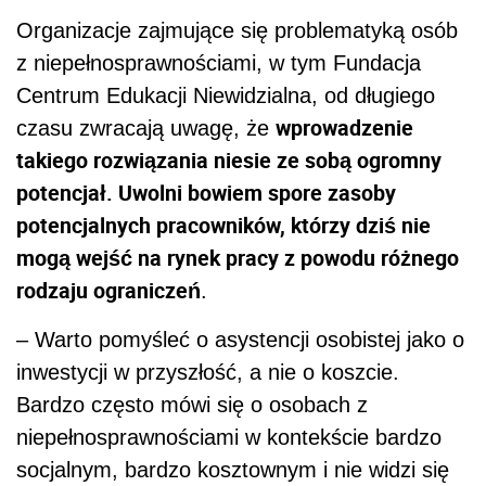
Organizacje zajmujące się problematyką osób
z niepełnosprawnościami, w tym Fundacja
Centrum Edukacji Niewidzialna, od długiego
wprowadzenie
czasu zwracają uwagę, że
takiego rozwiązania niesie ze sobą ogromny
potencjał. Uwolni bowiem spore zasoby
potencjalnych pracowników, którzy dziś nie
mogą wejść na rynek pracy z powodu różnego
rodzaju ograniczeń
.
– Warto pomyśleć o asystencji osobistej jako o
inwestycji w przyszłość, a nie o koszcie.
Bardzo często mówi się o osobach z
niepełnosprawnościami w kontekście bardzo
socjalnym, bardzo kosztownym i nie widzi się