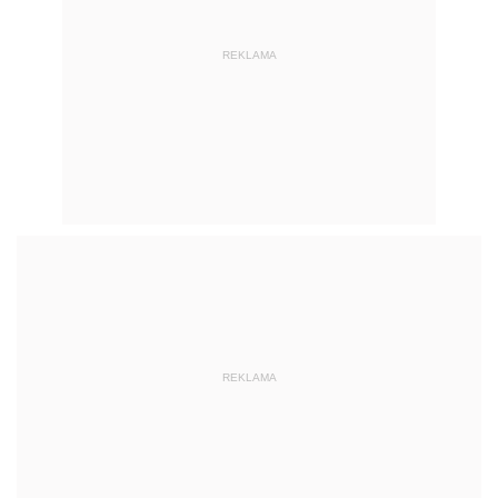
REKLAMA
REKLAMA