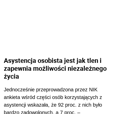
Asystencja osobista jest jak tlen i
zapewnia możliwości niezależnego
życia
Jednocześnie przeprowadzona przez NIK
ankieta wśród części osób korzystających z
asystencji wskazała, że 92 proc. z nich było
bardzo zadowolonych, a 7 proc. –