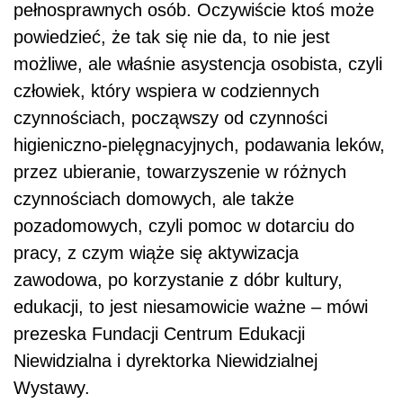
pełnosprawnych osób. Oczywiście ktoś może
powiedzieć, że tak się nie da, to nie jest
możliwe, ale właśnie asystencja osobista, czyli
człowiek, który wspiera w codziennych
czynnościach, począwszy od czynności
higieniczno-pielęgnacyjnych, podawania leków,
przez ubieranie, towarzyszenie w różnych
czynnościach domowych, ale także
pozadomowych, czyli pomoc w dotarciu do
pracy, z czym wiąże się aktywizacja
zawodowa, po korzystanie z dóbr kultury,
edukacji, to jest niesamowicie ważne – mówi
prezeska Fundacji Centrum Edukacji
Niewidzialna i dyrektorka Niewidzialnej
Wystawy.