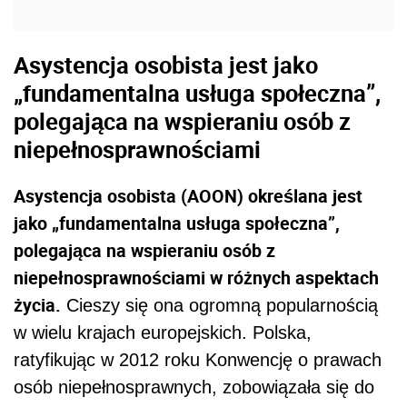
Asystencja osobista jest jako
„fundamentalna usługa społeczna”,
polegająca na wspieraniu osób z
niepełnosprawnościami
Asystencja osobista (AOON) określana jest
jako „fundamentalna usługa społeczna”,
polegająca na wspieraniu osób z
niepełnosprawnościami w różnych aspektach
życia.
Cieszy się ona ogromną popularnością
w wielu krajach europejskich. Polska,
ratyfikując w 2012 roku Konwencję o prawach
osób niepełnosprawnych, zobowiązała się do