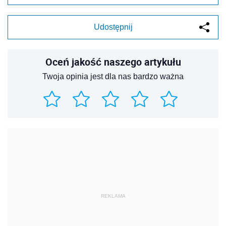
Udostępnij
Oceń jakość naszego artykułu
Twoja opinia jest dla nas bardzo ważna
REKLAMA