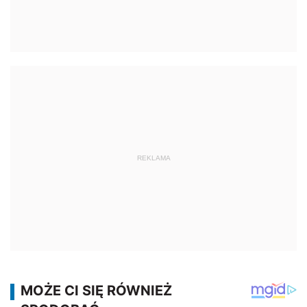
REKLAMA