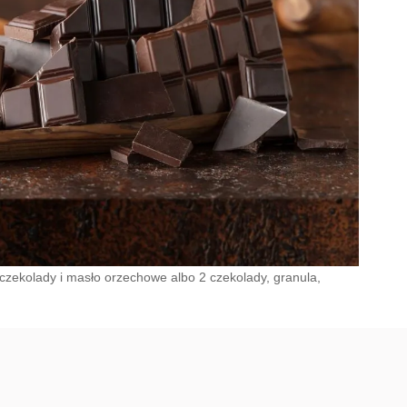
 czekolady i masło orzechowe albo 2 czekolady, granula,