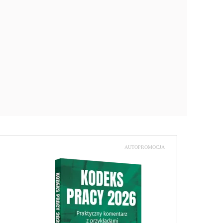
AUTOPROMOCJA