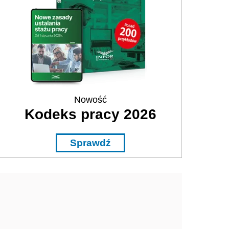
Nowość
Kodeks pracy 2026
Sprawdź