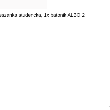
eszanka studencka, 1x batonik ALBO 2