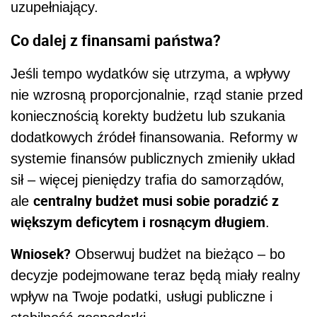
uzupełniający.
Co dalej z finansami państwa?
Jeśli tempo wydatków się utrzyma, a wpływy
nie wzrosną proporcjonalnie, rząd stanie przed
koniecznością korekty budżetu lub szukania
dodatkowych źródeł finansowania. Reformy w
systemie finansów publicznych zmieniły układ
sił – więcej pieniędzy trafia do samorządów,
centralny budżet musi sobie poradzić z
ale
większym deficytem i rosnącym długiem
.
Wniosek?
Obserwuj budżet na bieżąco – bo
decyzje podejmowane teraz będą miały realny
wpływ na Twoje podatki, usługi publiczne i