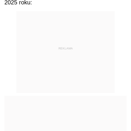
2025 roku:
REKLAMA