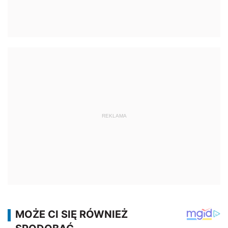
REKLAMA