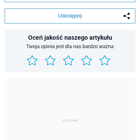
Udostępnij
Oceń jakość naszego artykułu
Twoja opinia jest dla nas bardzo ważna
REKLAMA