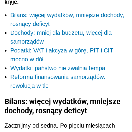
kryje.
Bilans: więcej wydatków, mniejsze dochody,
rosnący deficyt
Dochody: mniej dla budżetu, więcej dla
samorządów
Podatki: VAT i akcyza w górę, PIT i CIT
mocno w dół
Wydatki: państwo nie zwalnia tempa
Reforma finansowania samorządów:
rewolucja w tle
Bilans: więcej wydatków, mniejsze
dochody, rosnący deficyt
Zacznijmy od sedna. Po pięciu miesiącach