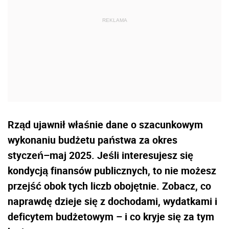
Rząd ujawnił właśnie dane o szacunkowym
wykonaniu budżetu państwa za okres
styczeń–maj 2025. Jeśli interesujesz się
kondycją finansów publicznych, to nie możesz
przejść obok tych liczb obojętnie. Zobacz, co
naprawdę dzieje się z dochodami, wydatkami i
deficytem budżetowym – i co kryje się za tym