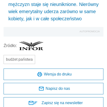
mężczyzn staje się nieuniknione. Nierówny
wiek emerytalny uderza zarówno w same
kobiety, jak i w całe społeczeństwo
AUTOPROMOCJA
Źródło:
budżet państwa
Wersja do druku
Napisz do nas
Zapisz się na newsletter