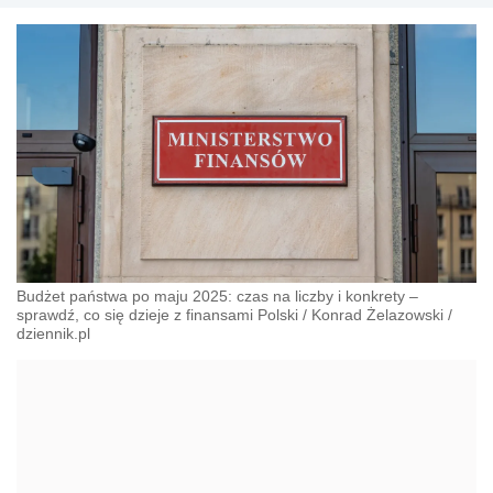
Budżet państwa po maju 2025: czas na liczby i konkrety –
sprawdź, co się dzieje z finansami Polski
/
Konrad Żelazowski
/
dziennik.pl