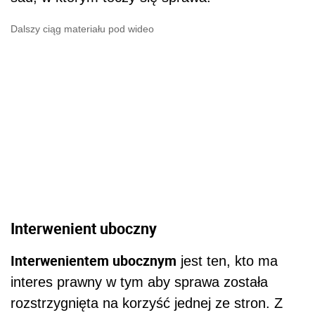
Dalszy ciąg materiału pod wideo
Interwenient uboczny
Interwenientem ubocznym
jest ten, kto ma
interes prawny w tym aby sprawa została
rozstrzygnięta na korzyść jednej ze stron. Z