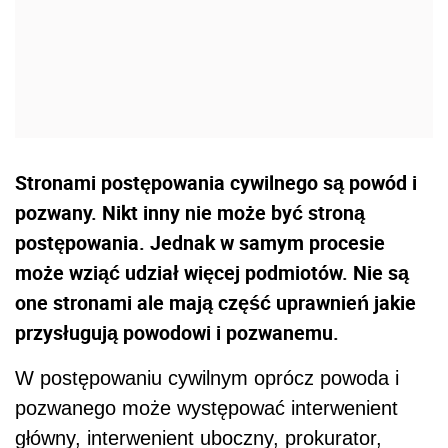
Stronami postępowania cywilnego są powód i
pozwany. Nikt inny nie może być stroną
postępowania. Jednak w samym procesie
może wziąć udział więcej podmiotów. Nie są
one stronami ale mają część uprawnień jakie
przysługują powodowi i pozwanemu.
W postępowaniu cywilnym oprócz powoda i
pozwanego może występować interwenient
główny, interwenient uboczny, prokurator,