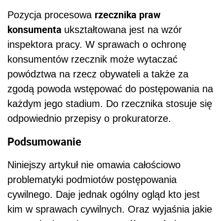
rzecznika praw
Pozycja procesowa
konsumenta
ukształtowana jest na wzór
inspektora pracy. W sprawach o ochronę
konsumentów rzecznik może wytaczać
powództwa na rzecz obywateli a także za
zgodą powoda wstępować do postępowania na
każdym jego stadium. Do rzecznika stosuje się
odpowiednio przepisy o prokuratorze.
Podsumowanie
Niniejszy artykuł nie omawia całościowo
problematyki podmiotów postępowania
cywilnego. Daje jednak ogólny ogląd kto jest
kim w sprawach cywilnych. Oraz wyjaśnia jakie