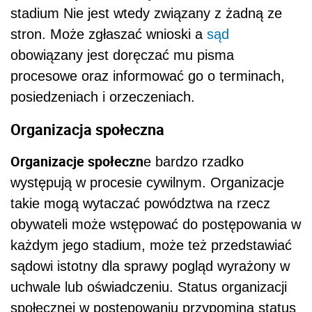
stadium Nie jest wtedy związany z żadną ze
stron. Może zgłaszać wnioski a
sąd
obowiązany jest doręczać mu pisma
procesowe oraz informować go o terminach,
posiedzeniach i orzeczeniach.
Organizacja społeczna
Organizacje społeczn
e bardzo rzadko
występują w procesie cywilnym. Organizacje
takie mogą wytaczać powództwa na rzecz
obywateli może wstępować do postępowania w
każdym jego stadium, może też przedstawiać
sądowi istotny dla sprawy pogląd wyrażony w
uchwale lub oświadczeniu. Status organizacji
społecznej w postępowaniu przypomina status