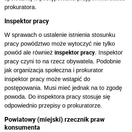
prokuratora.
Inspektor pracy
W sprawach o ustalenie istnienia stosunku
pracy powództwo może wytoczyć nie tylko
inspektor pracy
powód ale również
. Inspektor
pracy czyni to na rzecz obywatela. Podobnie
jak organizacja społeczna i prokurator
inspektor pracy może wstąpić do
postępowania. Musi mieć jednak na to zgodę
powoda. Do inspektora pracy stosuje się
odpowiednio przepisy o prokuratorze.
Powiatowy (miejski) rzecznik praw
konsumenta