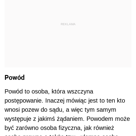
REKLAMA
Powód
Powód to osoba, która wszczyna
postępowanie. Inaczej mówiąc jest to ten kto
wnosi pozew do sądu, a więc tym samym
występuje z jakimś żądaniem. Powodem może
być zarówno osoba fizyczna, jak również