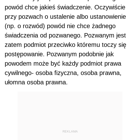
powód chce jakieś świadczenie. Oczywiście
przy pozwach o ustalenie albo ustanowienie
(np. o rozwód) powód nie chce żadnego
świadczenia od pozwanego. Pozwanym jest
zatem podmiot przeciwko któremu toczy się
postępowanie. Pozwanym podobnie jak
powodem może być każdy podmiot prawa
cywilnego- osoba fizyczna, osoba prawna,
ułomna osoba prawna.
REKLAMA