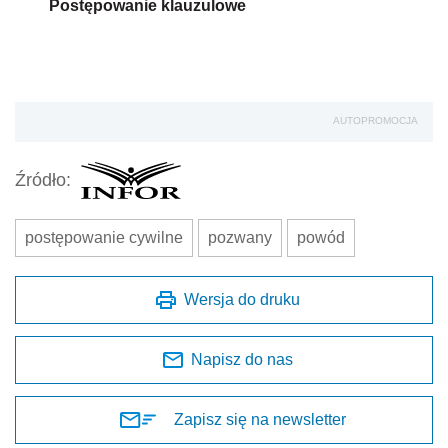
Postępowanie klauzulowe
AUTOPROMOCJA
Źródło:
postępowanie cywilne
pozwany
powód
Wersja do druku
Napisz do nas
Zapisz się na newsletter