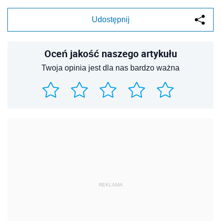
Udostępnij
Oceń jakość naszego artykułu
Twoja opinia jest dla nas bardzo ważna
REKLAMA