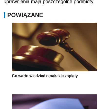
uprawnienia mają poszczególne podmioty.
POWIĄZANE
Co warto wiedzieć o nakazie zapłaty