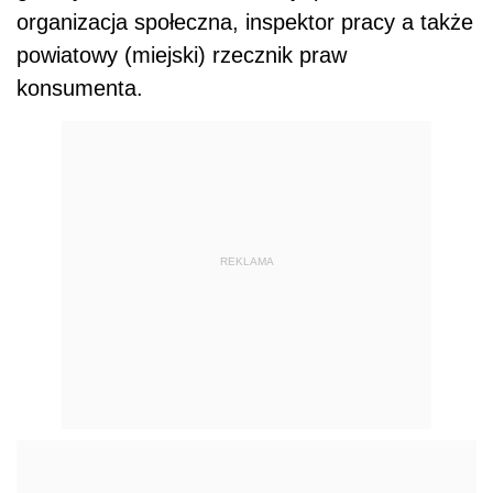
organizacja społeczna, inspektor pracy a także
powiatowy (miejski) rzecznik praw
konsumenta.
REKLAMA