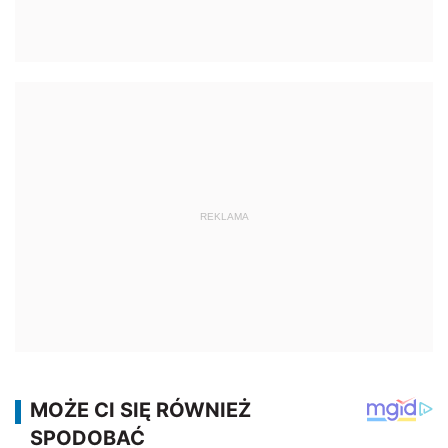
REKLAMA