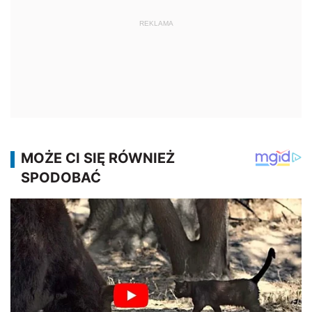
REKLAMA