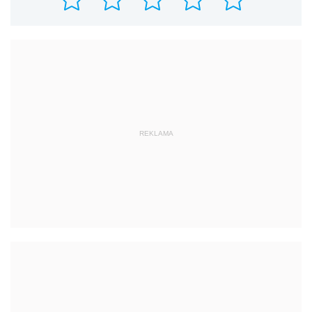
REKLAMA