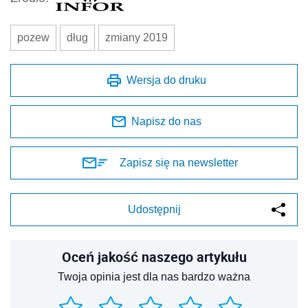
pozew
dług
zmiany 2019
Wersja do druku
Napisz do nas
Zapisz się na newsletter
Udostępnij
Oceń jakość naszego artykułu
Twoja opinia jest dla nas bardzo ważna