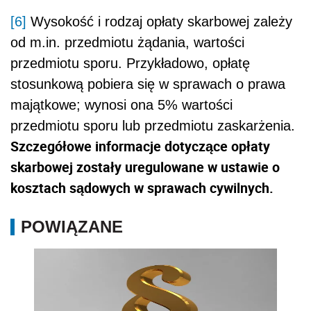
[6]
Wysokość i rodzaj opłaty skarbowej zależy
od m.in. przedmiotu żądania, wartości
przedmiotu sporu. Przykładowo, opłatę
stosunkową pobiera się w sprawach o prawa
majątkowe; wynosi ona 5% wartości
przedmiotu sporu lub przedmiotu zaskarżenia.
Szczegółowe informacje dotyczące opłaty
skarbowej zostały uregulowane w ustawie o
kosztach sądowych w sprawach cywilnych.
POWIĄZANE