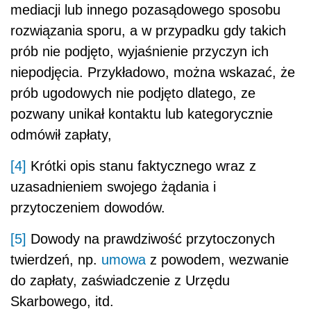
mediacji lub innego pozasądowego sposobu
rozwiązania sporu, a w przypadku gdy takich
prób nie podjęto, wyjaśnienie przyczyn ich
niepodjęcia. Przykładowo, można wskazać, że
prób ugodowych nie podjęto dlatego, ze
pozwany unikał kontaktu lub kategorycznie
odmówił zapłaty,
[4]
Krótki opis stanu faktycznego wraz z
uzasadnieniem swojego żądania i
przytoczeniem dowodów.
[5]
Dowody na prawdziwość przytoczonych
twierdzeń, np.
umowa
z powodem, wezwanie
do zapłaty, zaświadczenie z Urzędu
Skarbowego, itd.