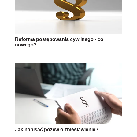
Reforma postępowania cywilnego - co
nowego?
Jak napisać pozew o zniesławienie?