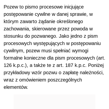
Pozew to pismo procesowe inicjujące
postępowanie cywilne w danej sprawie, w
którym zawarto żądanie określonego
zachowania, skierowane przez powoda w
stosunku do pozwanego. Jako jedno z pism
procesowych występujących w postępowaniu
cywilnym, pozew musi spełniać wymogi
formalne konieczne dla pism procesowych (art.
126 k.p.c.), a także te z art. 187 k.p.c. Poniżej
przykładowy wzór pozwu o zapłatę należności,
wraz z omówieniem poszczególnych
elementów.