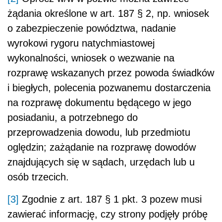
żądania określone w art. 187 § 2, np. wniosek
o zabezpieczenie powództwa, nadanie
wyrokowi rygoru natychmiastowej
wykonalności, wniosek o wezwanie na
rozprawę wskazanych przez powoda świadków
i biegłych, polecenia pozwanemu dostarczenia
na rozprawę dokumentu będącego w jego
posiadaniu, a potrzebnego do
przeprowadzenia dowodu, lub przedmiotu
oględzin; zażądanie na rozprawę dowodów
znajdujących się w sądach, urzędach lub u
osób trzecich.
[3]
Zgodnie z art. 187 § 1 pkt. 3 pozew musi
zawierać informację, czy strony podjęły próbę