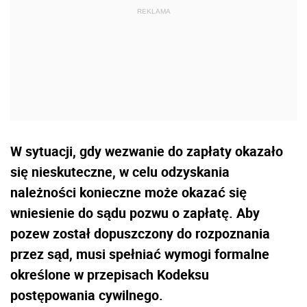
W sytuacji, gdy wezwanie do zapłaty okazało
się nieskuteczne, w celu odzyskania
należności konieczne może okazać się
wniesienie do sądu pozwu o zapłatę. Aby
pozew został dopuszczony do rozpoznania
przez sąd, musi spełniać wymogi formalne
określone w przepisach Kodeksu
postępowania cywilnego.