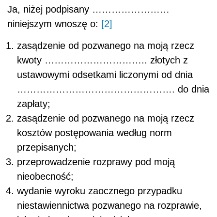
Ja, niżej podpisany ……………………
niniejszym wnoszę o:
[2]
zasądzenie od pozwanego na moją rzecz
kwoty ………………………….. złotych z
ustawowymi odsetkami liczonymi od dnia
…………………………………………. do dnia
zapłaty;
zasądzenie od pozwanego na moją rzecz
kosztów postępowania według norm
przepisanych;
przeprowadzenie rozprawy pod moją
nieobecność;
wydanie wyroku zaocznego przypadku
niestawiennictwa pozwanego na rozprawie,