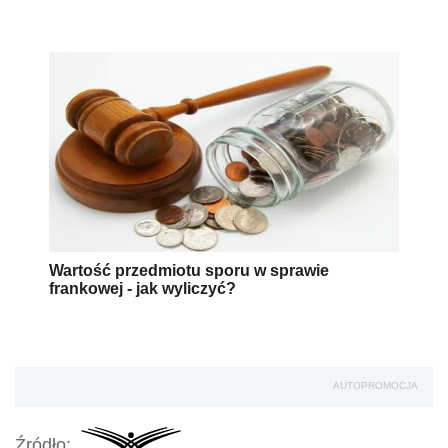
Wartość przedmiotu sporu w sprawie
frankowej - jak wyliczyć?
AUTOPROMOCJA
Źródło: