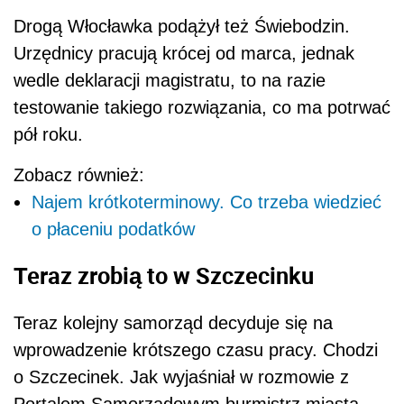
Drogą Włocławka podążył też Świebodzin.
Urzędnicy pracują krócej od marca, jednak
wedle deklaracji magistratu, to na razie
testowanie takiego rozwiązania, co ma potrwać
pół roku.
Zobacz również:
Najem krótkoterminowy. Co trzeba wiedzieć
o płaceniu podatków
Teraz zrobią to w Szczecinku
Teraz kolejny samorząd decyduje się na
wprowadzenie krótszego czasu pracy. Chodzi
o Szczecinek. Jak wyjaśniał w rozmowie z
Portalem Samorządowym burmistrz miasta