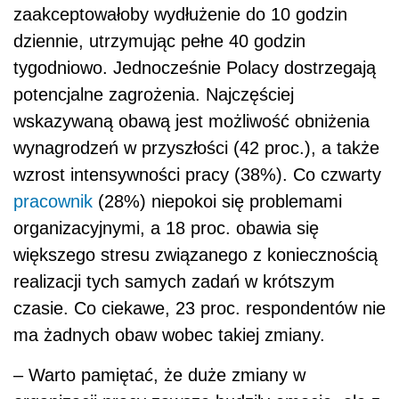
zaakceptowałoby wydłużenie do 10 godzin
dziennie, utrzymując pełne 40 godzin
tygodniowo. Jednocześnie Polacy dostrzegają
potencjalne zagrożenia. Najczęściej
wskazywaną obawą jest możliwość obniżenia
wynagrodzeń w przyszłości (42 proc.), a także
wzrost intensywności pracy (38%). Co czwarty
pracownik
(28%) niepokoi się problemami
organizacyjnymi, a 18 proc. obawia się
większego stresu związanego z koniecznością
realizacji tych samych zadań w krótszym
czasie. Co ciekawe, 23 proc. respondentów nie
ma żadnych obaw wobec takiej zmiany.
– Warto pamiętać, że duże zmiany w