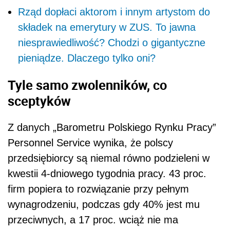
Rząd dopłaci aktorom i innym artystom do
składek na emerytury w ZUS. To jawna
niesprawiedliwość? Chodzi o gigantyczne
pieniądze. Dlaczego tylko oni?
Tyle samo zwolenników, co
sceptyków
Z danych „Barometru Polskiego Rynku Pracy”
Personnel Service wynika, że polscy
przedsiębiorcy są niemal równo podzieleni w
kwestii 4-dniowego tygodnia pracy. 43 proc.
firm popiera to rozwiązanie przy pełnym
wynagrodzeniu, podczas gdy 40% jest mu
przeciwnych, a 17 proc. wciąż nie ma