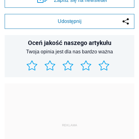
Zapisz się na newsletter
Udostępnij
Oceń jakość naszego artykułu
Twoja opinia jest dla nas bardzo ważna
REKLAMA