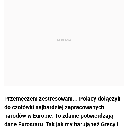
Przemęczeni zestresowani... Polacy dołączyli
do czołówki najbardziej zapracowanych
narodów w Europie. To zdanie potwierdzają
dane Eurostatu. Tak jak my harują też Grecy i