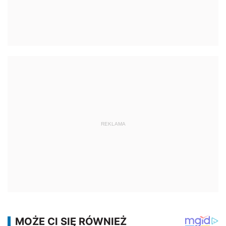
REKLAMA