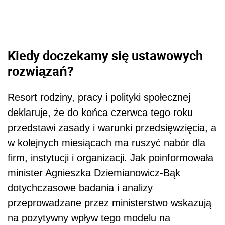
Kiedy doczekamy się ustawowych
rozwiązań?
Resort rodziny, pracy i polityki społecznej
deklaruje, że do końca czerwca tego roku
przedstawi zasady i warunki przedsięwzięcia, a
w kolejnych miesiącach ma ruszyć nabór dla
firm, instytucji i organizacji. Jak poinformowała
minister Agnieszka Dziemianowicz-Bąk
dotychczasowe badania i analizy
przeprowadzane przez ministerstwo wskazują
na pozytywny wpływ tego modelu na