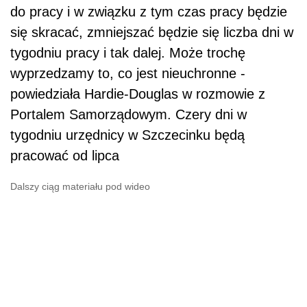
do pracy i w związku z tym czas pracy będzie
się skracać, zmniejszać będzie się liczba dni w
tygodniu pracy i tak dalej. Może trochę
wyprzedzamy to, co jest nieuchronne -
powiedziała Hardie-Douglas w rozmowie z
Portalem Samorządowym. Czery dni w
tygodniu urzędnicy w Szczecinku będą
pracować od lipca
Dalszy ciąg materiału pod wideo