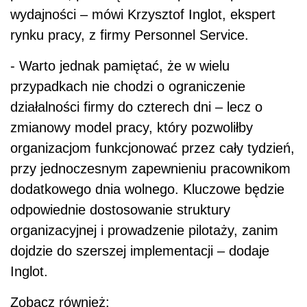
wydajności – mówi Krzysztof Inglot, ekspert
rynku pracy, z firmy Personnel Service.
- Warto jednak pamiętać, że w wielu
przypadkach nie chodzi o ograniczenie
działalności firmy do czterech dni – lecz o
zmianowy model pracy, który pozwoliłby
organizacjom funkcjonować przez cały tydzień,
przy jednoczesnym zapewnieniu pracownikom
dodatkowego dnia wolnego. Kluczowe będzie
odpowiednie dostosowanie struktury
organizacyjnej i prowadzenie pilotaży, zanim
dojdzie do szerszej implementacji – dodaje
Inglot.
Zobacz również: