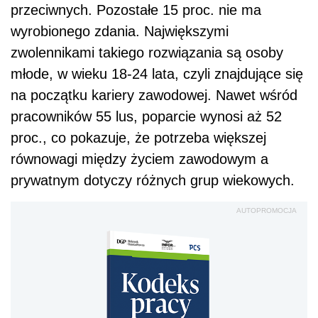
przeciwnych. Pozostałe 15 proc. nie ma
wyrobionego zdania. Największymi
zwolennikami takiego rozwiązania są osoby
młode, w wieku 18-24 lata, czyli znajdujące się
na początku kariery zawodowej. Nawet wśród
pracowników 55 lus, poparcie wynosi aż 52
proc., co pokazuje, że potrzeba większej
równowagi między życiem zawodowym a
prywatnym dotyczy różnych grup wiekowych.
AUTOPROMOCJA