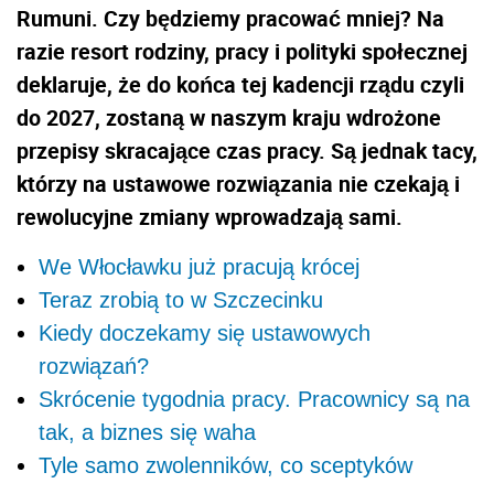
Rumuni. Czy będziemy pracować mniej? Na
razie resort rodziny, pracy i polityki społecznej
deklaruje, że do końca tej kadencji rządu czyli
do 2027, zostaną w naszym kraju wdrożone
przepisy skracające czas pracy. Są jednak tacy,
którzy na ustawowe rozwiązania nie czekają i
rewolucyjne zmiany wprowadzają sami.
We Włocławku już pracują krócej
Teraz zrobią to w Szczecinku
Kiedy doczekamy się ustawowych
rozwiązań?
Skrócenie tygodnia pracy. Pracownicy są na
tak, a biznes się waha
Tyle samo zwolenników, co sceptyków