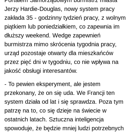
Jerzy Hardie-Douglas, nowy system pracy
zakłada 35 - godzinny tydzień pracy, z wolnym
piątkiem lub poniedziałkiem, co zapewnia im
dłuższy weekend. Wedge zapewnień
burmistrza mimo skrócenia tygodnia pracy,
urząd pozostaje otwarty dla mieszkańców
przez pięć dni w tygodniu, co nie wpływa na
jakość obsługi interesantów.
- To pewien eksperyment, ale jestem
przekonany, że on się uda. We Francji ten
system działa od lat i się sprawdza. Poza tym
patrzę na to, co się dzieje na świecie w
ostatnich latach. Sztuczna inteligencja
spowoduje, że będzie mniej ludzi potrzebnych