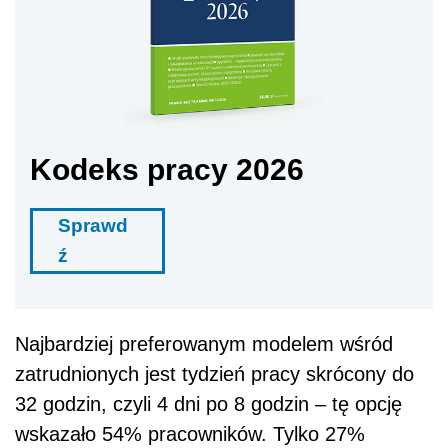
Kodeks pracy 2026
Sprawd
ź
Najbardziej preferowanym modelem wśród
zatrudnionych jest tydzień pracy skrócony do
32 godzin, czyli 4 dni po 8 godzin – tę opcję
wskazało 54% pracowników. Tylko 27%