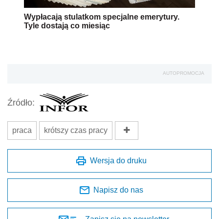
Wypłacają stulatkom specjalne emerytury.
Tyle dostają co miesiąc
AUTOPROMOCJA
Źródło:
praca
krótszy czas pracy
Wersja do druku
Napisz do nas