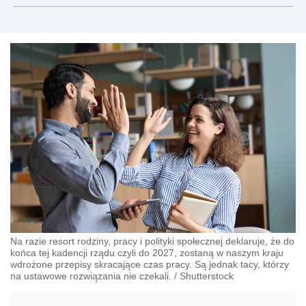
Na razie resort rodziny, pracy i polityki społecznej deklaruje, że do
końca tej kadencji rządu czyli do 2027, zostaną w naszym kraju
wdrożone przepisy skracające czas pracy. Są jednak tacy, którzy
na ustawowe rozwiązania nie czekali.
/
Shutterstock