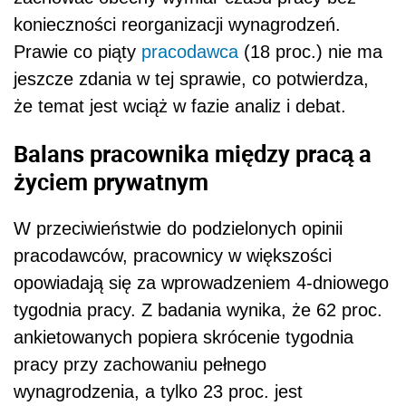
konieczności reorganizacji wynagrodzeń.
Prawie co piąty
pracodawca
(18 proc.) nie ma
jeszcze zdania w tej sprawie, co potwierdza,
że temat jest wciąż w fazie analiz i debat.
Balans pracownika między pracą a
życiem prywatnym
W przeciwieństwie do podzielonych opinii
pracodawców, pracownicy w większości
opowiadają się za wprowadzeniem 4-dniowego
tygodnia pracy. Z badania wynika, że 62 proc.
ankietowanych popiera skrócenie tygodnia
pracy przy zachowaniu pełnego
wynagrodzenia, a tylko 23 proc. jest