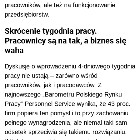
pracowników, ale też na funkcjonowanie
przedsiębiorstw.
Skrócenie tygodnia pracy.
Pracownicy są na tak, a biznes się
waha
Dyskusje o wprowadzeniu 4-dniowego tygodnia
pracy nie ustają – zarówno wśród
pracowników, jak i pracodawców. Z
najnowszego „Barometru Polskiego Rynku
Pracy” Personnel Service wynika, że 43 proc.
firm popiera ten pomysł i to przy zachowaniu
pełnego wynagrodzenia, ale niemal taki sam
odsetek sprzeciwia się takiemu rozwiązaniu.