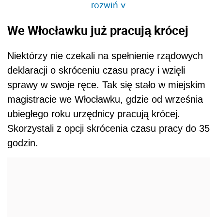
rozwiń
>
We Włocławku już pracują krócej
Niektórzy nie czekali na spełnienie rządowych
deklaracji o skróceniu czasu pracy i wzięli
sprawy w swoje ręce. Tak się stało w miejskim
magistracie we Włocławku, gdzie od września
ubiegłego roku urzędnicy pracują krócej.
Skorzystali z opcji skrócenia czasu pracy do 35
godzin.