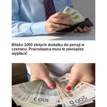
Blisko 1000 złotych dodatku do pensji w
czerwcu. Pracodawca musi te pieniądze
wypłacić