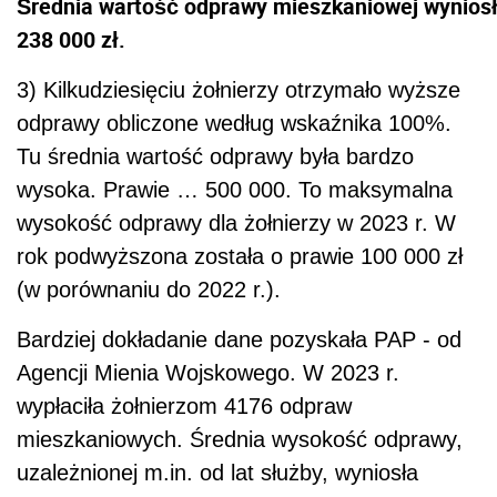
Średnia wartość odprawy mieszkaniowej wynios
238 000 zł.
3) Kilkudziesięciu żołnierzy otrzymało wyższe
odprawy obliczone według wskaźnika 100%.
Tu średnia wartość odprawy była bardzo
wysoka. Prawie … 500 000. To maksymalna
wysokość odprawy dla żołnierzy w 2023 r. W
rok podwyższona została o prawie 100 000 zł
(w porównaniu do 2022 r.).
Bardziej dokładanie dane pozyskała PAP - od
Agencji Mienia Wojskowego. W 2023 r.
wypłaciła żołnierzom 4176 odpraw
mieszkaniowych. Średnia wysokość odprawy,
uzależnionej m.in. od lat służby, wyniosła