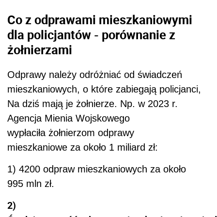
Co z odprawami mieszkaniowymi
dla policjantów - porównanie z
żołnierzami
Odprawy należy odróżniać od świadczeń
mieszkaniowych, o które zabiegają policjanci,
Na dziś mają je żołnierze. Np. w 2023 r.
Agencja Mienia Wojskowego
wypłaciła żołnierzom odprawy
mieszkaniowe za około 1 miliard zł:
1) 4200 odpraw mieszkaniowych za około
995 mln zł.
2)