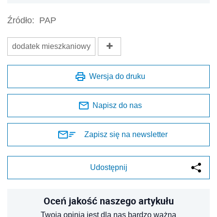
Źródło:
PAP
dodatek mieszkaniowy
Wersja do druku
Napisz do nas
Zapisz się na newsletter
Udostępnij
Oceń jakość naszego artykułu
Twoja opinia jest dla nas bardzo ważna