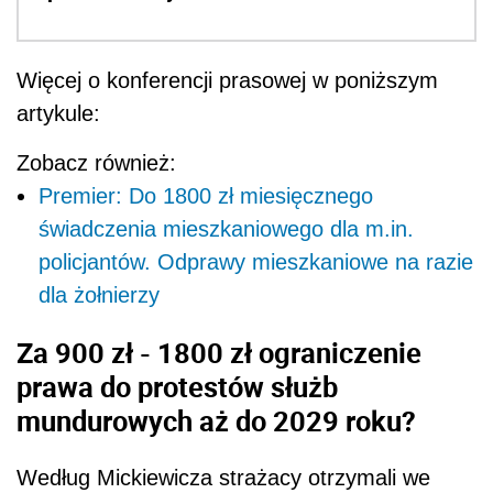
Więcej o konferencji prasowej w poniższym
artykule:
Zobacz również:
Premier: Do 1800 zł miesięcznego
świadczenia mieszkaniowego dla m.in.
policjantów. Odprawy mieszkaniowe na razie
dla żołnierzy
Za 900 zł - 1800 zł ograniczenie
prawa do protestów służb
mundurowych aż do 2029 roku?
Według Mickiewicza strażacy otrzymali we