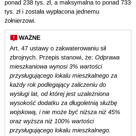
ponad 238 tys. zł, a maksymalna to ponad 733
tys. zł i została wypłacona jednemu
żołnierzowi.
WAŻNE
Art. 47 ustawy o zakwaterowaniu sił
zbrojnych. Przepis stanowi, że:
Odprawa
mieszkaniowa wynosi 3% wartości
przysługującego lokalu mieszkalnego za
każdy rok podlegający zaliczeniu do
wysługi lat, od której jest uzależniona
wysokość dodatku za długoletnią służbę
wojskową, i nie może być niższa niż 45%
oraz wyższa niż 100% wartości
przysługującego lokalu mieszkalnego.