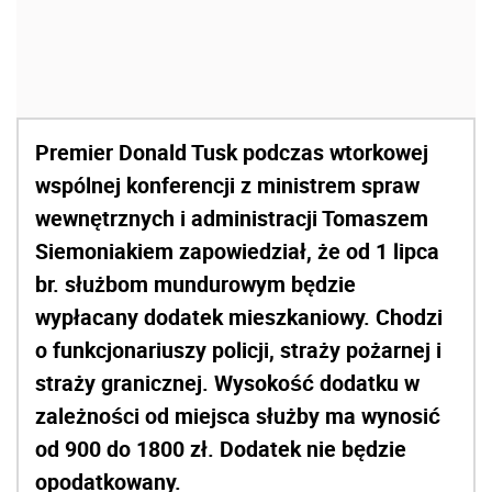
Premier Donald Tusk podczas wtorkowej
wspólnej konferencji z ministrem spraw
wewnętrznych i administracji Tomaszem
Siemoniakiem zapowiedział, że od 1 lipca
br. służbom mundurowym będzie
wypłacany dodatek mieszkaniowy. Chodzi
o funkcjonariuszy policji, straży pożarnej i
straży granicznej. Wysokość dodatku w
zależności od miejsca służby ma wynosić
od 900 do 1800 zł. Dodatek nie będzie
opodatkowany.