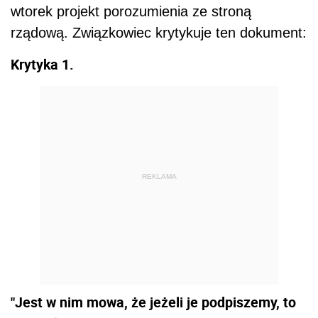
wtorek projekt porozumienia ze stroną
rządową. Związkowiec krytykuje ten dokument:
Krytyka 1.
REKLAMA
"Jest w nim mowa, że jeżeli je podpiszemy, to