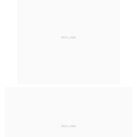
REKLAMA
REKLAMA