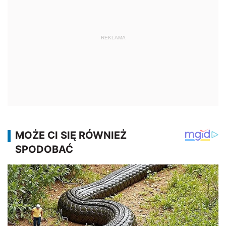
REKLAMA