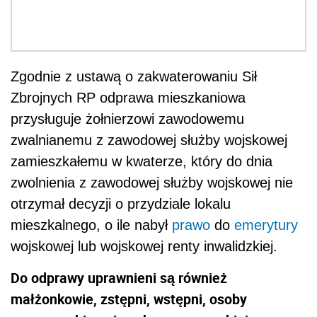
Zgodnie z ustawą o zakwaterowaniu Sił
Zbrojnych RP odprawa mieszkaniowa
przysługuje żołnierzowi zawodowemu
zwalnianemu z zawodowej służby wojskowej
zamieszkałemu w kwaterze, który do dnia
zwolnienia z zawodowej służby wojskowej nie
otrzymał decyzji o przydziale lokalu
mieszkalnego, o ile nabył
prawo
do
emerytury
wojskowej lub wojskowej renty inwalidzkiej.
Do odprawy uprawnieni są również
małżonkowie, zstępni, wstępni, osoby