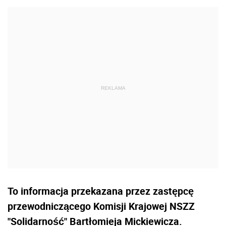
To informacja przekazana przez zastępcę
przewodniczącego Komisji Krajowej NSZZ
"Solidarność" Bartłomieja Mickiewicza.