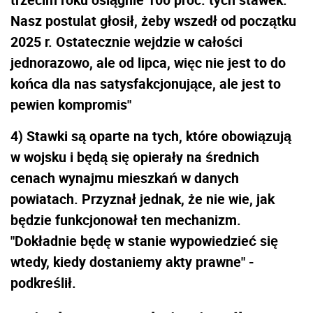
Nasz postulat głosił, żeby wszedł od początku
2025 r. Ostatecznie wejdzie w całości
jednorazowo, ale od lipca, więc nie jest to do
końca dla nas satysfakcjonujące, ale jest to
pewien kompromis"
4) Stawki są oparte na tych, które obowiązują
w wojsku i będą się opierały na średnich
cenach wynajmu mieszkań w danych
powiatach. Przyznał jednak, że nie wie, jak
będzie funkcjonował ten mechanizm.
"Dokładnie będę w stanie wypowiedzieć się
wtedy, kiedy dostaniemy akty prawne" -
podkreślił.