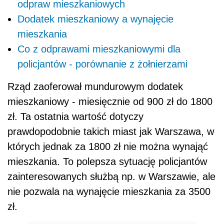
odpraw mieszkaniowych
Dodatek mieszkaniowy a wynajęcie
mieszkania
Co z odprawami mieszkaniowymi dla
policjantów - porównanie z żołnierzami
Rząd zaoferował mundurowym dodatek
mieszkaniowy - miesięcznie od 900 zł do 1800
zł. Ta ostatnia wartość dotyczy
prawdopodobnie takich miast jak Warszawa, w
których jednak za 1800 zł nie można wynająć
mieszkania. To polepsza sytuację policjantów
zainteresowanych służbą np. w Warszawie, ale
nie pozwala na wynajęcie mieszkania za 3500
zł.