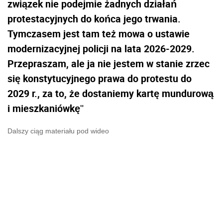
związek nie podejmie żadnych działań
protestacyjnych do końca jego trwania.
Tymczasem jest tam też mowa o ustawie
modernizacyjnej policji na lata 2026-2029.
Przepraszam, ale ja nie jestem w stanie zrzec
się konstytucyjnego prawa do protestu do
2029 r., za to, że dostaniemy kartę mundurową
i mieszkaniówkę
"
Dalszy ciąg materiału pod wideo