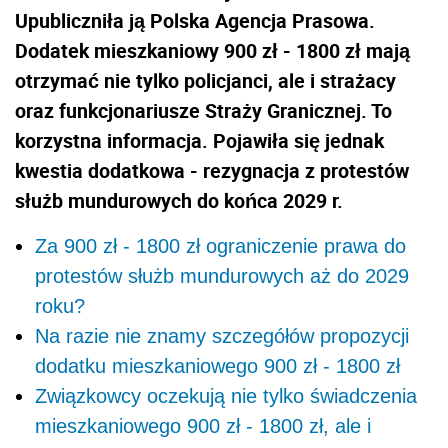
Upubliczniła ją Polska Agencja Prasowa.
Dodatek mieszkaniowy 900 zł - 1800 zł mają
otrzymać nie tylko policjanci, ale i strażacy
oraz funkcjonariusze Straży Granicznej. To
korzystna informacja. Pojawiła się jednak
kwestia dodatkowa - rezygnacja z protestów
służb mundurowych do końca 2029 r.
Za 900 zł - 1800 zł ograniczenie prawa do
protestów służb mundurowych aż do 2029
roku?
Na razie nie znamy szczegółów propozycji
dodatku mieszkaniowego 900 zł - 1800 zł
Związkowcy oczekują nie tylko świadczenia
mieszkaniowego 900 zł - 1800 zł, ale i