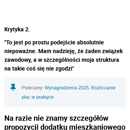
Krytyka 2.
"To jest po prostu podejście absolutnie
niepoważne. Mam nadzieję, że żaden związek
zawodowy, a w szczególności moja struktura
na takie coś się nie zgodzi"
Polecamy:
Wynagrodzenia 2025. Rozliczanie
płac w praktyce
Na razie nie znamy szczegółów
propozycji dodatku mieszkaniowego