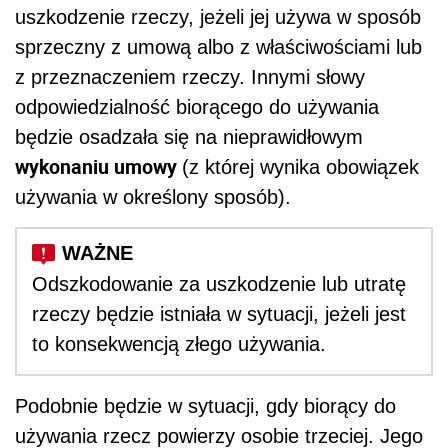
uszkodzenie rzeczy, jeżeli jej używa w sposób
sprzeczny z umową albo z właściwościami lub
z przeznaczeniem rzeczy. Innymi słowy
odpowiedzialność biorącego do używania
będzie osadzała się na nieprawidłowym
wykonaniu umowy
(z której wynika obowiązek
używania w określony sposób).
Odszkodowanie za uszkodzenie lub utratę
rzeczy będzie istniała w sytuacji, jeżeli jest
to konsekwencją złego używania.
Podobnie będzie w sytuacji, gdy biorący do
używania rzecz powierzy osobie trzeciej. Jego