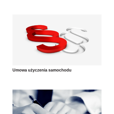
Umowa użyczenia samochodu