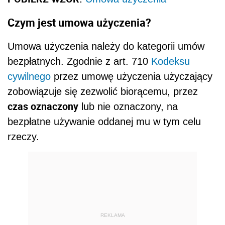
Czym jest umowa użyczenia?
Umowa użyczenia należy do kategorii umów
bezpłatnych. Zgodnie z art. 710
Kodeksu
cywilnego
przez umowę użyczenia użyczający
zobowiązuje się zezwolić biorącemu, przez
czas oznaczony
lub nie oznaczony, na
bezpłatne używanie oddanej mu w tym celu
rzeczy.
REKLAMA