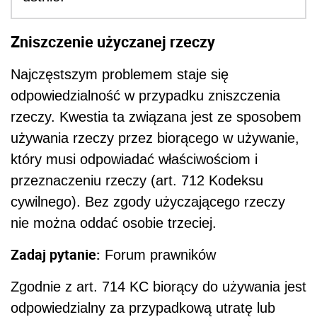
Zniszczenie użyczanej rzeczy
Najczęstszym problemem staje się
odpowiedzialność w przypadku zniszczenia
rzeczy. Kwestia ta związana jest ze sposobem
używania rzeczy przez biorącego w używanie,
który musi odpowiadać właściwościom i
przeznaczeniu rzeczy (art. 712 Kodeksu
cywilnego). Bez zgody użyczającego rzeczy
nie można oddać osobie trzeciej.
Zadaj pytanie:
Forum prawników
Zgodnie z art. 714 KC biorący do używania jest
odpowiedzialny za przypadkową utratę lub