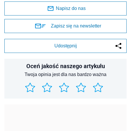
Napisz do nas
Zapisz się na newsletter
Udostępnij
Oceń jakość naszego artykułu
Twoja opinia jest dla nas bardzo ważna