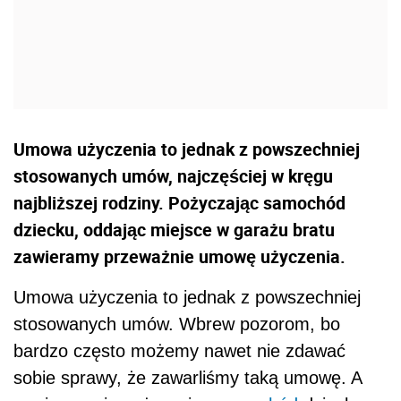
Umowa użyczenia to jednak z powszechniej
stosowanych umów, najczęściej w kręgu
najbliższej rodziny. Pożyczając samochód
dziecku, oddając miejsce w garażu bratu
zawieramy przeważnie umowę użyczenia.
Umowa użyczenia to jednak z powszechniej
stosowanych umów. Wbrew pozorom, bo
bardzo często możemy nawet nie zdawać
sobie sprawy, że zawarliśmy taką umowę. A