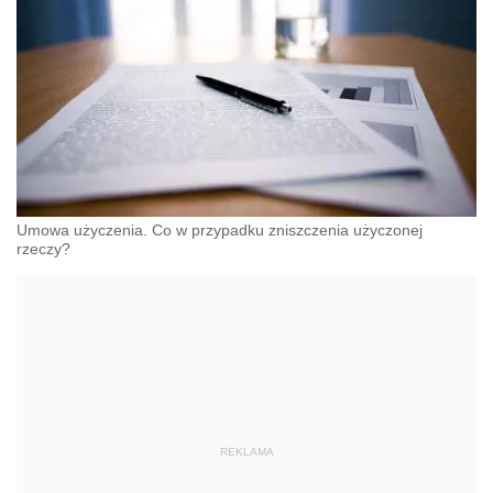
Umowa użyczenia. Co w przypadku zniszczenia użyczonej
rzeczy?