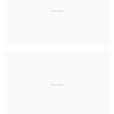
REKLAMA
REKLAMA