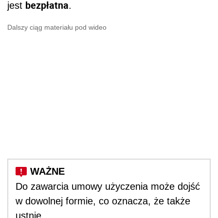
bezpłatna
jest
.
Dalszy ciąg materiału pod wideo
Do zawarcia umowy użyczenia może dojść
w dowolnej formie, co oznacza, że także
ustnie.