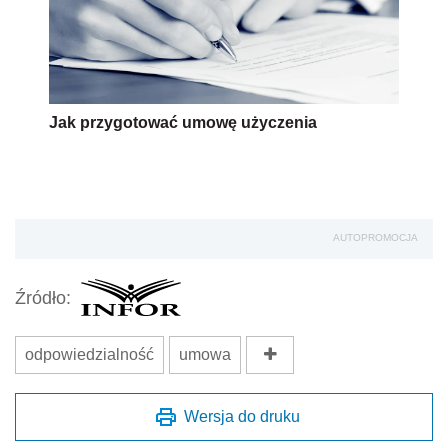
Jak przygotować umowę użyczenia
AUTOPROMOCJA
Źródło:
odpowiedzialność
umowa
Wersja do druku