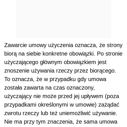
Zawarcie umowy użyczenia oznacza, że strony
biorą na siebie konkretne obowiązki. Po stronie
użyczającego głównym obowiązkiem jest
znoszenie używania rzeczy przez biorącego.
To oznacza, że w przypadku gdy umowa
została zawarta na czas oznaczony,
użyczający nie może przed jej upływem (poza
przypadkami określonymi w umowie) zażądać
zwrotu rzeczy lub też uniemożliwić używanie.
Nie ma przy tym znaczenia, że sama umowa