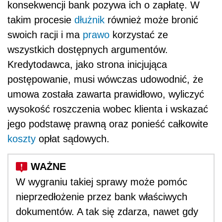
konsekwencji bank pozywa ich o zapłatę. W
takim procesie
dłużnik
również może bronić
swoich racji i ma
prawo
korzystać ze
wszystkich dostępnych argumentów.
Kredytodawca, jako strona inicjująca
postępowanie, musi wówczas udowodnić, że
umowa została zawarta prawidłowo, wyliczyć
wysokość roszczenia wobec klienta i wskazać
jego podstawę prawną oraz ponieść całkowite
koszty
opłat sądowych.
W wygraniu takiej sprawy może pomóc
nieprzedłożenie przez bank właściwych
dokumentów. A tak się zdarza, nawet gdy