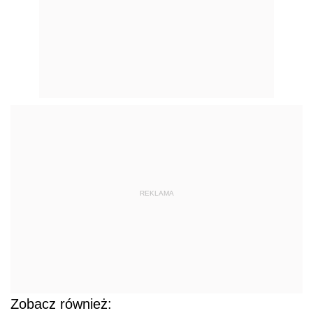
REKLAMA
Zobacz również: