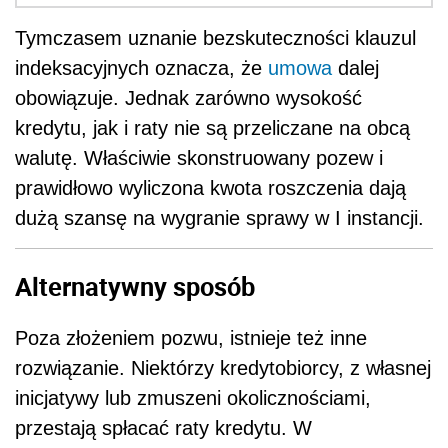
Tymczasem uznanie bezskuteczności klauzul
indeksacyjnych oznacza, że
umowa
dalej
obowiązuje. Jednak zarówno wysokość
kredytu, jak i raty nie są przeliczane na obcą
walutę. Właściwie skonstruowany pozew i
prawidłowo wyliczona kwota roszczenia dają
dużą szansę na wygranie sprawy w I instancji.
Alternatywny sposób
Poza złożeniem pozwu, istnieje też inne
rozwiązanie. Niektórzy kredytobiorcy, z własnej
inicjatywy lub zmuszeni okolicznościami,
przestają spłacać raty kredytu. W