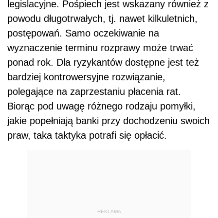
legislacyjne. Pośpiech jest wskazany również z
powodu długotrwałych, tj. nawet kilkuletnich,
postępowań. Samo oczekiwanie na
wyznaczenie terminu rozprawy może trwać
ponad rok. Dla ryzykantów dostępne jest też
bardziej kontrowersyjne rozwiązanie,
polegające na zaprzestaniu płacenia rat.
Biorąc pod uwagę różnego rodzaju pomyłki,
jakie popełniają banki przy dochodzeniu swoich
praw, taka taktyka potrafi się opłacić.
REKLAMA