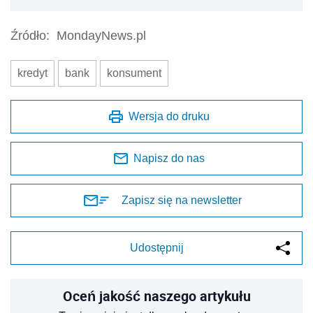
Źródło:
MondayNews.pl
kredyt
bank
konsument
Wersja do druku
Napisz do nas
Zapisz się na newsletter
Udostępnij
Oceń jakość naszego artykułu