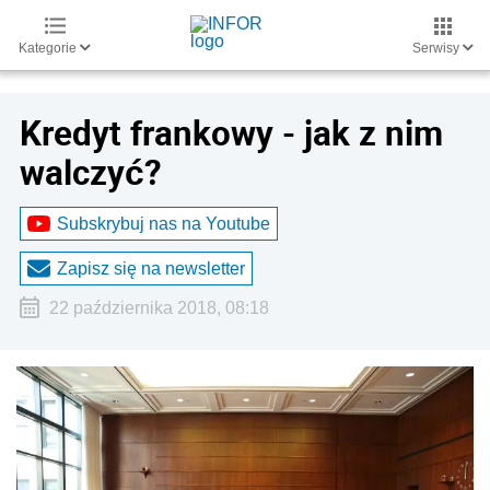
Kategorie
Serwisy
Kredyt frankowy - jak z nim
walczyć?
Subskrybuj nas na Youtube
Zapisz się na newsletter
22 października 2018, 08:18