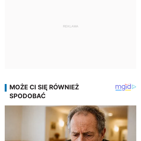
REKLAMA