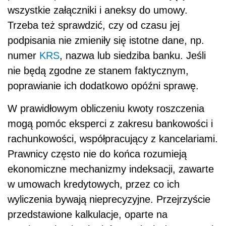
wszystkie załączniki i aneksy do umowy.
Trzeba też sprawdzić, czy od czasu jej
podpisania nie zmieniły się istotne dane, np.
numer
KRS
, nazwa lub siedziba banku. Jeśli
nie będą zgodne ze stanem faktycznym,
poprawianie ich dodatkowo opóźni sprawę.
W prawidłowym obliczeniu kwoty roszczenia
mogą pomóc eksperci z zakresu bankowości i
rachunkowości, współpracujący z kancelariami.
Prawnicy często nie do końca rozumieją
ekonomiczne mechanizmy indeksacji, zawarte
w umowach kredytowych, przez co ich
wyliczenia bywają nieprecyzyjne. Przejrzyście
przedstawione kalkulacje, oparte na