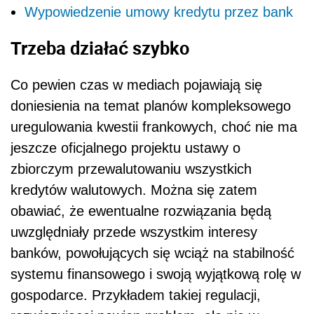
Wypowiedzenie umowy kredytu przez bank
Trzeba działać szybko
Co pewien czas w mediach pojawiają się
doniesienia na temat planów kompleksowego
uregulowania kwestii frankowych, choć nie ma
jeszcze oficjalnego projektu ustawy o
zbiorczym przewalutowaniu wszystkich
kredytów walutowych. Można się zatem
obawiać, że ewentualne rozwiązania będą
uwzględniały przede wszystkim interesy
banków, powołujących się wciąż na stabilność
systemu finansowego i swoją wyjątkową rolę w
gospodarce. Przykładem takiej regulacji,