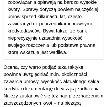
zobowiązania opiewają na bardzo wysokie
kwoty. Sprawy dotyczą bowiem najczęściej
umów sprzed kilkunastu lat, często
zawieranych z poprzednikami prawnymi
kredytodawców. Bywa także, że bank
nieprecyzyjnie uzasadnia wysokość
swojego roszczenia lub podstawa prawna,
którą wskazuje jest wadliwa.
Ocena, czy warto podjąć taką taktykę,
powinna uwzględniać m.in. okoliczności
zawarcia umowy, wysokość aktualnego salda
kredytu i dokumentację dotyczącą zadłużenia.
Należy zastanowić się też nad przeznaczeniem
zaoszczędzonych kwot – na bieżącą