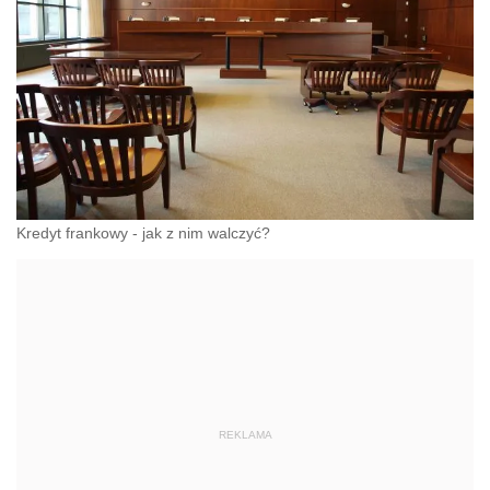
Kredyt frankowy - jak z nim walczyć?