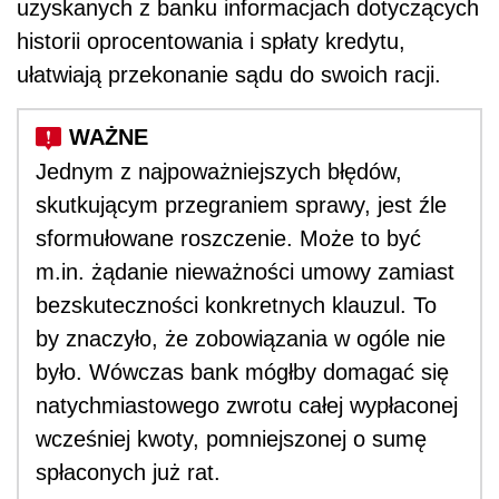
uzyskanych z banku informacjach dotyczących
historii oprocentowania i spłaty kredytu,
ułatwiają przekonanie sądu do swoich racji.
Jednym z najpoważniejszych błędów,
skutkującym przegraniem sprawy, jest źle
sformułowane roszczenie. Może to być
m.in. żądanie nieważności umowy zamiast
bezskuteczności konkretnych klauzul. To
by znaczyło, że zobowiązania w ogóle nie
było. Wówczas bank mógłby domagać się
natychmiastowego zwrotu całej wypłaconej
wcześniej kwoty, pomniejszonej o sumę
spłaconych już rat.