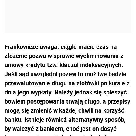
Frankowicze uwaga: ciągle macie czas na
złożenie pozwu w sprawie wyeliminowania z
umowy kredytu tzw. klauzul indeksacyjnych.
Jeśli sąd uwzględni pozew to możliwe będzie
przewalutowanie długu na złotówki po kursie z
dnia jego wypłaty. Należy jednak się spieszyć
bowiem postępowania trwają długo, a przepisy
mogą się zmienić w każdej chwili na korzyść
banku. Istnieje również alternatywny sposób,
by walczyć z bankiem, choć jest on dosyć