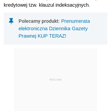
kredytowej tzw. klauzul indeksacyjnych.
Polecamy produkt:
Prenumerata
elektroniczna Dziennika Gazety
Prawnej KUP TERAZ!
REKLAMA