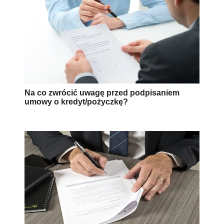
Na co zwrócić uwagę przed podpisaniem
umowy o kredyt/pożyczkę?