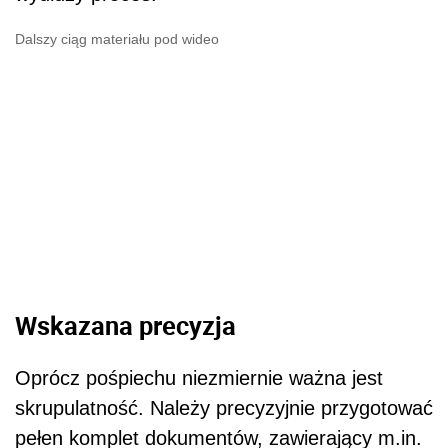
Dalszy ciąg materiału pod wideo
Wskazana precyzja
Oprócz pośpiechu niezmiernie ważna jest
skrupulatność. Należy precyzyjnie przygotować
pełen komplet dokumentów, zawierający m.in.