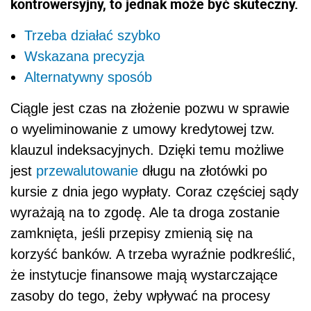
kontrowersyjny, to jednak może być skuteczny.
Trzeba działać szybko
Wskazana precyzja
Alternatywny sposób
Ciągle jest czas na złożenie pozwu w sprawie
o wyeliminowanie z umowy kredytowej tzw.
klauzul indeksacyjnych. Dzięki temu możliwe
jest
przewalutowanie
długu na złotówki po
kursie z dnia jego wypłaty. Coraz częściej sądy
wyrażają na to zgodę. Ale ta droga zostanie
zamknięta, jeśli przepisy zmienią się na
korzyść banków. A trzeba wyraźnie podkreślić,
że instytucje finansowe mają wystarczające
zasoby do tego, żeby wpływać na procesy