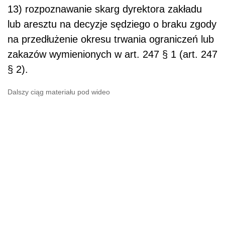
13) rozpoznawanie skarg dyrektora zakładu
lub aresztu na decyzje sędziego o braku zgody
na przedłużenie okresu trwania ograniczeń lub
zakazów wymienionych w art. 247 § 1 (art. 247
§ 2).
Dalszy ciąg materiału pod wideo