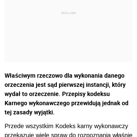
Właściwym rzeczowo dla wykonania danego
orzeczenia jest sąd pierwszej instancji, który
wydał to orzeczenie. Przepisy kodeksu
Karnego wykonawczego przewidują jednak od
tej zasady wyjątki.
Przede wszystkim Kodeks karny wykonawczy
przekazuje wiele spraw do rozpoznania właśnie