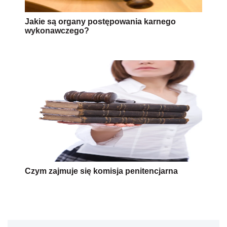
Jakie są organy postępowania karnego
wykonawczego?
Czym zajmuje się komisja penitencjarna