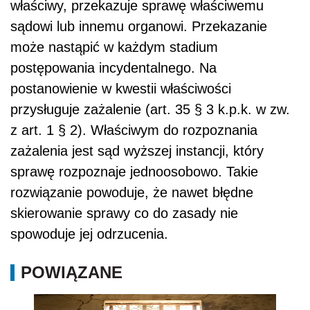
właściwy, przekazuje sprawę właściwemu
sądowi lub innemu organowi. Przekazanie
może nastąpić w każdym stadium
postępowania incydentalnego. Na
postanowienie w kwestii właściwości
przysługuje zażalenie (art. 35 § 3 k.p.k. w zw.
z art. 1 § 2). Właściwym do rozpoznania
zażalenia jest sąd wyższej instancji, który
sprawę rozpoznaje jednoosobowo. Takie
rozwiązanie powoduje, że nawet błędne
skierowanie sprawy co do zasady nie
spowoduje jej odrzucenia.
POWIĄZANE