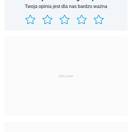
Twoja opinia jest dla nas bardzo ważna
REKLAMA