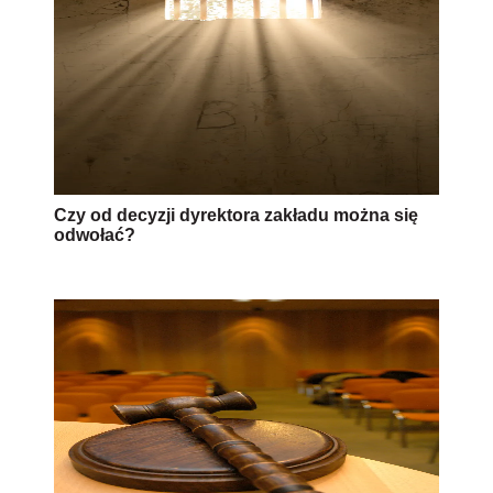
Czy od decyzji dyrektora zakładu można się
odwołać?