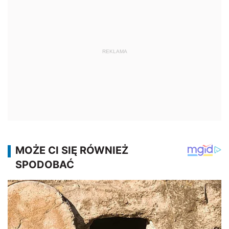
REKLAMA