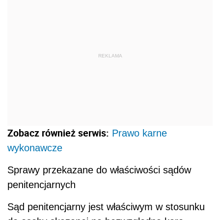
REKLAMA
Zobacz również serwis:
Prawo karne
wykonawcze
Sprawy przekazane do właściwości sądów
penitencjarnych
Sąd penitencjarny jest właściwym w stosunku