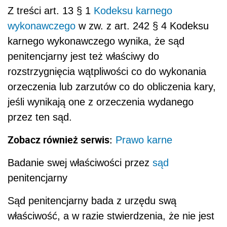
Z treści art. 13 § 1
Kodeksu karnego
wykonawczego
w zw. z art. 242 § 4 Kodeksu
karnego wykonawczego wynika, że sąd
penitencjarny jest też właściwy do
rozstrzygnięcia wątpliwości co do wykonania
orzeczenia lub zarzutów co do obliczenia kary,
jeśli wynikają one z orzeczenia wydanego
przez ten sąd.
Zobacz również serwis:
Prawo karne
Badanie swej właściwości przez
sąd
penitencjarny
Sąd penitencjarny bada z urzędu swą
właściwość, a w razie stwierdzenia, że nie jest