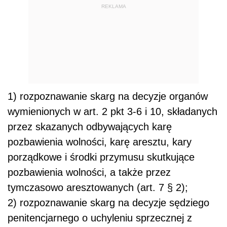
REKLAMA
1) rozpoznawanie skarg na decyzje organów
wymienionych w art. 2 pkt 3-6 i 10, składanych
przez skazanych odbywających karę
pozbawienia wolności, karę aresztu, kary
porządkowe i środki przymusu skutkujące
pozbawienia wolności, a także przez
tymczasowo aresztowanych (art. 7 § 2);
2) rozpoznawanie skarg na decyzje sędziego
penitencjarnego o uchyleniu sprzecznej z