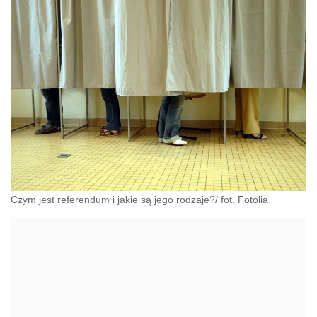
Czym jest referendum i jakie są jego rodzaje?/ fot. Fotolia