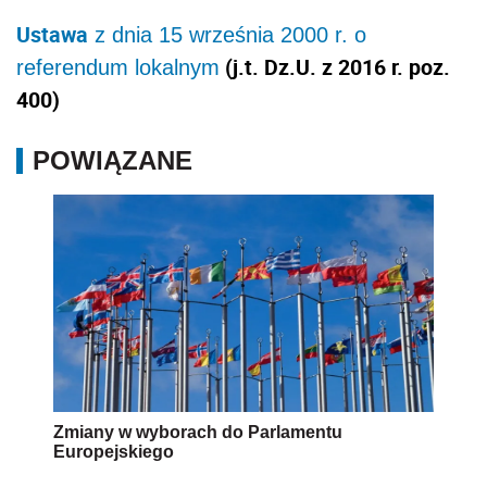
Ustawa
z dnia 15 września 2000 r. o
(j.t. Dz.U. z 2016 r. poz.
referendum lokalnym
400)
POWIĄZANE
Zmiany w wyborach do Parlamentu
Europejskiego