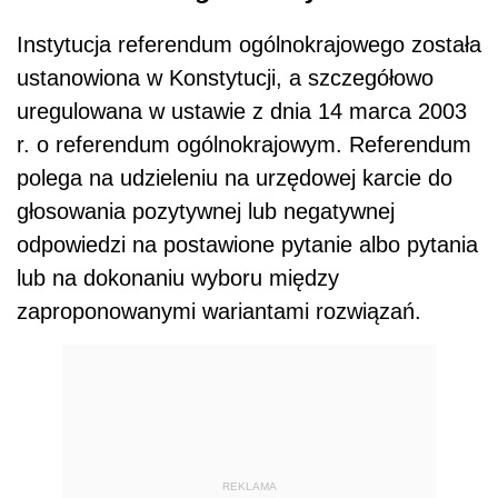
Instytucja referendum ogólnokrajowego została
ustanowiona w Konstytucji, a szczegółowo
uregulowana w ustawie z dnia 14 marca 2003
r. o referendum ogólnokrajowym. Referendum
polega na udzieleniu na urzędowej karcie do
głosowania pozytywnej lub negatywnej
odpowiedzi na postawione pytanie albo pytania
lub na dokonaniu wyboru między
zaproponowanymi wariantami rozwiązań.
REKLAMA