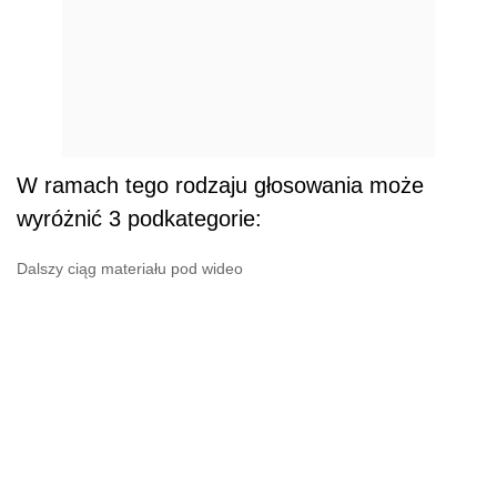
W ramach tego rodzaju głosowania może
wyróżnić 3 podkategorie:
Dalszy ciąg materiału pod wideo