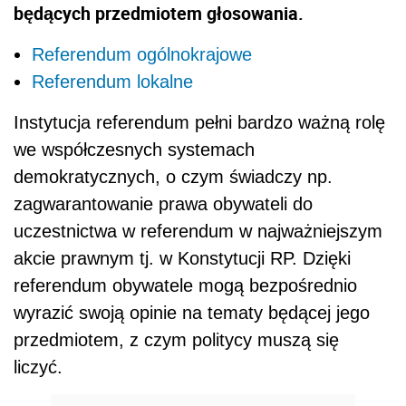
będących przedmiotem głosowania.
Referendum ogólnokrajowe
Referendum lokalne
Instytucja referendum pełni bardzo ważną rolę
we współczesnych systemach
demokratycznych, o czym świadczy np.
zagwarantowanie prawa obywateli do
uczestnictwa w referendum w najważniejszym
akcie prawnym tj. w Konstytucji RP. Dzięki
referendum obywatele mogą bezpośrednio
wyrazić swoją opinie na tematy będącej jego
przedmiotem, z czym politycy muszą się
liczyć.