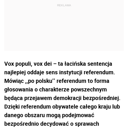
Vox populi, vox dei – ta łacińska sentencja
najlepiej oddaje sens instytucji referendum.
Mówiąc ,,po polsku’’ referendum to forma
głosowania o charakterze powszechnym
będąca przejawem demokracji bezpośredniej.
Dzięki referendum obywatele całego kraju lub
danego obszaru mogą podejmować
bezpośrednio decydować o sprawach