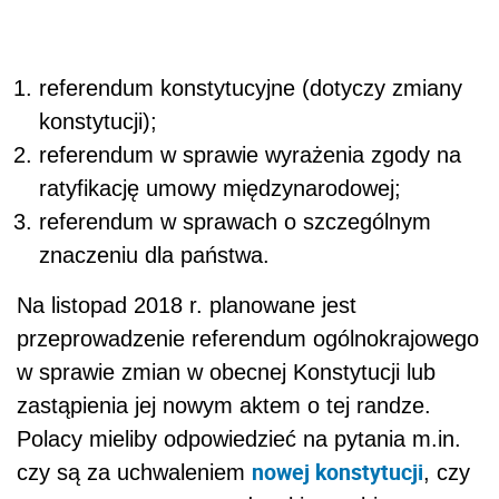
referendum konstytucyjne (dotyczy zmiany
konstytucji);
referendum w sprawie wyrażenia zgody na
ratyfikację umowy międzynarodowej;
referendum w sprawach o szczególnym
znaczeniu dla państwa.
Na listopad 2018 r. planowane jest
przeprowadzenie referendum ogólnokrajowego
w sprawie zmian w obecnej Konstytucji lub
zastąpienia jej nowym aktem o tej randze.
Polacy mieliby odpowiedzieć na pytania m.in.
nowej konstytucji
czy są za uchwaleniem
, czy