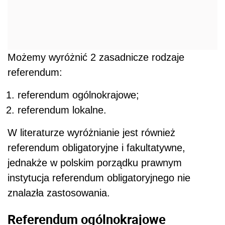
Możemy wyróżnić 2 zasadnicze rodzaje
referendum:
referendum ogólnokrajowe;
referendum lokalne.
W literaturze wyróżnianie jest również
referendum obligatoryjne i fakultatywne,
jednakże w polskim porządku prawnym
instytucja referendum obligatoryjnego nie
znalazła zastosowania.
Referendum ogólnokrajowe