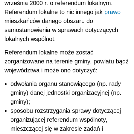
września 2000 r. o referendum lokalnym.
Referendum lokalne to nic innego jak
prawo
mieszkańców danego obszaru do
samostanowienia w sprawach dotyczących
lokalnych wspólnot.
Referendum lokalne może zostać
zorganizowane na terenie gminy, powiatu bądź
województwa i może ono dotyczyć:
odwołania organu stanowiącego (np. rady
gminy) danej jednostki organizacyjnej (np.
gminy);
sposobu rozstrzygania sprawy dotyczącej
organizującej referendum wspólnoty,
mieszczącej się w zakresie zadań i