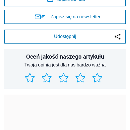
Zapisz się na newsletter
Udostępnij
Oceń jakość naszego artykułu
Twoja opinia jest dla nas bardzo ważna