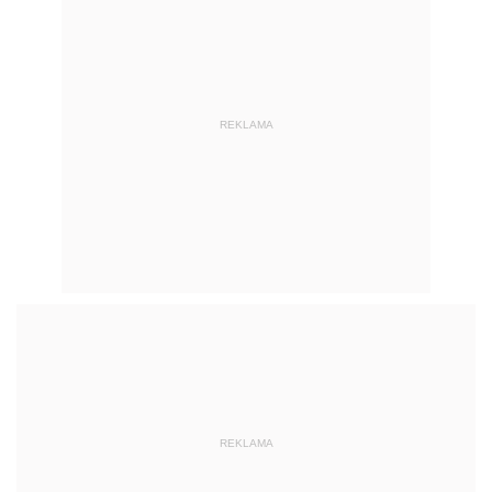
REKLAMA
REKLAMA