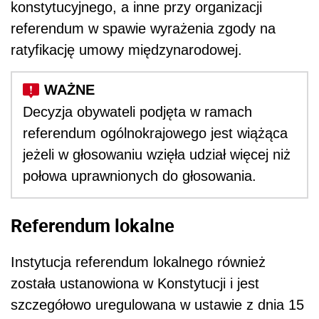
konstytucyjnego, a inne przy organizacji
referendum w spawie wyrażenia zgody na
ratyfikację umowy międzynarodowej.
Decyzja obywateli podjęta w ramach
referendum ogólnokrajowego jest wiążąca
jeżeli w głosowaniu wzięła udział więcej niż
połowa uprawnionych do głosowania.
Referendum lokalne
Instytucja referendum lokalnego również
została ustanowiona w Konstytucji i jest
szczegółowo uregulowana w ustawie z dnia 15