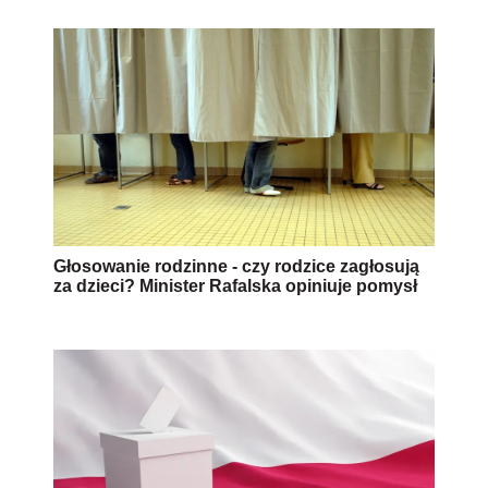
Głosowanie rodzinne - czy rodzice zagłosują
za dzieci? Minister Rafalska opiniuje pomysł