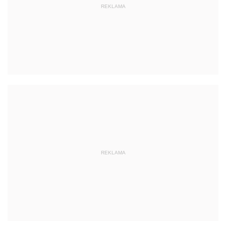
REKLAMA
REKLAMA