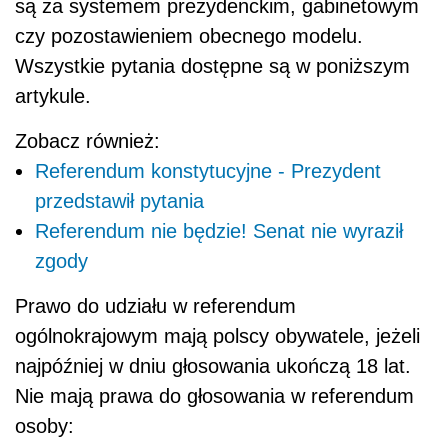
są za systemem prezydenckim, gabinetowym
czy pozostawieniem obecnego modelu.
Wszystkie pytania dostępne są w poniższym
artykule.
Zobacz również:
Referendum konstytucyjne - Prezydent
przedstawił pytania
Referendum nie będzie! Senat nie wyraził
zgody
Prawo do udziału w referendum
ogólnokrajowym mają polscy obywatele, jeżeli
najpóźniej w dniu głosowania ukończą 18 lat.
Nie mają prawa do głosowania w referendum
osoby: