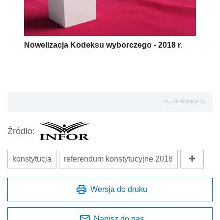
Nowelizacja Kodeksu wyborczego - 2018 r.
AUTOPROMOCJA
Źródło:
konstytucja
referendum konstytucyjne 2018
Wersja do druku
Napisz do nas