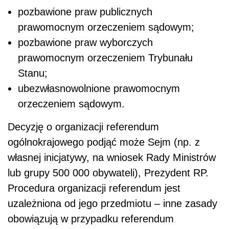
pozbawione praw publicznych
prawomocnym orzeczeniem sądowym;
pozbawione praw wyborczych
prawomocnym orzeczeniem Trybunału
Stanu;
ubezwłasnowolnione prawomocnym
orzeczeniem sądowym.
Decyzję o organizacji referendum
ogólnokrajowego podjąć może Sejm (np. z
własnej inicjatywy, na wniosek Rady Ministrów
lub grupy 500 000 obywateli), Prezydent RP.
Procedura organizacji referendum jest
uzależniona od jego przedmiotu – inne zasady
obowiązują w przypadku referendum