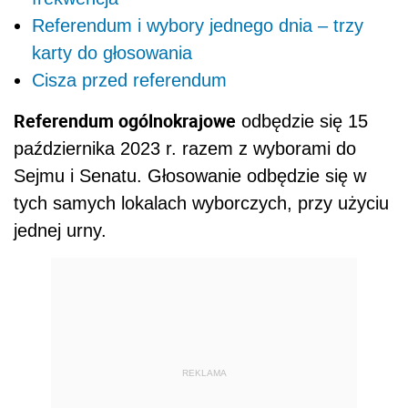
Referendum i wybory jednego dnia – trzy
karty do głosowania
Cisza przed referendum
Referendum ogólnokrajowe
odbędzie się 15
października 2023 r. razem z wyborami do
Sejmu i Senatu. Głosowanie odbędzie się w
tych samych lokalach wyborczych, przy użyciu
jednej urny.
REKLAMA