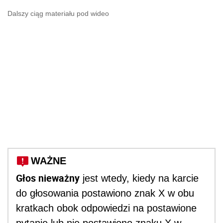
Dalszy ciąg materiału pod wideo
WAŻNE
Głos nieważny
jest wtedy, kiedy na karcie
do głosowania postawiono znak X w obu
kratkach obok odpowiedzi na postawione