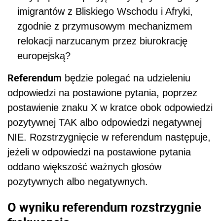
imigrantów z Bliskiego Wschodu i Afryki,
zgodnie z przymusowym mechanizmem
relokacji narzucanym przez biurokrację
europejską?
Referendum
będzie polegać na udzieleniu
odpowiedzi na postawione pytania, poprzez
postawienie znaku X w kratce obok odpowiedzi
pozytywnej TAK albo odpowiedzi negatywnej
NIE. Rozstrzygnięcie w referendum następuje,
jeżeli w odpowiedzi na postawione pytania
oddano większość ważnych głosów
pozytywnych albo negatywnych.
O wyniku referendum rozstrzygnie