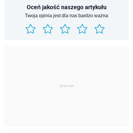
Oceń jakość naszego artykułu
Twoja opinia jest dla nas bardzo ważna
REKLAMA