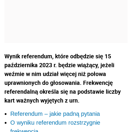
Wynik referendum, które odbędzie się 15
października 2023 r. będzie wiążący, jeżeli
weźmie w nim udział więcej niż połowa
uprawnionych do głosowania. Frekwencję
referendalną określa się na podstawie liczby
kart ważnych wyjętych z urn.
Referendum – jakie padną pytania
O wyniku referendum rozstrzygnie
frekwencja