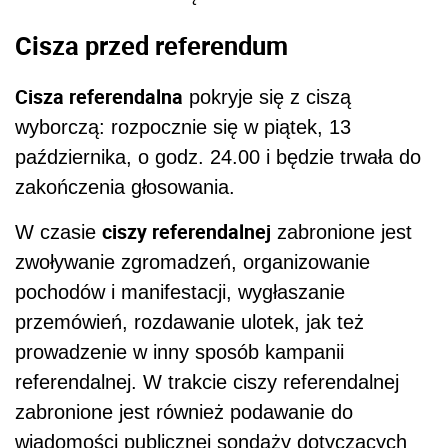
Cisza przed referendum
Cisza referendalna
pokryje się z ciszą
wyborczą: rozpocznie się w piątek, 13
października, o godz. 24.00 i będzie trwała do
zakończenia głosowania.
ciszy referendalnej
W czasie
zabronione jest
zwoływanie zgromadzeń, organizowanie
pochodów i manifestacji, wygłaszanie
przemówień, rozdawanie ulotek, jak też
prowadzenie w inny sposób kampanii
referendalnej. W trakcie ciszy referendalnej
zabronione jest również podawanie do
wiadomości publicznej sondaży dotyczących