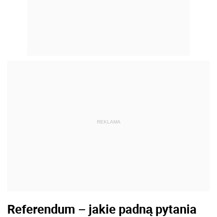
REKLAMA
Referendum – jakie padną pytania