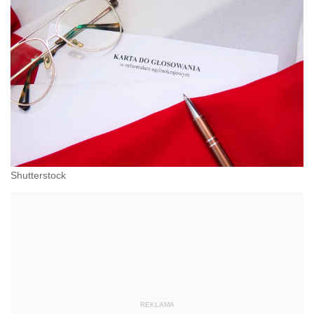
Shutterstock