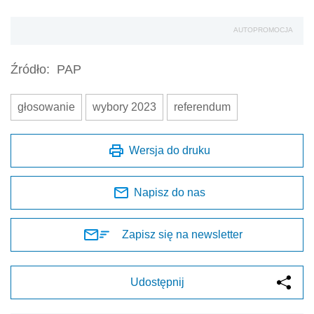
AUTOPROMOCJA
Źródło:
PAP
głosowanie
wybory 2023
referendum
Wersja do druku
Napisz do nas
Zapisz się na newsletter
Udostępnij