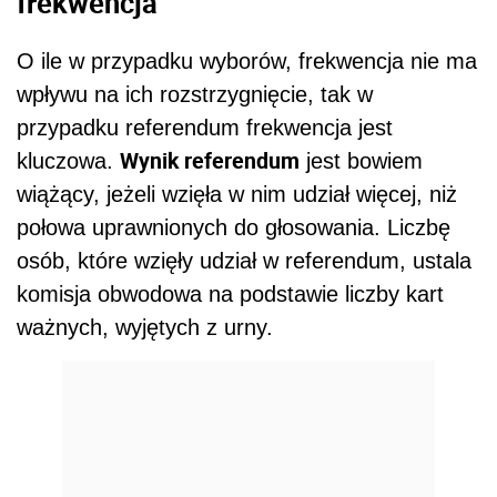
frekwencja
O ile w przypadku wyborów, frekwencja nie ma
wpływu na ich rozstrzygnięcie, tak w
przypadku referendum frekwencja jest
Wynik referendum
kluczowa.
jest bowiem
wiążący, jeżeli wzięła w nim udział więcej, niż
połowa uprawnionych do głosowania. Liczbę
osób, które wzięły udział w referendum, ustala
komisja obwodowa na podstawie liczby kart
ważnych, wyjętych z urny.