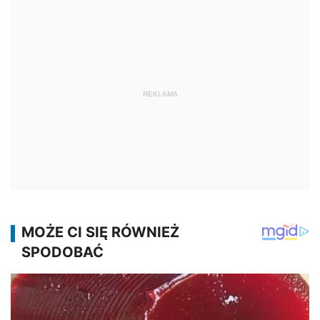
REKLAMA