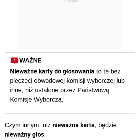
REKLAMA
WAŻNE
Nieważne karty do głosowania
to te bez
pieczęci obwodowej komisji wyborczej lub
inne, niż ustalone przez Państwową
Komisję Wyborczą.
nieważna karta
Czym innym, niż
, będzie
nieważny głos
.