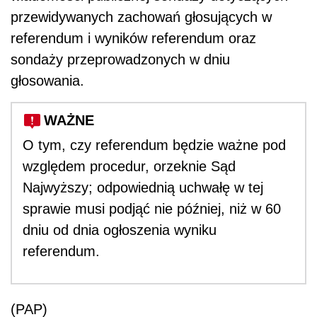
przewidywanych zachowań głosujących w
referendum i wyników referendum oraz
sondaży przeprowadzonych w dniu
głosowania.
WAŻNE
O tym, czy referendum będzie ważne pod
względem procedur, orzeknie Sąd
Najwyższy; odpowiednią uchwałę w tej
sprawie musi podjąć nie później, niż w 60
dniu od dnia ogłoszenia wyniku
referendum.
(PAP)