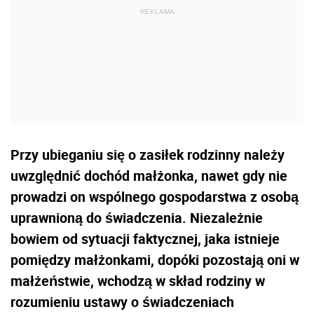
Przy ubieganiu się o zasiłek rodzinny należy
uwzględnić dochód małżonka, nawet gdy nie
prowadzi on wspólnego gospodarstwa z osobą
uprawnioną do świadczenia. Niezależnie
bowiem od sytuacji faktycznej, jaka istnieje
pomiędzy małżonkami, dopóki pozostają oni w
małżeństwie, wchodzą w skład rodziny w
rozumieniu ustawy o świadczeniach