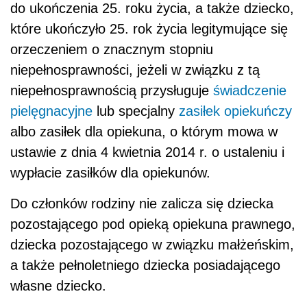
do ukończenia 25. roku życia, a także dziecko,
które ukończyło 25. rok życia legitymujące się
orzeczeniem o znacznym stopniu
niepełnosprawności, jeżeli w związku z tą
niepełnosprawnością przysługuje
świadczenie
pielęgnacyjne
lub specjalny
zasiłek opiekuńczy
albo zasiłek dla opiekuna, o którym mowa w
ustawie z dnia 4 kwietnia 2014 r. o ustaleniu i
wypłacie zasiłków dla opiekunów.
Do członków rodziny nie zalicza się dziecka
pozostającego pod opieką opiekuna prawnego,
dziecka pozostającego w związku małżeńskim,
a także pełnoletniego dziecka posiadającego
własne dziecko.