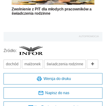
Zwolnienie z PIT dla młodych pracowników a
świadczenia rodzinne
AUTOPROMOCJA
Źródło:
dochód
małżonek
świadczenia rodzinne
Wersja do druku
Napisz do nas