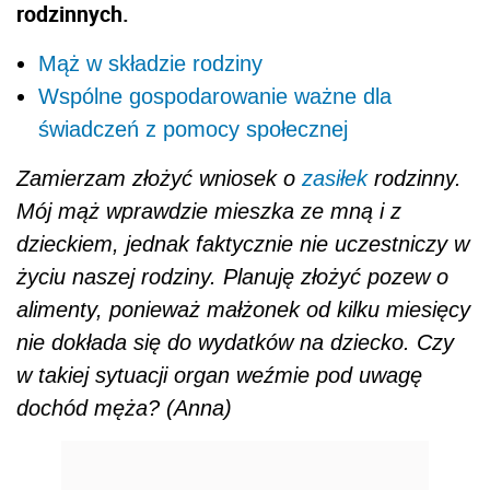
rodzinnych.
Mąż w składzie rodziny
Wspólne gospodarowanie ważne dla
świadczeń z pomocy społecznej
Zamierzam złożyć wniosek o
zasiłek
rodzinny.
Mój mąż wprawdzie mieszka ze mną i z
dzieckiem, jednak faktycznie nie uczestniczy w
życiu naszej rodziny. Planuję złożyć pozew o
alimenty, ponieważ małżonek od kilku miesięcy
nie dokłada się do wydatków na dziecko. Czy
w takiej sytuacji organ weźmie pod uwagę
dochód męża? (Anna)