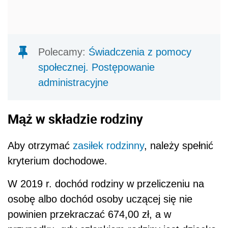
Polecamy:
Świadczenia z pomocy
społecznej. Postępowanie
administracyjne
Mąż w składzie rodziny
Aby otrzymać
zasiłek rodzinny
, należy spełnić
kryterium dochodowe.
W 2019 r. dochód rodziny w przeliczeniu na
osobę albo dochód osoby uczącej się nie
powinien przekraczać 674,00 zł, a w