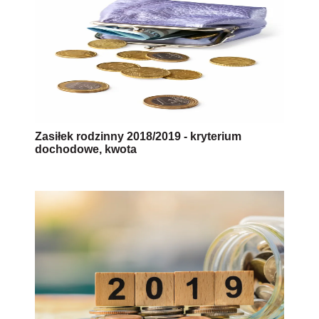
Zasiłek rodzinny 2018/2019 - kryterium
dochodowe, kwota