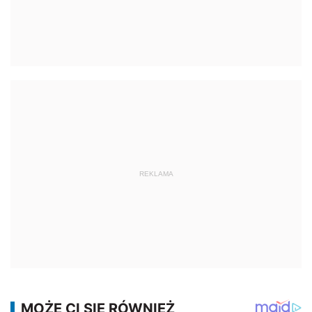
REKLAMA