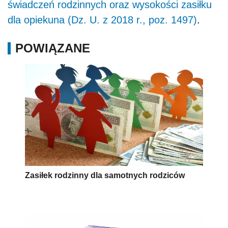
świadczeń rodzinnych oraz wysokości zasiłku
dla opiekuna (Dz. U. z 2018 r., poz. 1497)
.
POWIĄZANE
Zasiłek rodzinny dla samotnych rodziców