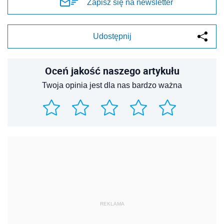
Zapisz się na newsletter
Udostępnij
Oceń jakość naszego artykułu
Twoja opinia jest dla nas bardzo ważna
REKLAMA