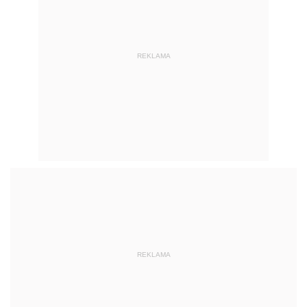
REKLAMA
REKLAMA