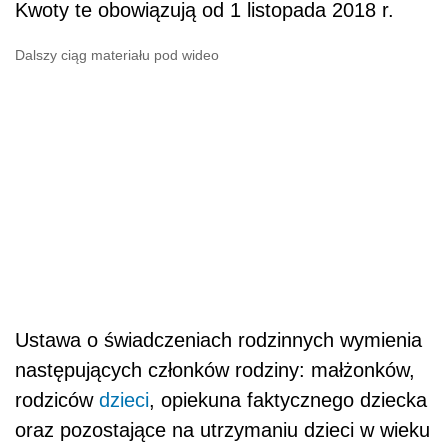
Kwoty te obowiązują od 1 listopada 2018 r.
Dalszy ciąg materiału pod wideo
Ustawa o świadczeniach rodzinnych wymienia
następujących członków rodziny: małżonków,
rodziców
dzieci
, opiekuna faktycznego dziecka
oraz pozostające na utrzymaniu dzieci w wieku