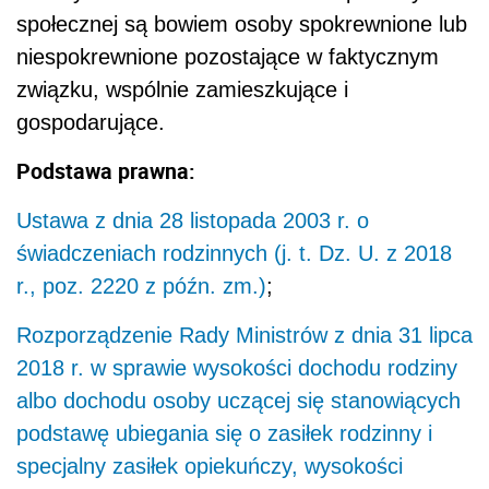
społecznej są bowiem osoby spokrewnione lub
niespokrewnione pozostające w faktycznym
związku, wspólnie zamieszkujące i
gospodarujące.
Podstawa prawna:
Ustawa z dnia 28 listopada 2003 r. o
świadczeniach rodzinnych (j. t. Dz. U. z 2018
r., poz. 2220 z późn. zm.)
;
Rozporządzenie Rady Ministrów z dnia 31 lipca
2018 r. w sprawie wysokości dochodu rodziny
albo dochodu osoby uczącej się stanowiących
podstawę ubiegania się o zasiłek rodzinny i
specjalny zasiłek opiekuńczy, wysokości