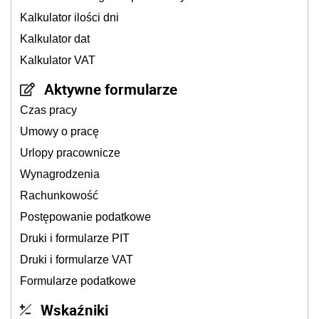
Kalkulator ilości dni
Kalkulator dat
Kalkulator VAT
Aktywne formularze
Czas pracy
Umowy o pracę
Urlopy pracownicze
Wynagrodzenia
Rachunkowość
Postępowanie podatkowe
Druki i formularze PIT
Druki i formularze VAT
Formularze podatkowe
Wskaźniki