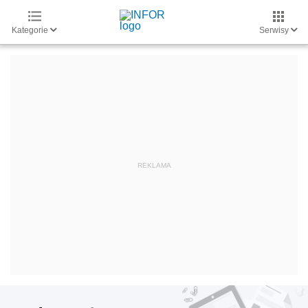
Kategorie
Serwisy