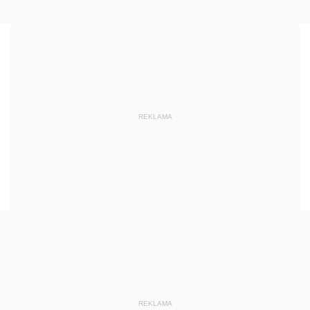
REKLAMA
REKLAMA