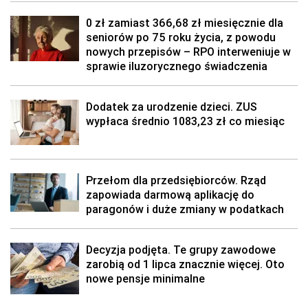
0 zł zamiast 366,68 zł miesięcznie dla
seniorów po 75 roku życia, z powodu
nowych przepisów – RPO interweniuje w
sprawie iluzorycznego świadczenia
Dodatek za urodzenie dzieci. ZUS
wypłaca średnio 1083,23 zł co miesiąc
Przełom dla przedsiębiorców. Rząd
zapowiada darmową aplikację do
paragonów i duże zmiany w podatkach
Decyzja podjęta. Te grupy zawodowe
zarobią od 1 lipca znacznie więcej. Oto
nowe pensje minimalne