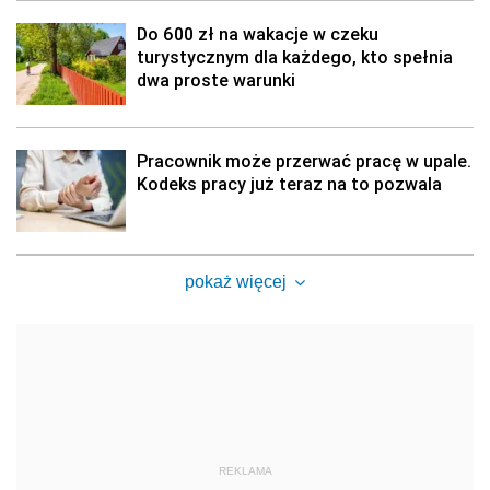
Do 600 zł na wakacje w czeku
turystycznym dla każdego, kto spełnia
dwa proste warunki
Pracownik może przerwać pracę w upale.
Kodeks pracy już teraz na to pozwala
pokaż więcej
REKLAMA