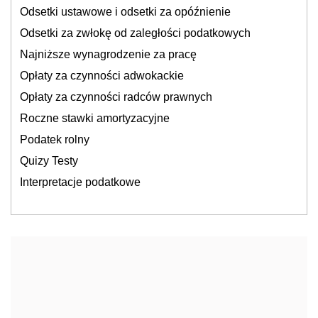
Odsetki ustawowe i odsetki za opóźnienie
Odsetki za zwłokę od zaległości podatkowych
Najniższe wynagrodzenie za pracę
Opłaty za czynności adwokackie
Opłaty za czynności radców prawnych
Roczne stawki amortyzacyjne
Podatek rolny
Quizy Testy
Interpretacje podatkowe