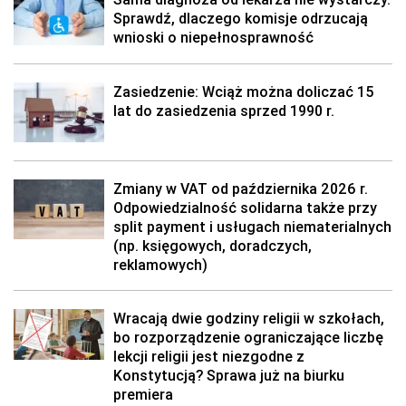
Sprawdź, dlaczego komisje odrzucają
wnioski o niepełnosprawność
Zasiedzenie: Wciąż można doliczać 15
lat do zasiedzenia sprzed 1990 r.
Zmiany w VAT od października 2026 r.
Odpowiedzialność solidarna także przy
split payment i usługach niematerialnych
(np. księgowych, doradczych,
reklamowych)
Wracają dwie godziny religii w szkołach,
bo rozporządzenie ograniczające liczbę
lekcji religii jest niezgodne z
Konstytucją? Sprawa już na biurku
premiera