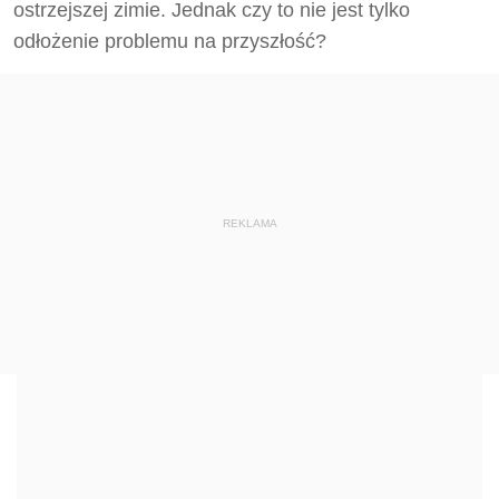
ostrzejszej zimie. Jednak czy to nie jest tylko
odłożenie problemu na przyszłość?
REKLAMA