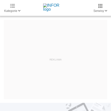
Kategorie
Serwisy