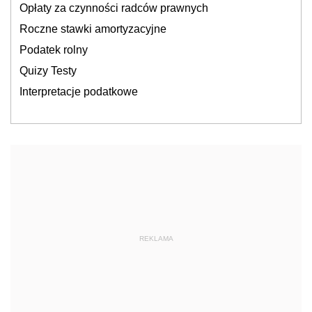
Opłaty za czynności radców prawnych
Roczne stawki amortyzacyjne
Podatek rolny
Quizy Testy
Interpretacje podatkowe
REKLAMA