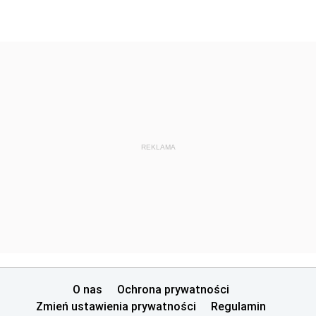
REKLAMA
O nas
Ochrona prywatności
Zmień ustawienia prywatności
Regulamin