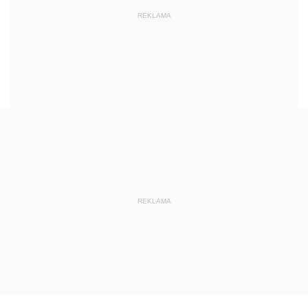
REKLAMA
REKLAMA