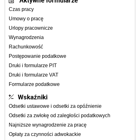
Aktywne formularze
Czas pracy
Umowy o pracę
Urlopy pracownicze
Wynagrodzenia
Rachunkowość
Postępowanie podatkowe
Druki i formularze PIT
Druki i formularze VAT
Formularze podatkowe
Wskaźniki
Odsetki ustawowe i odsetki za opóźnienie
Odsetki za zwłokę od zaległości podatkowych
Najniższe wynagrodzenie za pracę
Opłaty za czynności adwokackie