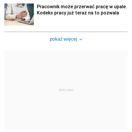
Pracownik może przerwać pracę w upale.
Kodeks pracy już teraz na to pozwala
pokaż więcej
REKLAMA