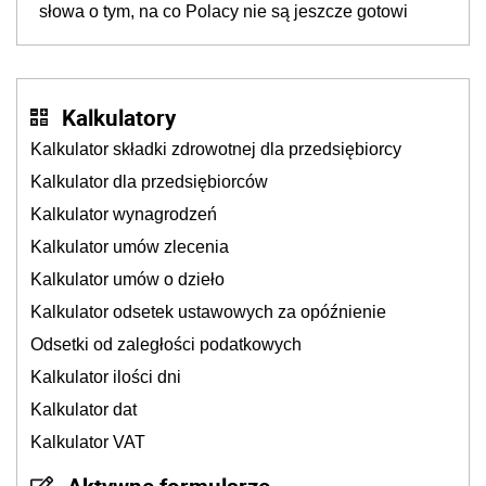
słowa o tym, na co Polacy nie są jeszcze gotowi
Kalkulatory
Kalkulator składki zdrowotnej dla przedsiębiorcy
Kalkulator dla przedsiębiorców
Kalkulator wynagrodzeń
Kalkulator umów zlecenia
Kalkulator umów o dzieło
Kalkulator odsetek ustawowych za opóźnienie
Odsetki od zaległości podatkowych
Kalkulator ilości dni
Kalkulator dat
Kalkulator VAT