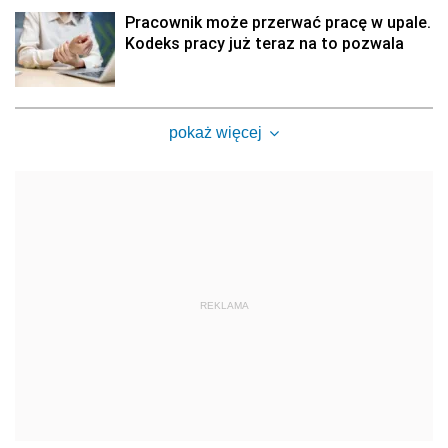
Pracownik może przerwać pracę w upale.
Kodeks pracy już teraz na to pozwala
pokaż więcej
REKLAMA