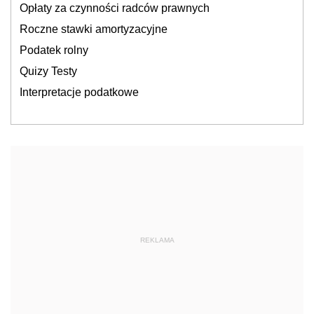
Opłaty za czynności radców prawnych
Roczne stawki amortyzacyjne
Podatek rolny
Quizy Testy
Interpretacje podatkowe
REKLAMA