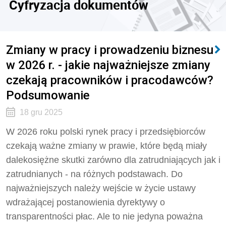
Cyfryzacja dokumentów
Zmiany w pracy i prowadzeniu biznesu
w 2026 r. - jakie najważniejsze zmiany
czekają pracowników i pracodawców?
Podsumowanie
18 gru 2025
W 2026 roku polski rynek pracy i przedsiębiorców
czekają ważne zmiany w prawie, które będą miały
dalekosiężne skutki zarówno dla zatrudniających jak i
zatrudnianych - na różnych podstawach. Do
najważniejszych należy wejście w życie ustawy
wdrażającej postanowienia dyrektywy o
transparentności płac. Ale to nie jedyna poważna