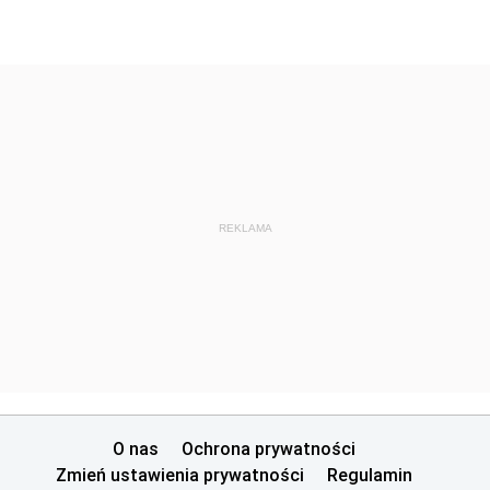
REKLAMA
O nas
Ochrona prywatności
Zmień ustawienia prywatności
Regulamin