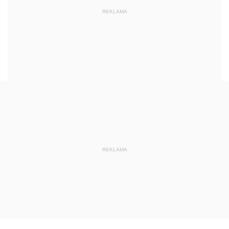
REKLAMA
REKLAMA