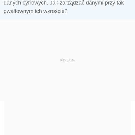
danych cyfrowych. Jak zarządzać danymi przy tak
gwałtownym ich wzroście?
REKLAMA