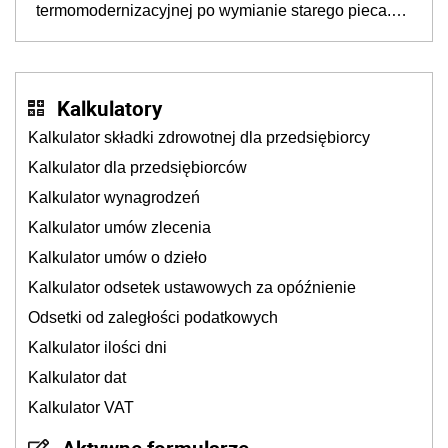
termomodernizacyjnej po wymianie starego pieca.
Uwaga, decyduje ważny szczegół!
Kalkulatory
Kalkulator składki zdrowotnej dla przedsiębiorcy
Kalkulator dla przedsiębiorców
Kalkulator wynagrodzeń
Kalkulator umów zlecenia
Kalkulator umów o dzieło
Kalkulator odsetek ustawowych za opóźnienie
Odsetki od zaległości podatkowych
Kalkulator ilości dni
Kalkulator dat
Kalkulator VAT