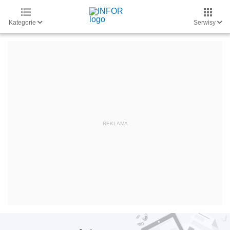
Kategorie
Serwisy