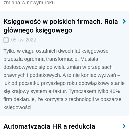
zmiana w nowym roku.
Księgowość w polskich firmach. Rola
głównego księgowego
05 kwi 2022
Tylko w ciągu ostatnich dwóch lat księgowość
przeszła ogromną transformację. Musiała
dostosowywać się do wielu zmian w przepisach
prawnych i podatkowych. A to nie koniec wyzwań –
już od początku przyszłego roku obowiązkowy stanie
się krajowy system e-faktur. Tymczasem tylko 40%
firm deklaruje, że korzysta z technologii w obszarze
księgowości.
Automatyzacja HR a redukcja