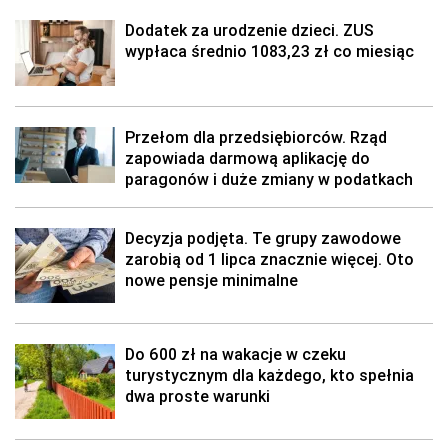
Dodatek za urodzenie dzieci. ZUS
wypłaca średnio 1083,23 zł co miesiąc
Przełom dla przedsiębiorców. Rząd
zapowiada darmową aplikację do
paragonów i duże zmiany w podatkach
Decyzja podjęta. Te grupy zawodowe
zarobią od 1 lipca znacznie więcej. Oto
nowe pensje minimalne
Do 600 zł na wakacje w czeku
turystycznym dla każdego, kto spełnia
dwa proste warunki