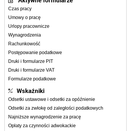
Aktywne formularze
Czas pracy
Umowy o pracę
Urlopy pracownicze
Wynagrodzenia
Rachunkowość
Postępowanie podatkowe
Druki i formularze PIT
Druki i formularze VAT
Formularze podatkowe
Wskaźniki
Odsetki ustawowe i odsetki za opóźnienie
Odsetki za zwłokę od zaległości podatkowych
Najniższe wynagrodzenie za pracę
Opłaty za czynności adwokackie