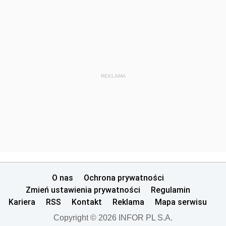
REKLAMA
O nas
Ochrona prywatności
Zmień ustawienia prywatności
Regulamin
Kariera
RSS
Kontakt
Reklama
Mapa serwisu
Copyright © 2026 INFOR PL S.A.