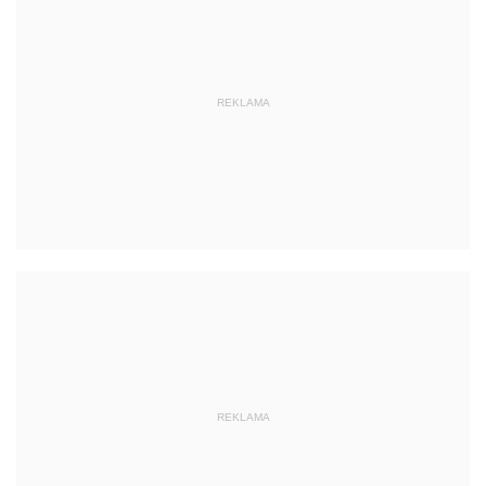
REKLAMA
REKLAMA