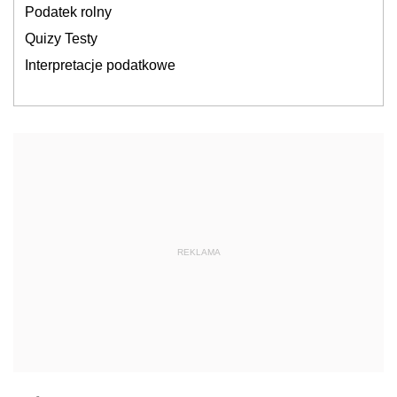
Podatek rolny
Quizy Testy
Interpretacje podatkowe
REKLAMA