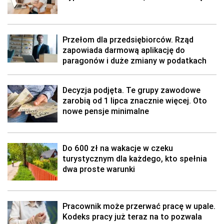
Przełom dla przedsiębiorców. Rząd
zapowiada darmową aplikację do
paragonów i duże zmiany w podatkach
Decyzja podjęta. Te grupy zawodowe
zarobią od 1 lipca znacznie więcej. Oto
nowe pensje minimalne
Do 600 zł na wakacje w czeku
turystycznym dla każdego, kto spełnia
dwa proste warunki
Pracownik może przerwać pracę w upale.
Kodeks pracy już teraz na to pozwala