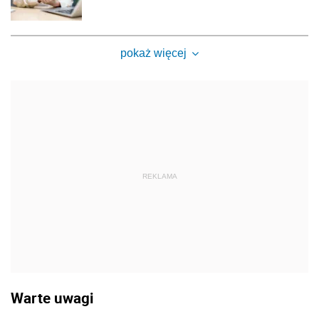
pokaż więcej
REKLAMA
Warte uwagi