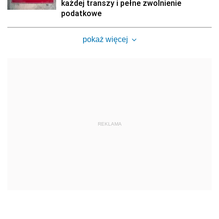
każdej transzy i pełne zwolnienie
podatkowe
pokaż więcej
REKLAMA