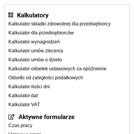
Kalkulatory
Kalkulator składki zdrowotnej dla przedsiębiorcy
Kalkulator dla przedsiębiorców
Kalkulator wynagrodzeń
Kalkulator umów zlecenia
Kalkulator umów o dzieło
Kalkulator odsetek ustawowych za opóźnienie
Odsetki od zaległości podatkowych
Kalkulator ilości dni
Kalkulator dat
Kalkulator VAT
Aktywne formularze
Czas pracy