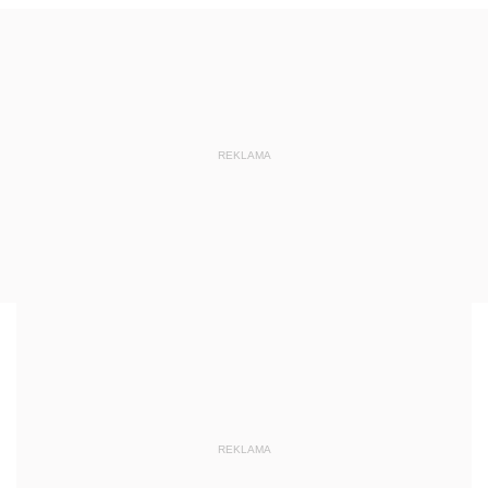
REKLAMA
REKLAMA