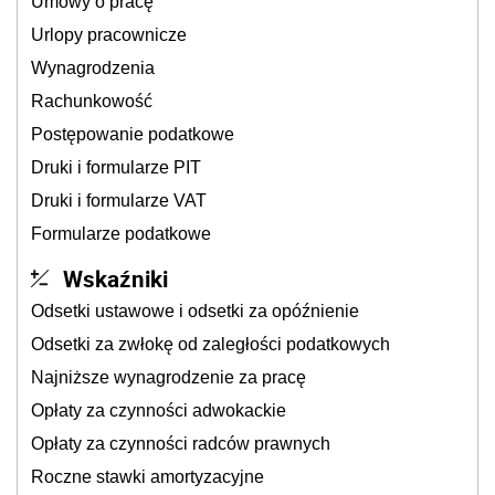
Umowy o pracę
Urlopy pracownicze
Wynagrodzenia
Rachunkowość
Postępowanie podatkowe
Druki i formularze PIT
Druki i formularze VAT
Formularze podatkowe
Wskaźniki
Odsetki ustawowe i odsetki za opóźnienie
Odsetki za zwłokę od zaległości podatkowych
Najniższe wynagrodzenie za pracę
Opłaty za czynności adwokackie
Opłaty za czynności radców prawnych
Roczne stawki amortyzacyjne