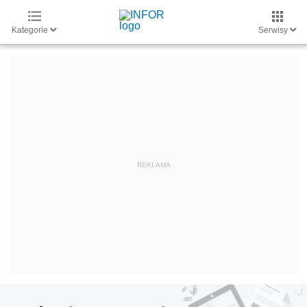
Kategorie
Serwisy